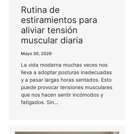
Rutina de
estiramientos para
aliviar tensión
muscular diaria
Mayo 30, 2026
La vida moderna muchas veces nos
lleva a adoptar posturas inadecuadas
y a pasar largas horas sentados. Esto
puede provocar tensiones musculares
que nos hacen sentir incómodos y
fatigados. Sin…