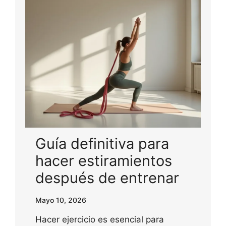
Guía definitiva para
hacer estiramientos
después de entrenar
Mayo 10, 2026
Hacer ejercicio es esencial para