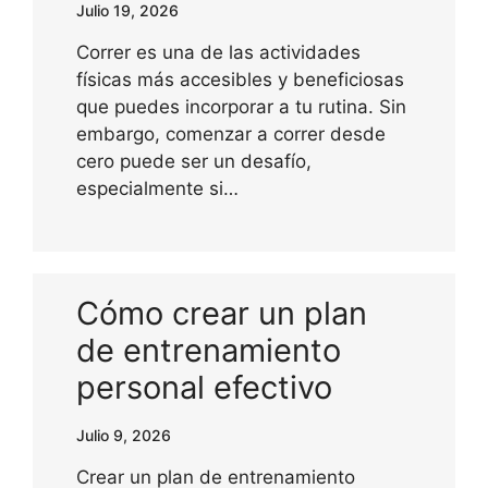
Julio 19, 2026
Correr es una de las actividades
físicas más accesibles y beneficiosas
que puedes incorporar a tu rutina. Sin
embargo, comenzar a correr desde
cero puede ser un desafío,
especialmente si…
Cómo crear un plan
de entrenamiento
personal efectivo
Julio 9, 2026
Crear un plan de entrenamiento