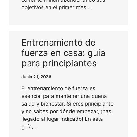
objetivos en el primer mes….
Entrenamiento de
fuerza en casa: guía
para principiantes
Junio 21, 2026
El entrenamiento de fuerza es
esencial para mantener una buena
salud y bienestar. Si eres principiante
y no sabes por dónde empezar, ¡has
llegado al lugar indicado! En esta
guía,…