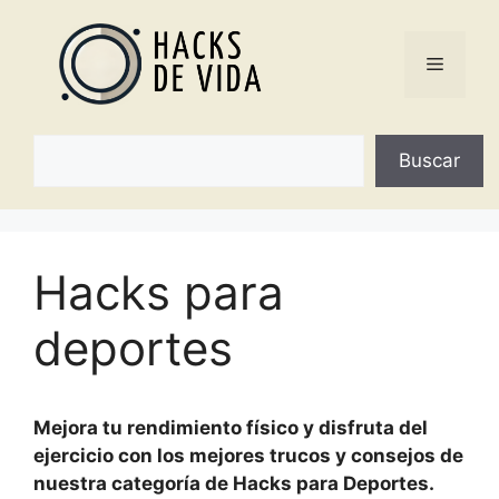
Saltar
al
Menú
contenido
Buscar
Buscar
Hacks para
deportes
Mejora tu rendimiento físico y disfruta del
ejercicio con los mejores trucos y consejos de
nuestra categoría de Hacks para Deportes.