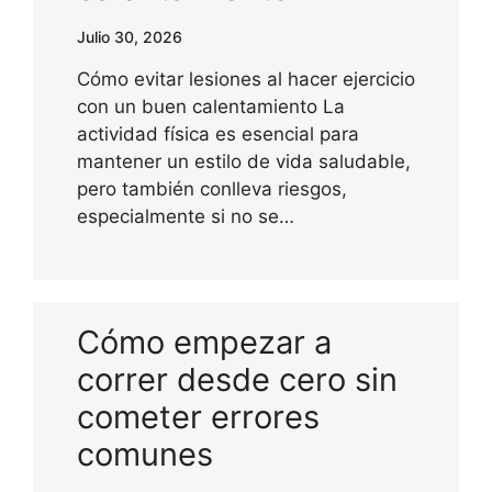
Julio 30, 2026
Cómo evitar lesiones al hacer ejercicio
con un buen calentamiento La
actividad física es esencial para
mantener un estilo de vida saludable,
pero también conlleva riesgos,
especialmente si no se…
Cómo empezar a
correr desde cero sin
cometer errores
comunes