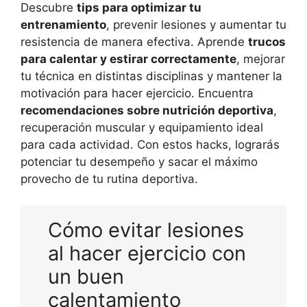
Descubre
tips para optimizar tu
entrenamiento
, prevenir lesiones y aumentar tu
resistencia de manera efectiva. Aprende
trucos
para calentar y estirar correctamente
, mejorar
tu técnica en distintas disciplinas y mantener la
motivación para hacer ejercicio. Encuentra
recomendaciones sobre nutrición deportiva
,
recuperación muscular y equipamiento ideal
para cada actividad. Con estos hacks, lograrás
potenciar tu desempeño y sacar el máximo
provecho de tu rutina deportiva.
Cómo evitar lesiones
al hacer ejercicio con
un buen
calentamiento