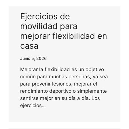
Ejercicios de
movilidad para
mejorar flexibilidad en
casa
Junio 5, 2026
Mejorar la flexibilidad es un objetivo
común para muchas personas, ya sea
para prevenir lesiones, mejorar el
rendimiento deportivo o simplemente
sentirse mejor en su día a día. Los
ejercicios…