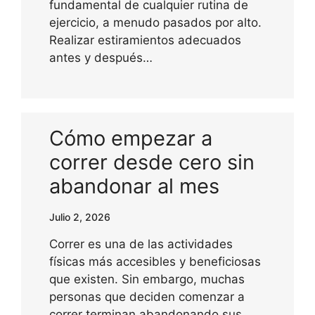
fundamental de cualquier rutina de
ejercicio, a menudo pasados por alto.
Realizar estiramientos adecuados
antes y después…
Cómo empezar a
correr desde cero sin
abandonar al mes
Julio 2, 2026
Correr es una de las actividades
físicas más accesibles y beneficiosas
que existen. Sin embargo, muchas
personas que deciden comenzar a
correr terminan abandonando sus