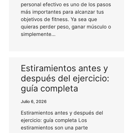
personal efectivo es uno de los pasos
más importantes para alcanzar tus
objetivos de fitness. Ya sea que
quieras perder peso, ganar músculo o
simplemente…
Estiramientos antes y
después del ejercicio:
guía completa
Julio 6, 2026
Estiramientos antes y después del
ejercicio: guía completa Los
estiramientos son una parte