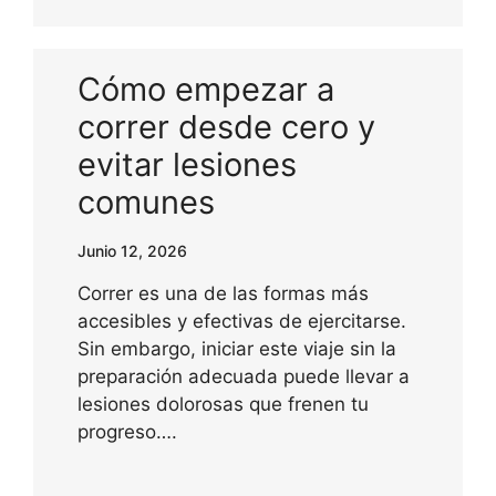
Cómo empezar a
correr desde cero y
evitar lesiones
comunes
Junio 12, 2026
Correr es una de las formas más
accesibles y efectivas de ejercitarse.
Sin embargo, iniciar este viaje sin la
preparación adecuada puede llevar a
lesiones dolorosas que frenen tu
progreso….