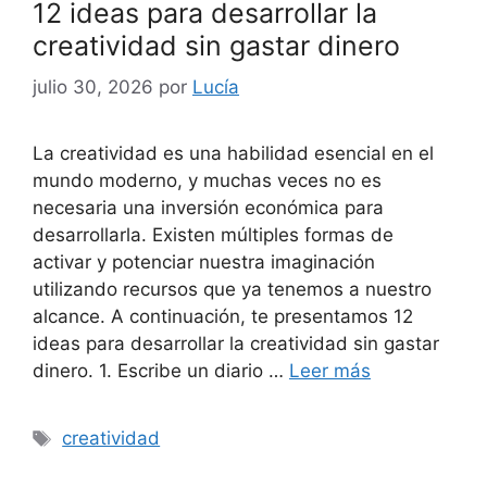
12 ideas para desarrollar la
creatividad sin gastar dinero
julio 30, 2026
por
Lucía
La creatividad es una habilidad esencial en el
mundo moderno, y muchas veces no es
necesaria una inversión económica para
desarrollarla. Existen múltiples formas de
activar y potenciar nuestra imaginación
utilizando recursos que ya tenemos a nuestro
alcance. A continuación, te presentamos 12
ideas para desarrollar la creatividad sin gastar
dinero. 1. Escribe un diario …
Leer más
Etiquetas
creatividad