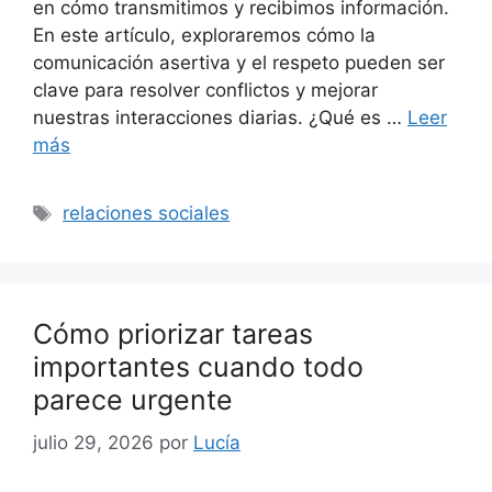
en cómo transmitimos y recibimos información.
En este artículo, exploraremos cómo la
comunicación asertiva y el respeto pueden ser
clave para resolver conflictos y mejorar
nuestras interacciones diarias. ¿Qué es …
Leer
más
Etiquetas
relaciones sociales
Cómo priorizar tareas
importantes cuando todo
parece urgente
julio 29, 2026
por
Lucía