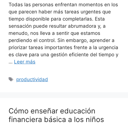
Todas las personas enfrentan momentos en los
que parecen haber más tareas urgentes que
tiempo disponible para completarlas. Esta
sensación puede resultar abrumadora y, a
menudo, nos lleva a sentir que estamos
perdiendo el control. Sin embargo, aprender a
priorizar tareas importantes frente a la urgencia
es clave para una gestión eficiente del tiempo y
…
Leer más
Etiquetas
productividad
Cómo enseñar educación
financiera básica a los niños