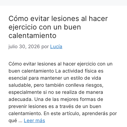
Cómo evitar lesiones al hacer
ejercicio con un buen
calentamiento
julio 30, 2026
por
Lucía
Cómo evitar lesiones al hacer ejercicio con un
buen calentamiento La actividad física es
esencial para mantener un estilo de vida
saludable, pero también conlleva riesgos,
especialmente si no se realiza de manera
adecuada. Una de las mejores formas de
prevenir lesiones es a través de un buen
calentamiento. En este artículo, aprenderás por
qué …
Leer más