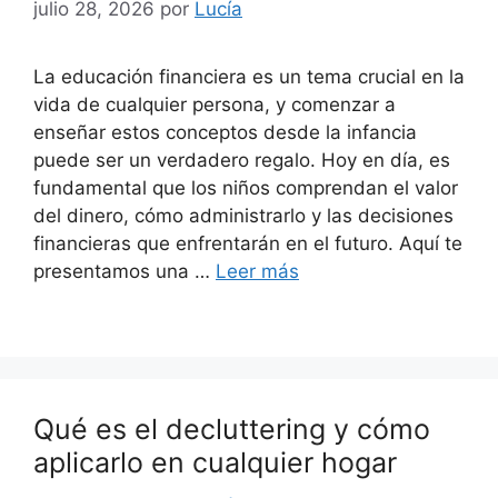
julio 28, 2026
por
Lucía
La educación financiera es un tema crucial en la
vida de cualquier persona, y comenzar a
enseñar estos conceptos desde la infancia
puede ser un verdadero regalo. Hoy en día, es
fundamental que los niños comprendan el valor
del dinero, cómo administrarlo y las decisiones
financieras que enfrentarán en el futuro. Aquí te
presentamos una …
Leer más
Qué es el decluttering y cómo
aplicarlo en cualquier hogar