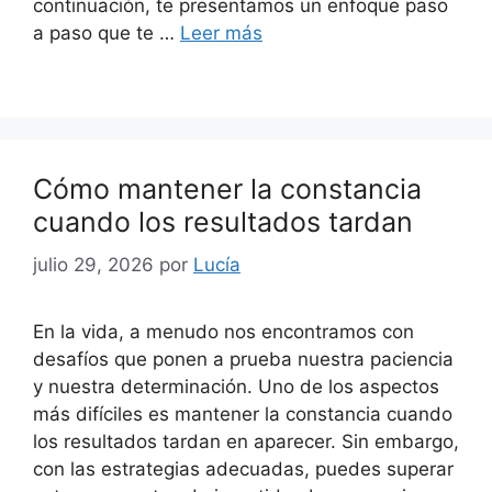
continuación, te presentamos un enfoque paso
a paso que te …
Leer más
Cómo mantener la constancia
cuando los resultados tardan
julio 29, 2026
por
Lucía
En la vida, a menudo nos encontramos con
desafíos que ponen a prueba nuestra paciencia
y nuestra determinación. Uno de los aspectos
más difíciles es mantener la constancia cuando
los resultados tardan en aparecer. Sin embargo,
con las estrategias adecuadas, puedes superar