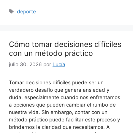
Etiquetas
deporte
Cómo tomar decisiones difíciles
con un método práctico
julio 30, 2026
por
Lucía
Tomar decisiones difíciles puede ser un
verdadero desafío que genera ansiedad y
duda, especialmente cuando nos enfrentamos
a opciones que pueden cambiar el rumbo de
nuestra vida. Sin embargo, contar con un
método práctico puede facilitar este proceso y
brindarnos la claridad que necesitamos. A