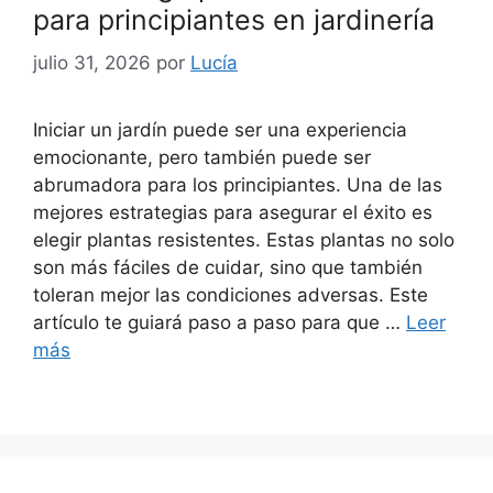
para principiantes en jardinería
julio 31, 2026
por
Lucía
Iniciar un jardín puede ser una experiencia
emocionante, pero también puede ser
abrumadora para los principiantes. Una de las
mejores estrategias para asegurar el éxito es
elegir plantas resistentes. Estas plantas no solo
son más fáciles de cuidar, sino que también
toleran mejor las condiciones adversas. Este
artículo te guiará paso a paso para que …
Leer
más