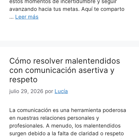
estos momentos de incertidumbre y seguir
avanzando hacia tus metas. Aquí te comparto
…
Leer más
Cómo resolver malentendidos
con comunicación asertiva y
respeto
julio 29, 2026
por
Lucía
La comunicación es una herramienta poderosa
en nuestras relaciones personales y
profesionales. A menudo, los malentendidos
surgen debido a la falta de claridad o respeto