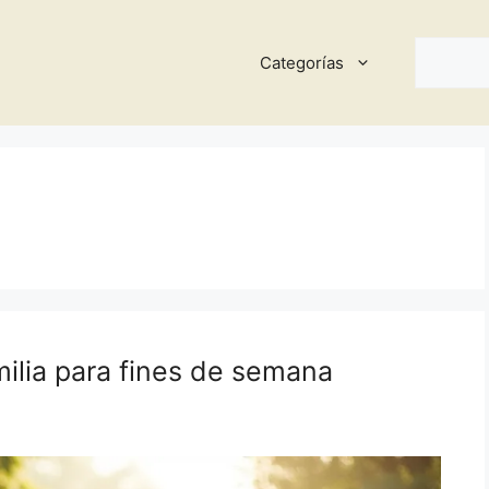
Buscar
Categorías
milia para fines de semana