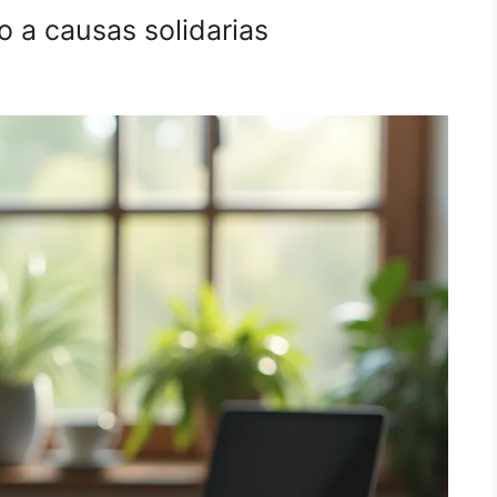
o a causas solidarias