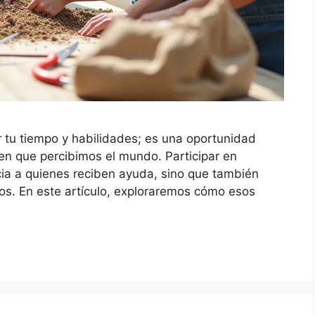
 tu tiempo y habilidades; es una oportunidad
 en que percibimos el mundo. Participar en
cia a quienes reciben ayuda, sino que también
os. En este artículo, exploraremos cómo esos