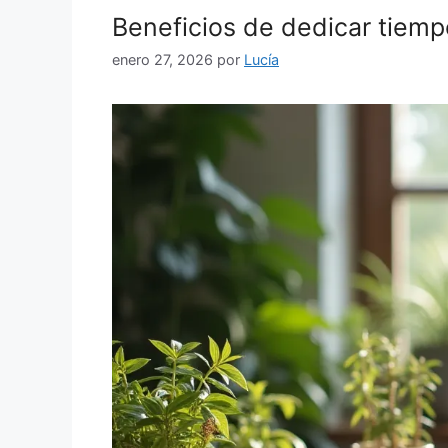
Beneficios de dedicar tiemp
enero 27, 2026
por
Lucía