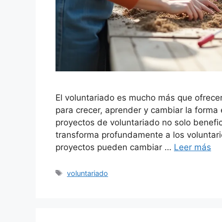
El voluntariado es mucho más que ofrecer
para crecer, aprender y cambiar la forma
proyectos de voluntariado no solo benefi
transforma profundamente a los voluntari
proyectos pueden cambiar …
Leer más
Etiquetas
voluntariado