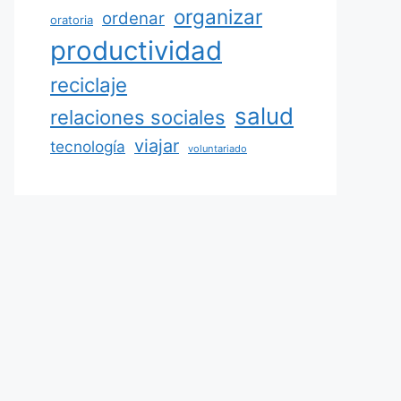
organizar
ordenar
oratoria
productividad
reciclaje
salud
relaciones sociales
viajar
tecnología
voluntariado