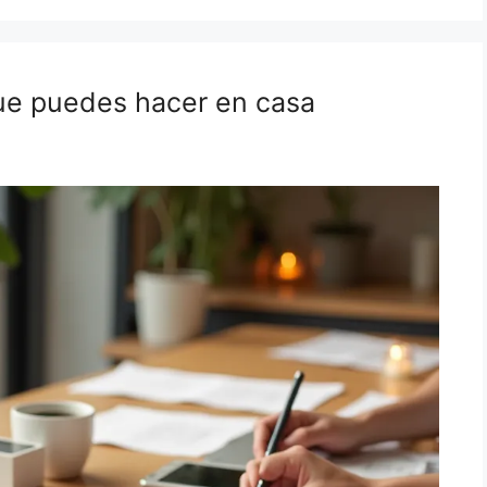
ue puedes hacer en casa