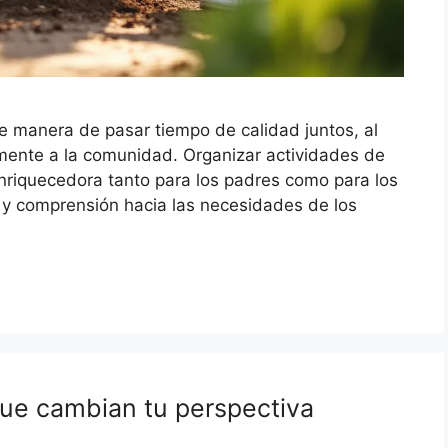
te manera de pasar tiempo de calidad juntos, al
mente a la comunidad. Organizar actividades de
nriquecedora tanto para los padres como para los
 y comprensión hacia las necesidades de los
que cambian tu perspectiva