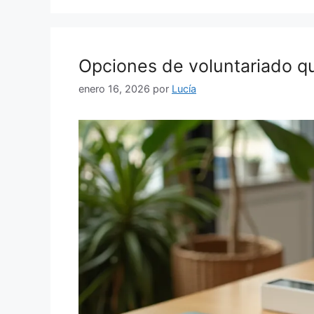
Opciones de voluntariado q
enero 16, 2026
por
Lucía