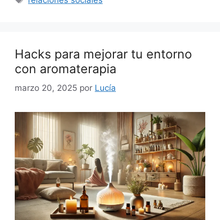
relaciones sociales
Hacks para mejorar tu entorno
con aromaterapia
marzo 20, 2025
por
Lucía