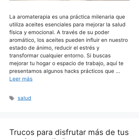
La aromaterapia es una práctica milenaria que
utiliza aceites esenciales para mejorar la salud
física y emocional. A través de su poder
aromático, los aceites pueden influir en nuestro
estado de ánimo, reducir el estrés y
transformar cualquier entorno. Si buscas
mejorar tu hogar o espacio de trabajo, aquí te
presentamos algunos hacks prácticos que …
Leer más
Etiquetas
salud
Trucos para disfrutar más de tus