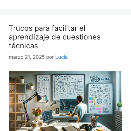
Trucos para facilitar el
aprendizaje de cuestiones
técnicas
marzo 21, 2025
por
Lucía