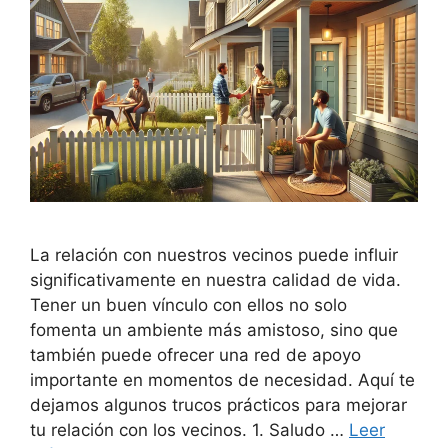
La relación con nuestros vecinos puede influir
significativamente en nuestra calidad de vida.
Tener un buen vínculo con ellos no solo
fomenta un ambiente más amistoso, sino que
también puede ofrecer una red de apoyo
importante en momentos de necesidad. Aquí te
dejamos algunos trucos prácticos para mejorar
tu relación con los vecinos. 1. Saludo …
Leer