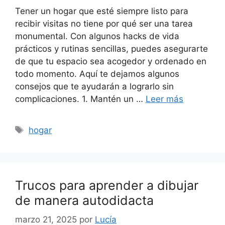
Tener un hogar que esté siempre listo para
recibir visitas no tiene por qué ser una tarea
monumental. Con algunos hacks de vida
prácticos y rutinas sencillas, puedes asegurarte
de que tu espacio sea acogedor y ordenado en
todo momento. Aquí te dejamos algunos
consejos que te ayudarán a lograrlo sin
complicaciones. 1. Mantén un …
Leer más
Etiquetas
hogar
Trucos para aprender a dibujar
de manera autodidacta
marzo 21, 2025
por
Lucía