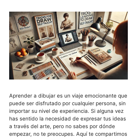
Aprender a dibujar es un viaje emocionante que
puede ser disfrutado por cualquier persona, sin
importar su nivel de experiencia. Si alguna vez
has sentido la necesidad de expresar tus ideas
a través del arte, pero no sabes por dónde
empezar, no te preocupes. Aquí te compartimos