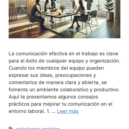
La comunicación efectiva en el trabajo es clave
para el éxito de cualquier equipo y organización.
Cuando los miembros del equipo pueden
expresar sus ideas, preocupaciones y
comentarios de manera clara y abierta, se
fomenta un ambiente colaborativo y productivo.
Aquí te presentamos algunos consejos
prácticos para mejorar tu comunicación en el
entorno laboral. 1. …
Leer más
Etiquetas