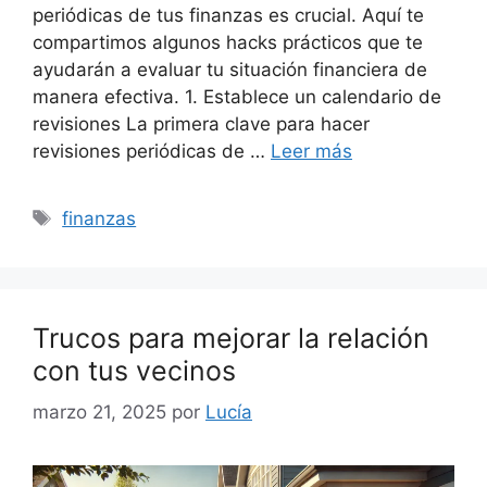
periódicas de tus finanzas es crucial. Aquí te
compartimos algunos hacks prácticos que te
ayudarán a evaluar tu situación financiera de
manera efectiva. 1. Establece un calendario de
revisiones La primera clave para hacer
revisiones periódicas de …
Leer más
Etiquetas
finanzas
Trucos para mejorar la relación
con tus vecinos
marzo 21, 2025
por
Lucía