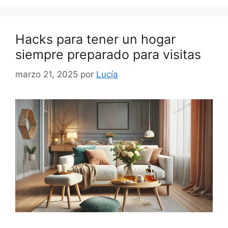
Hacks para tener un hogar
siempre preparado para visitas
marzo 21, 2025
por
Lucía