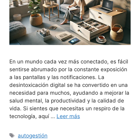
En un mundo cada vez más conectado, es fácil
sentirse abrumado por la constante exposición
a las pantallas y las notificaciones. La
desintoxicación digital se ha convertido en una
necesidad para muchos, ayudando a mejorar la
salud mental, la productividad y la calidad de
vida. Si sientes que necesitas un respiro de la
tecnología, aquí …
Leer más
Etiquetas
autogestión