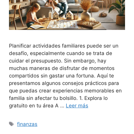
Planificar actividades familiares puede ser un
desafío, especialmente cuando se trata de
cuidar el presupuesto. Sin embargo, hay
muchas maneras de disfrutar de momentos
compartidos sin gastar una fortuna. Aquí te
presentamos algunos consejos prácticos para
que puedas crear experiencias memorables en
familia sin afectar tu bolsillo. 1. Explora lo
gratuito en tu área A …
Leer más
Etiquetas
finanzas