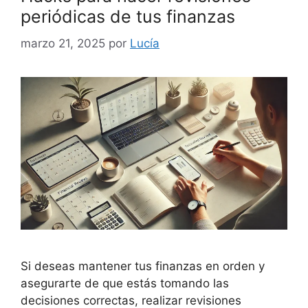
periódicas de tus finanzas
marzo 21, 2025
por
Lucía
Si deseas mantener tus finanzas en orden y
asegurarte de que estás tomando las
decisiones correctas, realizar revisiones