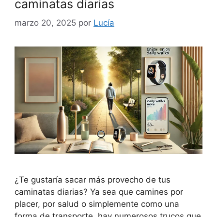
caminatas diarias
marzo 20, 2025
por
Lucía
¿Te gustaría sacar más provecho de tus
caminatas diarias? Ya sea que camines por
placer, por salud o simplemente como una
forma de transporte, hay numerosos trucos que