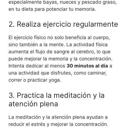
especialmente bayas, nueces y pescado graso,
en tu dieta para potenciar tu memoria.
2. Realiza ejercicio regularmente
El ejercicio físico no solo beneficia al cuerpo,
sino también a la mente. La actividad física
aumenta el flujo de sangre al cerebro, lo que
puede mejorar la memoria y la concentración.
Intenta dedicar al menos
30 minutos al día
a
una actividad que disfrutes, como caminar,
correr o practicar yoga.
3. Practica la meditación y la
atención plena
La meditación y la atención plena ayudan a
reducir el estrés y mejorar la concentración.