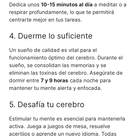
Dedica unos
10-15 minutos al día
a meditar o a
respirar profundamente, lo que te permitirá
centrarte mejor en tus tareas.
4. Duerme lo suficiente
Un sueño de calidad es vital para el
funcionamiento óptimo del cerebro. Durante el
sueño, se consolidan las memorias y se
eliminan las toxinas del cerebro. Asegúrate de
dormir entre
7 y 9 horas
cada noche para
mantener tu mente alerta y enfocada.
5. Desafía tu cerebro
Estimular tu mente es esencial para mantenerla
activa. Juega a juegos de mesa, resuelve
acertijos o aprende un nuevo idioma. Todas