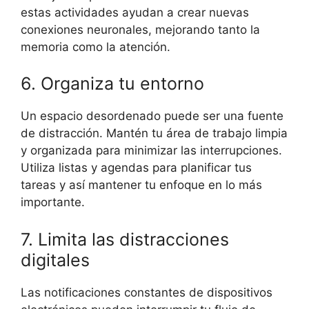
estas actividades ayudan a crear nuevas
conexiones neuronales, mejorando tanto la
memoria como la atención.
6. Organiza tu entorno
Un espacio desordenado puede ser una fuente
de distracción. Mantén tu área de trabajo limpia
y organizada para minimizar las interrupciones.
Utiliza listas y agendas para planificar tus
tareas y así mantener tu enfoque en lo más
importante.
7. Limita las distracciones
digitales
Las notificaciones constantes de dispositivos