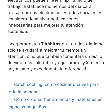
electrónicos pueden interrumpir tu flujo de
trabajo. Establece momentos del día para
revisar correos electrónicos y redes sociales, y
considera desactivar notificaciones
innecesarias para mejorar tu atención
sostenida.
Incorporar estos
7 hábitos
en tu rutina diaria no
solo te ayudará a mejorar tu memoria y
atención, sino que también fomentará un estilo
de vida más saludable y equilibrado. ¡Comienza
hoy mismo y experimenta la diferencia!
Batch cooking: cómo cocinar una vez para
toda la semana
Cómo ordenar herramientas y materiales en
espacios pequeños