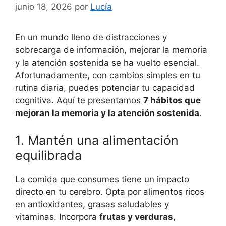
junio 18, 2026
por
Lucía
En un mundo lleno de distracciones y
sobrecarga de información, mejorar la memoria
y la atención sostenida se ha vuelto esencial.
Afortunadamente, con cambios simples en tu
rutina diaria, puedes potenciar tu capacidad
cognitiva. Aquí te presentamos
7 hábitos que
mejoran la memoria y la atención sostenida
.
1. Mantén una alimentación
equilibrada
La comida que consumes tiene un impacto
directo en tu cerebro. Opta por alimentos ricos
en antioxidantes, grasas saludables y
vitaminas. Incorpora
frutas y verduras
,