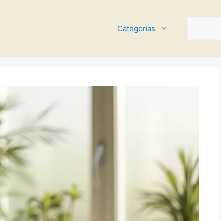
Buscar
Categorías