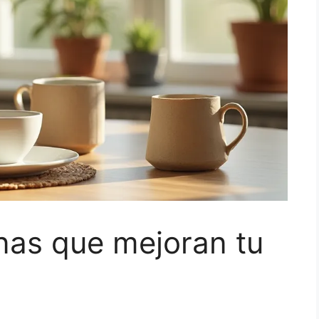
nas que mejoran tu