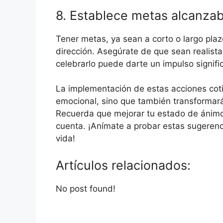
8. Establece metas alcanzab
Tener metas, ya sean a corto o largo plaz
dirección. Asegúrate de que sean realist
celebrarlo puede darte un impulso signifi
La implementación de estas acciones coti
emocional, sino que también transformará 
Recuerda que mejorar tu estado de ánimo
cuenta. ¡Anímate a probar estas sugeren
vida!
Artículos relacionados:
No post found!