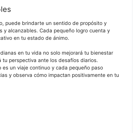
les
o, puede brindarte un sentido de propósito y
as y alcanzables. Cada pequeño logro cuenta y
cativo en tu estado de ánimo.
dianas en tu vida no solo mejorará tu bienestar
tu perspectiva ante los desafíos diarios.
 es un viaje continuo y cada pequeño paso
cias y observa cómo impactan positivamente en tu