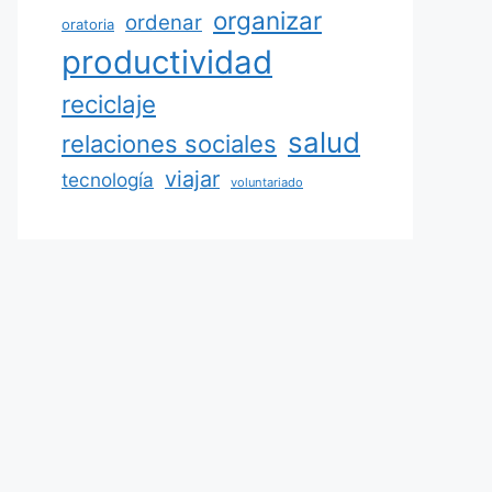
organizar
ordenar
oratoria
productividad
reciclaje
salud
relaciones sociales
viajar
tecnología
voluntariado