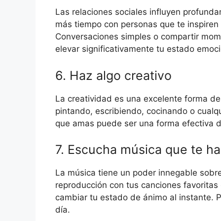
Las relaciones sociales influyen profund
más tiempo con personas que te inspiren 
Conversaciones simples o compartir mome
elevar significativamente tu estado emoci
6. Haz algo creativo
La creatividad es una excelente forma de
pintando, escribiendo, cocinando o cualqui
que amas puede ser una forma efectiva de 
7. Escucha música que te hag
La música tiene un poder innegable sobre
reproducción con tus canciones favoritas
cambiar tu estado de ánimo al instante. P
día.