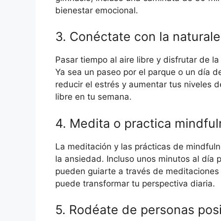
bienestar emocional.
3. Conéctate con la natural
Pasar tiempo al aire libre y disfrutar de l
Ya sea un paseo por el parque o un día d
reducir el estrés y aumentar tus niveles 
libre en tu semana.
4. Medita o practica mindfu
La meditación y las prácticas de mindful
la ansiedad. Incluso unos minutos al día 
pueden guiarte a través de meditaciones 
puede transformar tu perspectiva diaria.
5. Rodéate de personas posi