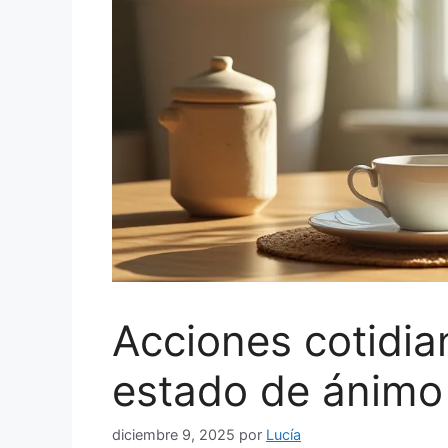
Acciones cotidia
estado de ánimo
diciembre 9, 2025
por
Lucía