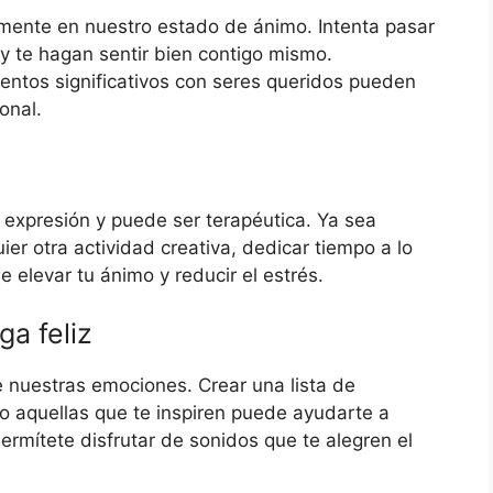
amente en nuestro estado de ánimo. Intenta pasar
y te hagan sentir bien contigo mismo.
ntos significativos con seres queridos pueden
onal.
 expresión y puede ser terapéutica. Ya sea
er otra actividad creativa, dedicar tiempo a lo
elevar tu ánimo y reducir el estrés.
a feliz
 nuestras emociones. Crear una lista de
 o aquellas que te inspiren puede ayudarte a
ermítete disfrutar de sonidos que te alegren el