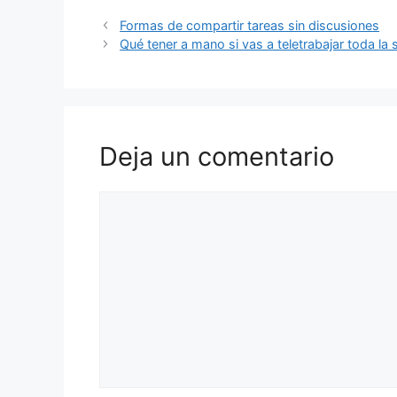
Formas de compartir tareas sin discusiones
Qué tener a mano si vas a teletrabajar toda la
Deja un comentario
Comentario