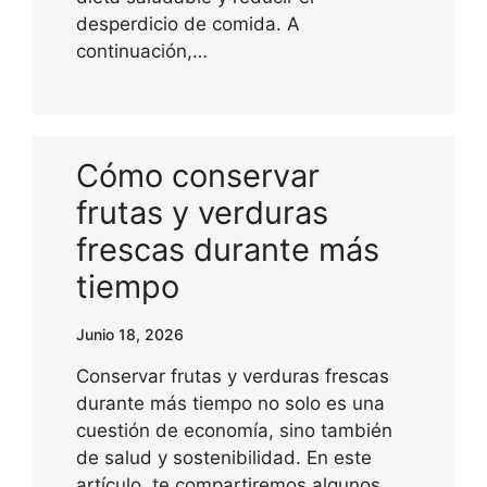
desperdicio de comida. A
continuación,…
Cómo conservar
frutas y verduras
frescas durante más
tiempo
Junio 18, 2026
Conservar frutas y verduras frescas
durante más tiempo no solo es una
cuestión de economía, sino también
de salud y sostenibilidad. En este
artículo, te compartiremos algunos