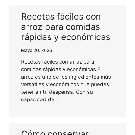
Recetas fáciles con
arroz para comidas
rápidas y económicas
Mayo 20, 2026
Recetas fáciles con arroz para
comidas rápidas y económicas El
arroz es uno de los ingredientes más
versátiles y económicos que puedes
tener en tu despensa. Con su
capacidad de…
Cómo conservar