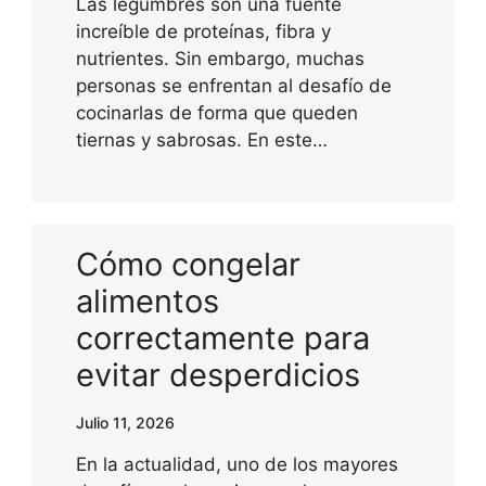
Las legumbres son una fuente
increíble de proteínas, fibra y
nutrientes. Sin embargo, muchas
personas se enfrentan al desafío de
cocinarlas de forma que queden
tiernas y sabrosas. En este…
Cómo congelar
alimentos
correctamente para
evitar desperdicios
Julio 11, 2026
En la actualidad, uno de los mayores