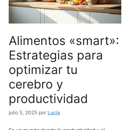
Alimentos «smart»:
Estrategias para
optimizar tu
cerebro y
productividad
julio 5, 2025
por
Lucía