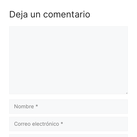
Deja un comentario
Comentario
Nombre
Correo
electrónico