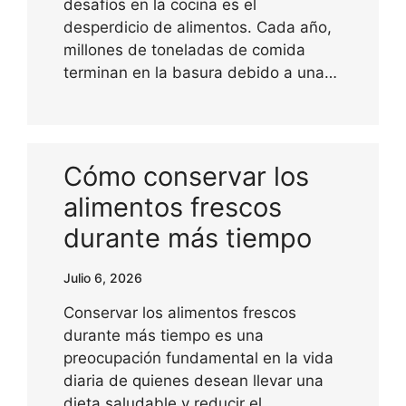
desafíos en la cocina es el
desperdicio de alimentos. Cada año,
millones de toneladas de comida
terminan en la basura debido a una…
Cómo conservar los
alimentos frescos
durante más tiempo
Julio 6, 2026
Conservar los alimentos frescos
durante más tiempo es una
preocupación fundamental en la vida
diaria de quienes desean llevar una
dieta saludable y reducir el