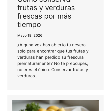
frutas y verduras
frescas por más
tiempo
Mayo 18, 2026
¿Alguna vez has abierto tu nevera
solo para encontrar que tus frutas y
verduras han perdido su frescura
prematuramente? No te preocupes,
no eres el único. Conservar frutas y
verduras…