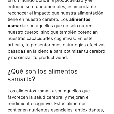
En un mundo donde la productividad y el
enfoque son fundamentales, es importante
reconocer el impacto que nuestra alimentación
tiene en nuestro cerebro. Los
alimentos
«smart»
son aquellos que no solo nutren
nuestro cuerpo, sino que también potencian
nuestras capacidades cognitivas. En este
artículo, te presentaremos estrategias efectivas
basadas en la ciencia para optimizar tu cerebro
y maximizar tu productividad.
¿Qué son los alimentos
«smart»?
Los alimentos «smart» son aquellos que
favorecen la salud cerebral y mejoran el
rendimiento cognitivo. Estos alimentos
contienen nutrientes esenciales, antioxidantes,