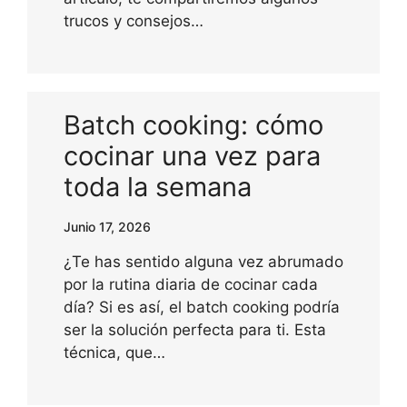
trucos y consejos…
Batch cooking: cómo
cocinar una vez para
toda la semana
Junio 17, 2026
¿Te has sentido alguna vez abrumado
por la rutina diaria de cocinar cada
día? Si es así, el batch cooking podría
ser la solución perfecta para ti. Esta
técnica, que…