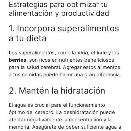
Estrategias para optimizar tu
alimentación y productividad
1. Incorpora superalimentos
a tu dieta
Los superalimentos, como la
chia
, el
kale
y los
berries
, son ricos en nutrientes beneficiosos
para la salud cerebral. Agregar estos alimentos
a tus comidas puede hacer una gran diferencia.
2. Mantén la hidratación
El agua es crucial para el funcionamiento
óptimo del cerebro. La deshidratación puede
afectar negativamente la concentración y la
memoria. Asegúrate de beber suficiente agua a