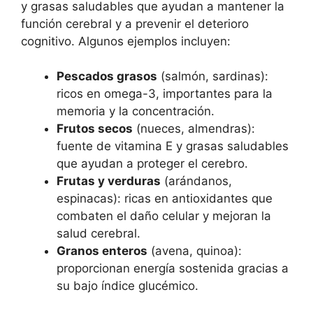
y grasas saludables que ayudan a mantener la
función cerebral y a prevenir el deterioro
cognitivo. Algunos ejemplos incluyen:
Pescados grasos
(salmón, sardinas):
ricos en omega-3, importantes para la
memoria y la concentración.
Frutos secos
(nueces, almendras):
fuente de vitamina E y grasas saludables
que ayudan a proteger el cerebro.
Frutas y verduras
(arándanos,
espinacas): ricas en antioxidantes que
combaten el daño celular y mejoran la
salud cerebral.
Granos enteros
(avena, quinoa):
proporcionan energía sostenida gracias a
su bajo índice glucémico.