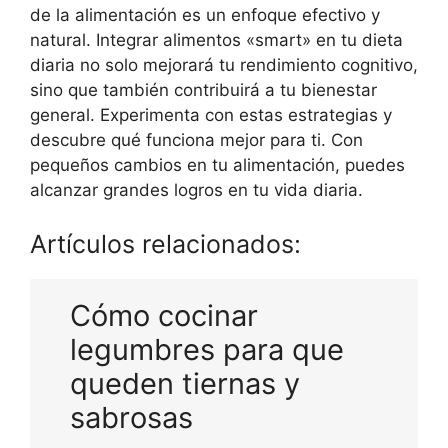
de la alimentación es un enfoque efectivo y
natural. Integrar alimentos «smart» en tu dieta
diaria no solo mejorará tu rendimiento cognitivo,
sino que también contribuirá a tu bienestar
general. Experimenta con estas estrategias y
descubre qué funciona mejor para ti. Con
pequeños cambios en tu alimentación, puedes
alcanzar grandes logros en tu vida diaria.
Artículos relacionados:
Cómo cocinar
legumbres para que
queden tiernas y
sabrosas