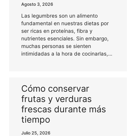
Agosto 3, 2026
Las legumbres son un alimento
fundamental en nuestras dietas por
ser ricas en proteínas, fibra y
nutrientes esenciales. Sin embargo,
muchas personas se sienten
intimidadas a la hora de cocinarlas,…
Cómo conservar
frutas y verduras
frescas durante más
tiempo
Julio 25, 2026