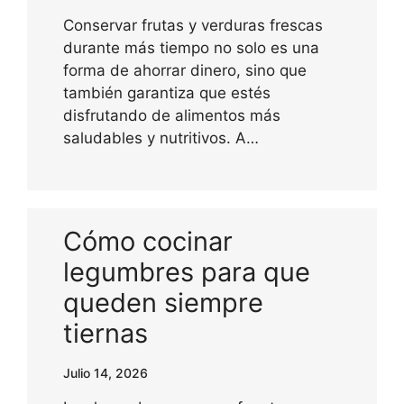
Conservar frutas y verduras frescas
durante más tiempo no solo es una
forma de ahorrar dinero, sino que
también garantiza que estés
disfrutando de alimentos más
saludables y nutritivos. A…
Cómo cocinar
legumbres para que
queden siempre
tiernas
Julio 14, 2026