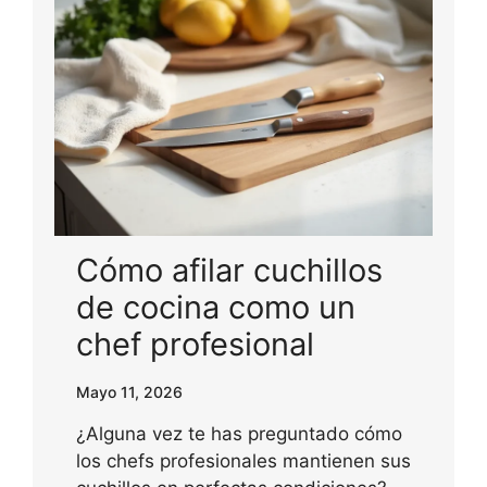
Cómo afilar cuchillos
de cocina como un
chef profesional
Mayo 11, 2026
¿Alguna vez te has preguntado cómo
los chefs profesionales mantienen sus