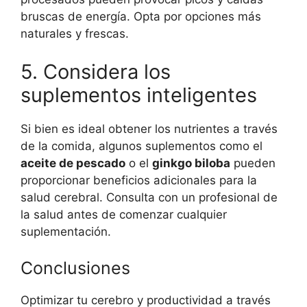
bruscas de energía. Opta por opciones más
naturales y frescas.
5. Considera los
suplementos inteligentes
Si bien es ideal obtener los nutrientes a través
de la comida, algunos suplementos como el
aceite de pescado
o el
ginkgo biloba
pueden
proporcionar beneficios adicionales para la
salud cerebral. Consulta con un profesional de
la salud antes de comenzar cualquier
suplementación.
Conclusiones
Optimizar tu cerebro y productividad a través