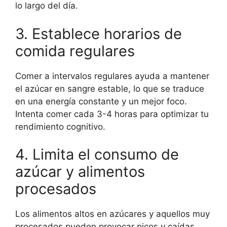
lo largo del día.
3. Establece horarios de
comida regulares
Comer a intervalos regulares ayuda a mantener
el azúcar en sangre estable, lo que se traduce
en una energía constante y un mejor foco.
Intenta comer cada 3-4 horas para optimizar tu
rendimiento cognitivo.
4. Limita el consumo de
azúcar y alimentos
procesados
Los alimentos altos en azúcares y aquellos muy
procesados pueden provocar picos y caídas