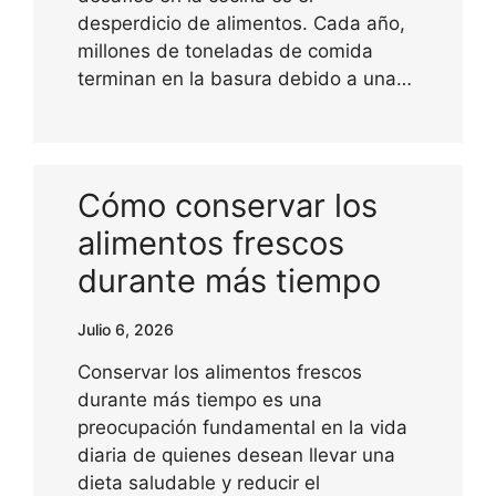
desperdicio de alimentos. Cada año,
millones de toneladas de comida
terminan en la basura debido a una…
Cómo conservar los
alimentos frescos
durante más tiempo
Julio 6, 2026
Conservar los alimentos frescos
durante más tiempo es una
preocupación fundamental en la vida
diaria de quienes desean llevar una
dieta saludable y reducir el