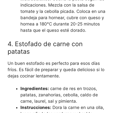
indicaciones. Mezcla con la salsa de
tomate y la cebolla picada. Coloca en una
bandeja para hornear, cubre con queso y
hornea a 180°C durante 20-25 minutos
hasta que el queso esté dorado.
4. Estofado de carne con
patatas
Un buen estofado es perfecto para esos días
fríos. Es fácil de preparar y queda delicioso si lo
dejas cocinar lentamente.
Ingredientes:
carne de res en trozos,
patatas, zanahorias, cebolla, caldo de
carne, laurel, sal y pimienta.
Instrucciones:
Dora la carne en una olla,