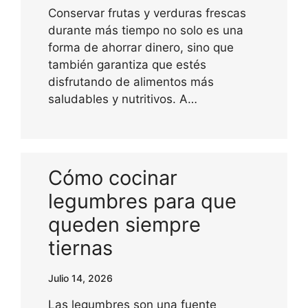
Conservar frutas y verduras frescas
durante más tiempo no solo es una
forma de ahorrar dinero, sino que
también garantiza que estés
disfrutando de alimentos más
saludables y nutritivos. A…
Cómo cocinar
legumbres para que
queden siempre
tiernas
Julio 14, 2026
Las legumbres son una fuente