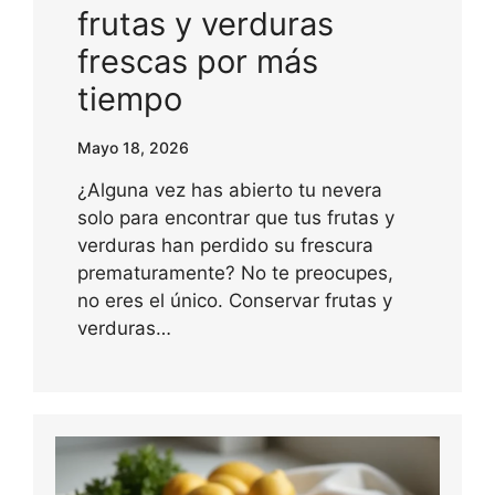
frutas y verduras
frescas por más
tiempo
Mayo 18, 2026
¿Alguna vez has abierto tu nevera
solo para encontrar que tus frutas y
verduras han perdido su frescura
prematuramente? No te preocupes,
no eres el único. Conservar frutas y
verduras…