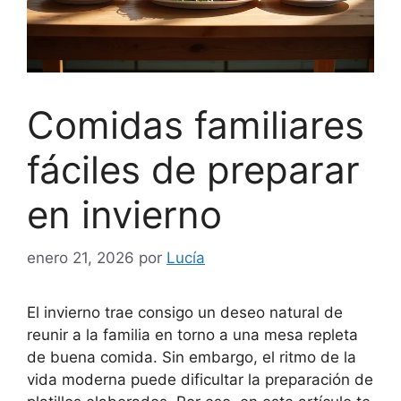
Comidas familiares
fáciles de preparar
en invierno
enero 21, 2026
por
Lucía
El invierno trae consigo un deseo natural de
reunir a la familia en torno a una mesa repleta
de buena comida. Sin embargo, el ritmo de la
vida moderna puede dificultar la preparación de