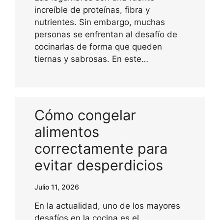
increíble de proteínas, fibra y
nutrientes. Sin embargo, muchas
personas se enfrentan al desafío de
cocinarlas de forma que queden
tiernas y sabrosas. En este…
Cómo congelar
alimentos
correctamente para
evitar desperdicios
Julio 11, 2026
En la actualidad, uno de los mayores
desafíos en la cocina es el