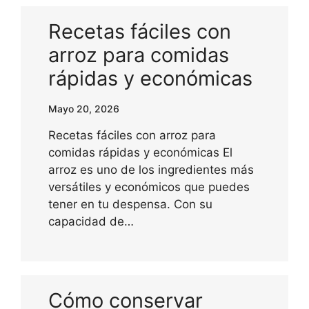
Recetas fáciles con
arroz para comidas
rápidas y económicas
Mayo 20, 2026
Recetas fáciles con arroz para
comidas rápidas y económicas El
arroz es uno de los ingredientes más
versátiles y económicos que puedes
tener en tu despensa. Con su
capacidad de…
Cómo conservar