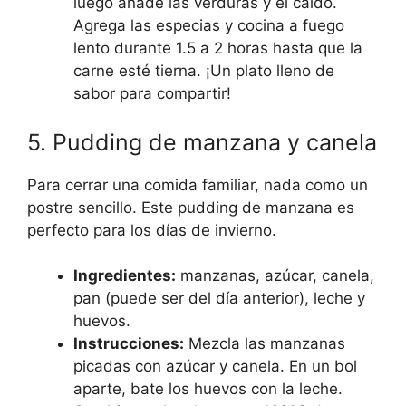
luego añade las verduras y el caldo.
Agrega las especias y cocina a fuego
lento durante 1.5 a 2 horas hasta que la
carne esté tierna. ¡Un plato lleno de
sabor para compartir!
5. Pudding de manzana y canela
Para cerrar una comida familiar, nada como un
postre sencillo. Este pudding de manzana es
perfecto para los días de invierno.
Ingredientes:
manzanas, azúcar, canela,
pan (puede ser del día anterior), leche y
huevos.
Instrucciones:
Mezcla las manzanas
picadas con azúcar y canela. En un bol
aparte, bate los huevos con la leche.