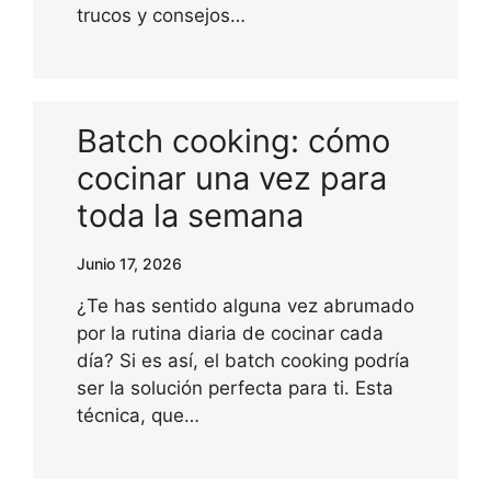
trucos y consejos…
Batch cooking: cómo
cocinar una vez para
toda la semana
Junio 17, 2026
¿Te has sentido alguna vez abrumado
por la rutina diaria de cocinar cada
día? Si es así, el batch cooking podría
ser la solución perfecta para ti. Esta
técnica, que…