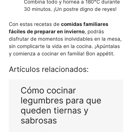
Combina todo y hornea a 180°C durante
30 minutos. ¡Un postre digno de reyes!
Con estas recetas de
comidas familiares
fáciles de preparar en invierno
, podrás
disfrutar de momentos inolvidables en la mesa,
sin complicarte la vida en la cocina. ¡Apúntalas
y comienza a cocinar en familia! Bon appétit.
Artículos relacionados:
Cómo cocinar
legumbres para que
queden tiernas y
sabrosas