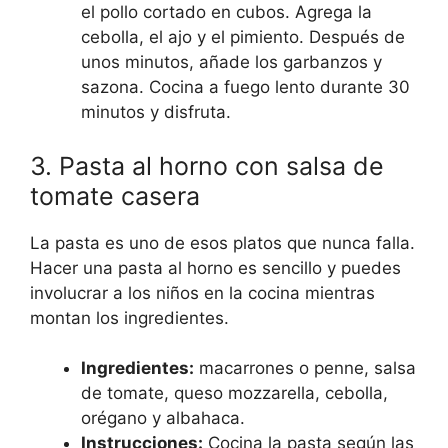
el pollo cortado en cubos. Agrega la
cebolla, el ajo y el pimiento. Después de
unos minutos, añade los garbanzos y
sazona. Cocina a fuego lento durante 30
minutos y disfruta.
3. Pasta al horno con salsa de
tomate casera
La pasta es uno de esos platos que nunca falla.
Hacer una pasta al horno es sencillo y puedes
involucrar a los niños en la cocina mientras
montan los ingredientes.
Ingredientes:
macarrones o penne, salsa
de tomate, queso mozzarella, cebolla,
orégano y albahaca.
Instrucciones:
Cocina la pasta según las