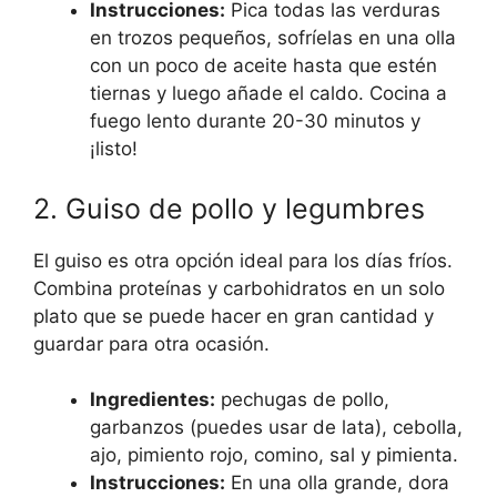
Instrucciones:
Pica todas las verduras
en trozos pequeños, sofríelas en una olla
con un poco de aceite hasta que estén
tiernas y luego añade el caldo. Cocina a
fuego lento durante 20-30 minutos y
¡listo!
2. Guiso de pollo y legumbres
El guiso es otra opción ideal para los días fríos.
Combina proteínas y carbohidratos en un solo
plato que se puede hacer en gran cantidad y
guardar para otra ocasión.
Ingredientes:
pechugas de pollo,
garbanzos (puedes usar de lata), cebolla,
ajo, pimiento rojo, comino, sal y pimienta.
Instrucciones:
En una olla grande, dora