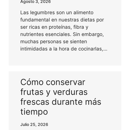
Agosto 3, 2026
Las legumbres son un alimento
fundamental en nuestras dietas por
ser ricas en proteínas, fibra y
nutrientes esenciales. Sin embargo,
muchas personas se sienten
intimidadas a la hora de cocinarlas,…
Cómo conservar
frutas y verduras
frescas durante más
tiempo
Julio 25, 2026