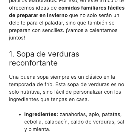
platillos elaborados. Por eso, en este artículo te
ofrecemos ideas de
comidas familiares fáciles
de preparar en invierno
que no solo serán un
deleite para el paladar, sino que también se
preparan con sencillez. ¡Vamos a calentarnos
juntos!
1. Sopa de verduras
reconfortante
Una buena sopa siempre es un clásico en la
temporada de frío. Esta sopa de verduras es no
solo nutritiva, sino fácil de personalizar con los
ingredientes que tengas en casa.
Ingredientes:
zanahorias, apio, patatas,
cebolla, calabacín, caldo de verduras, sal
y pimienta.