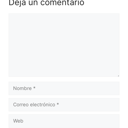
Deja un comentario
Comentario
Nombre
Correo
electrónico
Web