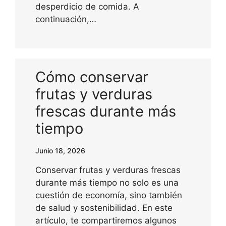
desperdicio de comida. A
continuación,…
Cómo conservar
frutas y verduras
frescas durante más
tiempo
Junio 18, 2026
Conservar frutas y verduras frescas
durante más tiempo no solo es una
cuestión de economía, sino también
de salud y sostenibilidad. En este
artículo, te compartiremos algunos