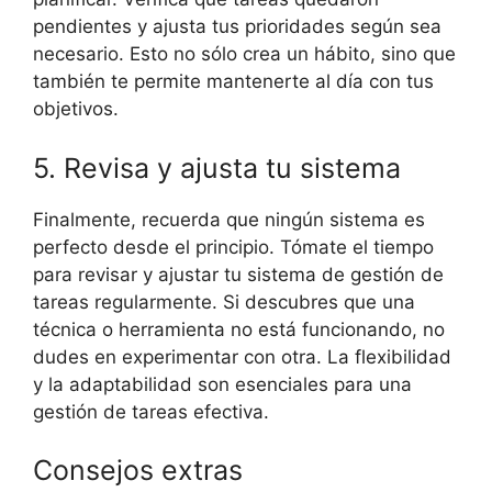
pendientes y ajusta tus prioridades según sea
necesario. Esto no sólo crea un hábito, sino que
también te permite mantenerte al día con tus
objetivos.
5. Revisa y ajusta tu sistema
Finalmente, recuerda que ningún sistema es
perfecto desde el principio. Tómate el tiempo
para revisar y ajustar tu sistema de gestión de
tareas regularmente. Si descubres que una
técnica o herramienta no está funcionando, no
dudes en experimentar con otra. La flexibilidad
y la adaptabilidad son esenciales para una
gestión de tareas efectiva.
Consejos extras