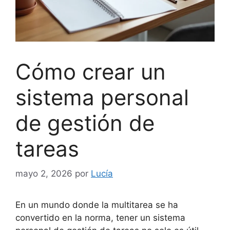
Cómo crear un
sistema personal
de gestión de
tareas
mayo 2, 2026
por
Lucía
En un mundo donde la multitarea se ha
convertido en la norma, tener un sistema