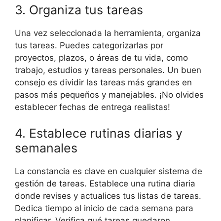
3. Organiza tus tareas
Una vez seleccionada la herramienta, organiza
tus tareas. Puedes categorizarlas por
proyectos, plazos, o áreas de tu vida, como
trabajo, estudios y tareas personales. Un buen
consejo es dividir las tareas más grandes en
pasos más pequeños y manejables. ¡No olvides
establecer fechas de entrega realistas!
4. Establece rutinas diarias y
semanales
La constancia es clave en cualquier sistema de
gestión de tareas. Establece una rutina diaria
donde revises y actualices tus listas de tareas.
Dedica tiempo al inicio de cada semana para
planificar. Verifica qué tareas quedaron