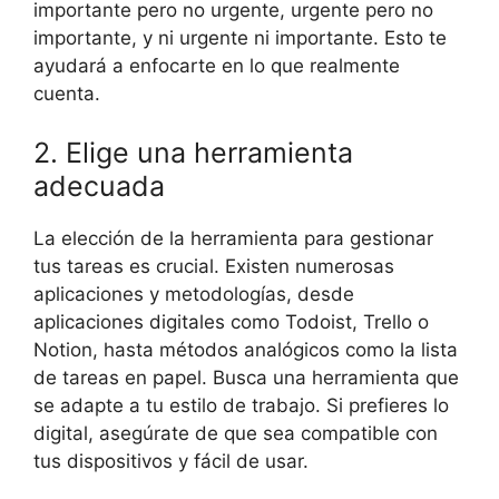
importante pero no urgente, urgente pero no
importante, y ni urgente ni importante. Esto te
ayudará a enfocarte en lo que realmente
cuenta.
2. Elige una herramienta
adecuada
La elección de la herramienta para gestionar
tus tareas es crucial. Existen numerosas
aplicaciones y metodologías, desde
aplicaciones digitales como Todoist, Trello o
Notion, hasta métodos analógicos como la lista
de tareas en papel. Busca una herramienta que
se adapte a tu estilo de trabajo. Si prefieres lo
digital, asegúrate de que sea compatible con
tus dispositivos y fácil de usar.