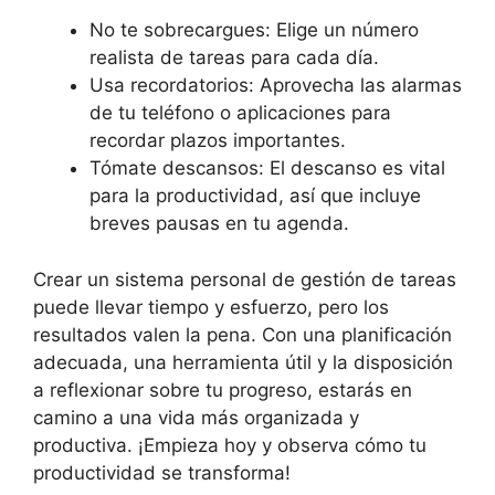
No te sobrecargues: Elige un número
realista de tareas para cada día.
Usa recordatorios: Aprovecha las alarmas
de tu teléfono o aplicaciones para
recordar plazos importantes.
Tómate descansos: El descanso es vital
para la productividad, así que incluye
breves pausas en tu agenda.
Crear un sistema personal de gestión de tareas
puede llevar tiempo y esfuerzo, pero los
resultados valen la pena. Con una planificación
adecuada, una herramienta útil y la disposición
a reflexionar sobre tu progreso, estarás en
camino a una vida más organizada y
productiva. ¡Empieza hoy y observa cómo tu
productividad se transforma!