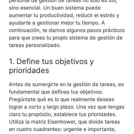
personal de gestión de tareas no solo es útil,
sino esencial. Un buen sistema puede
aumentar tu productividad, reducir el estrés y
ayudarte a gestionar mejor tu tiempo. A
continuación, te damos algunos pasos prácticos
para que crees tu propio sistema de gestión de
tareas personalizado.
1. Define tus objetivos y
prioridades
Antes de sumergirte en la gestión de tareas, es
fundamental que definas tus objetivos.
Pregúntate qué es lo que realmente deseas
lograr a corto y largo plazo. Una vez que tengas
claro tu propósito, establece tus prioridades.
Utiliza la matriz Eisenhower, que divide tareas
en cuatro cuadrantes: urgente e importante,