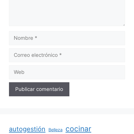
Nombre
Correo
electrónico
Web
cocinar
autogestión
Belleza