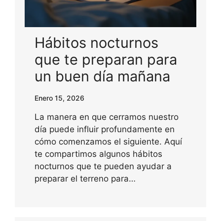
Hábitos nocturnos
que te preparan para
un buen día mañana
Enero 15, 2026
La manera en que cerramos nuestro
día puede influir profundamente en
cómo comenzamos el siguiente. Aquí
te compartimos algunos hábitos
nocturnos que te pueden ayudar a
preparar el terreno para…