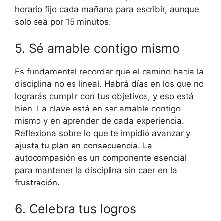
horario fijo cada mañana para escribir, aunque
solo sea por 15 minutos.
5. Sé amable contigo mismo
Es fundamental recordar que el camino hacia la
disciplina no es lineal. Habrá días en los que no
lograrás cumplir con tus objetivos, y eso está
bien. La clave está en ser amable contigo
mismo y en aprender de cada experiencia.
Reflexiona sobre lo que te impidió avanzar y
ajusta tu plan en consecuencia. La
autocompasión es un componente esencial
para mantener la disciplina sin caer en la
frustración.
6. Celebra tus logros