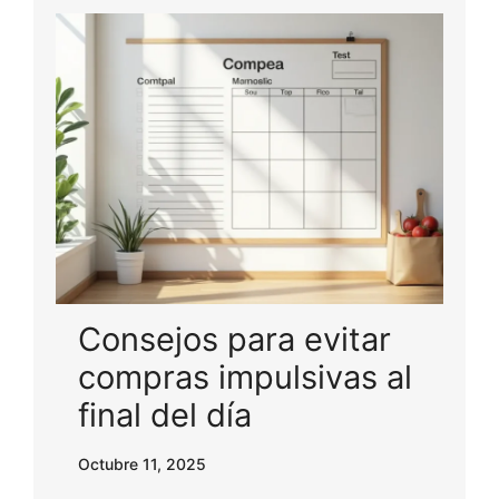
Consejos para evitar
compras impulsivas al
final del día
Octubre 11, 2025