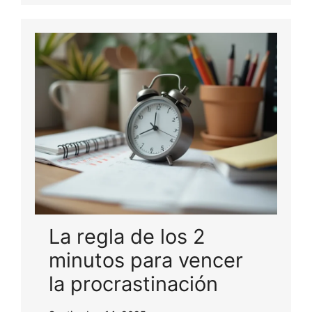
La regla de los 2
minutos para vencer
la procrastinación