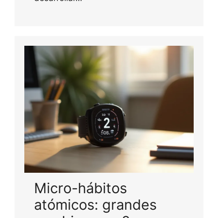
Micro-hábitos
atómicos: grandes