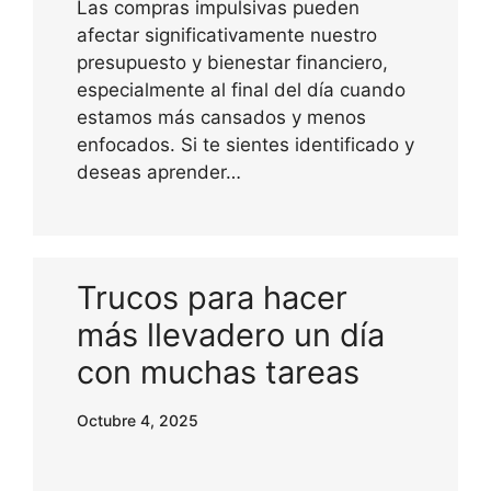
Las compras impulsivas pueden
afectar significativamente nuestro
presupuesto y bienestar financiero,
especialmente al final del día cuando
estamos más cansados y menos
enfocados. Si te sientes identificado y
deseas aprender…
Trucos para hacer
más llevadero un día
con muchas tareas
Octubre 4, 2025