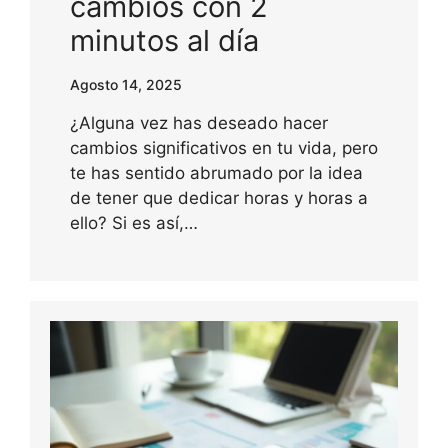
cambios con 2
minutos al día
Agosto 14, 2025
¿Alguna vez has deseado hacer
cambios significativos en tu vida, pero
te has sentido abrumado por la idea
de tener que dedicar horas y horas a
ello? Si es así,…