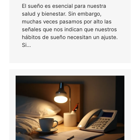
El sueño es esencial para nuestra
salud y bienestar. Sin embargo,
muchas veces pasamos por alto las
señales que nos indican que nuestros
hábitos de sueño necesitan un ajuste.
Si…