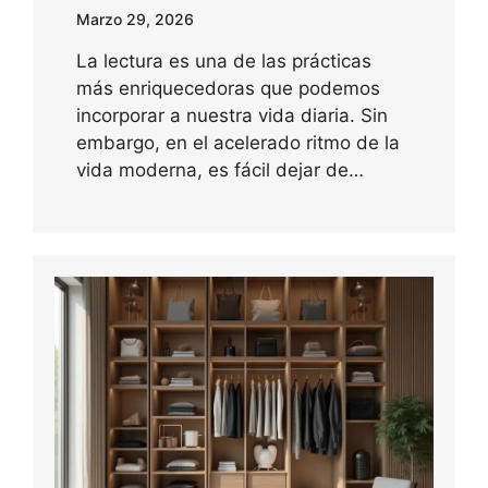
Marzo 29, 2026
La lectura es una de las prácticas
más enriquecedoras que podemos
incorporar a nuestra vida diaria. Sin
embargo, en el acelerado ritmo de la
vida moderna, es fácil dejar de…