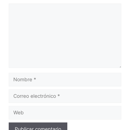
Comentario
Nombre
Correo
electrónico
Web