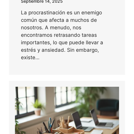
Septiembre 14, 2025
La procrastinación es un enemigo
común que afecta a muchos de
nosotros. A menudo, nos
encontramos retrasando tareas
importantes, lo que puede llevar a
estrés y ansiedad. Sin embargo,
existe…