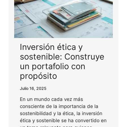
Inversión ética y
sostenible: Construye
un portafolio con
propósito
Julio 16, 2025
En un mundo cada vez más
consciente de la importancia de la
sostenibilidad y la ética, la inversión
ética y sostenible se ha convertido en