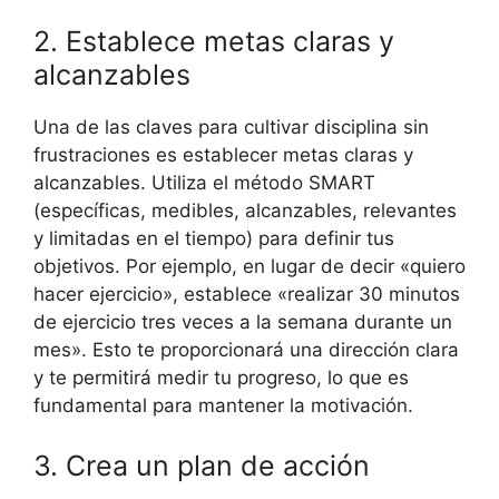
2. Establece metas claras y
alcanzables
Una de las claves para cultivar disciplina sin
frustraciones es establecer metas claras y
alcanzables. Utiliza el método SMART
(específicas, medibles, alcanzables, relevantes
y limitadas en el tiempo) para definir tus
objetivos. Por ejemplo, en lugar de decir «quiero
hacer ejercicio», establece «realizar 30 minutos
de ejercicio tres veces a la semana durante un
mes». Esto te proporcionará una dirección clara
y te permitirá medir tu progreso, lo que es
fundamental para mantener la motivación.
3. Crea un plan de acción