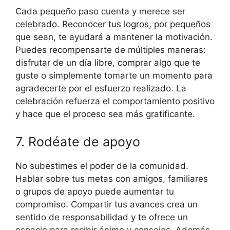
Cada pequeño paso cuenta y merece ser
celebrado. Reconocer tus logros, por pequeños
que sean, te ayudará a mantener la motivación.
Puedes recompensarte de múltiples maneras:
disfrutar de un día libre, comprar algo que te
guste o simplemente tomarte un momento para
agradecerte por el esfuerzo realizado. La
celebración refuerza el comportamiento positivo
y hace que el proceso sea más gratificante.
7. Rodéate de apoyo
No subestimes el poder de la comunidad.
Hablar sobre tus metas con amigos, familiares
o grupos de apoyo puede aumentar tu
compromiso. Compartir tus avances crea un
sentido de responsabilidad y te ofrece un
espacio para recibir ánimo y consejos. Además,