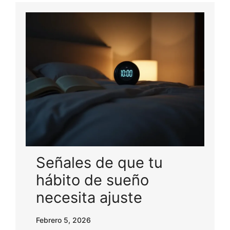
Señales de que tu
hábito de sueño
necesita ajuste
Febrero 5, 2026