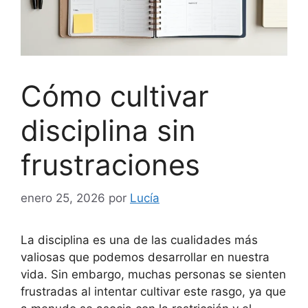
Cómo cultivar
disciplina sin
frustraciones
enero 25, 2026
por
Lucía
La disciplina es una de las cualidades más
valiosas que podemos desarrollar en nuestra
vida. Sin embargo, muchas personas se sienten
frustradas al intentar cultivar este rasgo, ya que