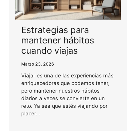
Estrategias para
mantener hábitos
cuando viajas
Marzo 23, 2026
Viajar es una de las experiencias más
enriquecedoras que podemos tener,
pero mantener nuestros hábitos
diarios a veces se convierte en un
reto. Ya sea que estés viajando por
placer…