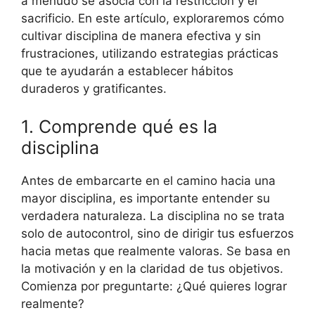
a menudo se asocia con la restricción y el
sacrificio. En este artículo, exploraremos cómo
cultivar disciplina de manera efectiva y sin
frustraciones, utilizando estrategias prácticas
que te ayudarán a establecer hábitos
duraderos y gratificantes.
1. Comprende qué es la
disciplina
Antes de embarcarte en el camino hacia una
mayor disciplina, es importante entender su
verdadera naturaleza. La disciplina no se trata
solo de autocontrol, sino de dirigir tus esfuerzos
hacia metas que realmente valoras. Se basa en
la motivación y en la claridad de tus objetivos.
Comienza por preguntarte: ¿Qué quieres lograr
realmente?