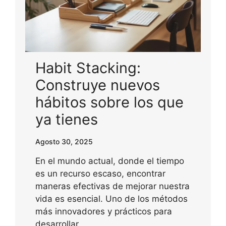
Habit Stacking:
Construye nuevos
hábitos sobre los que
ya tienes
Agosto 30, 2025
En el mundo actual, donde el tiempo
es un recurso escaso, encontrar
maneras efectivas de mejorar nuestra
vida es esencial. Uno de los métodos
más innovadores y prácticos para
desarrollar…