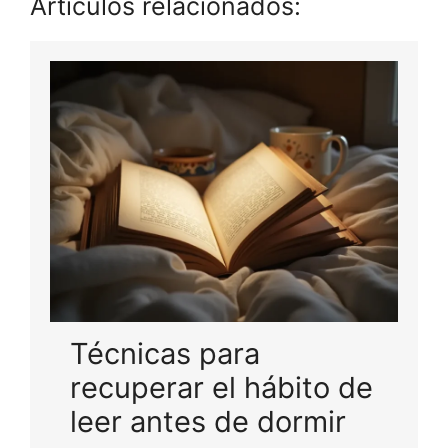
Artículos relacionados:
Técnicas para
recuperar el hábito de
leer antes de dormir