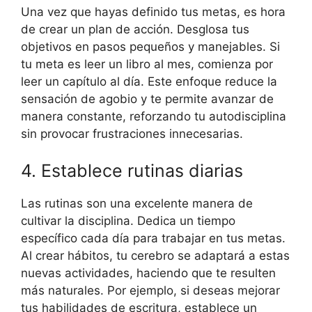
Una vez que hayas definido tus metas, es hora
de crear un plan de acción. Desglosa tus
objetivos en pasos pequeños y manejables. Si
tu meta es leer un libro al mes, comienza por
leer un capítulo al día. Este enfoque reduce la
sensación de agobio y te permite avanzar de
manera constante, reforzando tu autodisciplina
sin provocar frustraciones innecesarias.
4. Establece rutinas diarias
Las rutinas son una excelente manera de
cultivar la disciplina. Dedica un tiempo
específico cada día para trabajar en tus metas.
Al crear hábitos, tu cerebro se adaptará a estas
nuevas actividades, haciendo que te resulten
más naturales. Por ejemplo, si deseas mejorar
tus habilidades de escritura, establece un