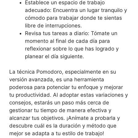
Establece un espacio de trabajo
adecuado: Encuentra un lugar tranquilo y
cómodo para trabajar donde te sientas
libre de interrupciones.
Revisa tus tareas a diario: Tómate un
momento al final de cada día para
reflexionar sobre lo que has logrado y
planear el día siguiente.
La técnica Pomodoro, especialmente en su
versión avanzada, es una herramienta
poderosa para potenciar tu enfoque y mejorar
tu productividad. Al adoptar estas variaciones y
consejos, estarás un paso más cerca de
gestionar tu tiempo de manera efectiva y
alcanzar tus objetivos. ¡Anímate a probarla y
descubre cuál es la duración y método que
mejor se adapta a tu estilo de trabajo!