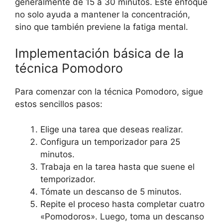
generalmente de 15 a 30 minutos. Este enfoque
no solo ayuda a mantener la concentración,
sino que también previene la fatiga mental.
Implementación básica de la
técnica Pomodoro
Para comenzar con la técnica Pomodoro, sigue
estos sencillos pasos:
Elige una tarea que deseas realizar.
Configura un temporizador para 25
minutos.
Trabaja en la tarea hasta que suene el
temporizador.
Tómate un descanso de 5 minutos.
Repite el proceso hasta completar cuatro
«Pomodoros». Luego, toma un descanso