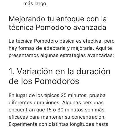
más largo.
Mejorando tu enfoque con la
técnica Pomodoro avanzada
La técnica Pomodoro básica es efectiva, pero
hay formas de adaptarla y mejorarla. Aquí te
presentamos algunas estrategias avanzadas:
1. Variación en la duración
de los Pomodoros
En lugar de los típicos 25 minutos, prueba
diferentes duraciones. Algunas personas
encuentran que 15 o 30 minutos son más
eficaces para mantener su concentración.
Experimenta con distintas longitudes hasta