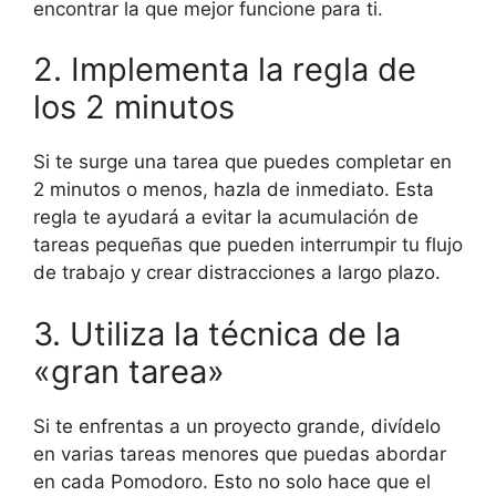
encontrar la que mejor funcione para ti.
2. Implementa la regla de
los 2 minutos
Si te surge una tarea que puedes completar en
2 minutos o menos, hazla de inmediato. Esta
regla te ayudará a evitar la acumulación de
tareas pequeñas que pueden interrumpir tu flujo
de trabajo y crear distracciones a largo plazo.
3. Utiliza la técnica de la
«gran tarea»
Si te enfrentas a un proyecto grande, divídelo
en varias tareas menores que puedas abordar
en cada Pomodoro. Esto no solo hace que el