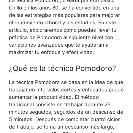
La técnica Pomodoro, creada por Francesco
Cirillo en los años 80, se ha convertido en una
de las estrategias más populares para mejorar
el rendimiento laboral y los estudios. En este
artículo, exploraremos cómo puedes llevar tu
práctica de Pomodoro al siguiente nivel con
variaciones avanzadas que te ayudarán a
maximizar tu enfoque y efectividad.
¿Qué es la técnica Pomodoro?
La técnica Pomodoro se basa en la idea de que
trabajar en intervalos cortos y enfocados puede
aumentar la productividad. El método
tradicional consiste en trabajar durante 25
minutos seguidos, seguidos de un descanso de
5 minutos. Después de completar cuatro ciclos
de trabajo, se toma un descanso más largo,