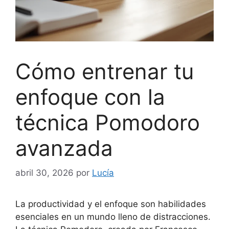
Cómo entrenar tu
enfoque con la
técnica Pomodoro
avanzada
abril 30, 2026
por
Lucía
La productividad y el enfoque son habilidades
esenciales en un mundo lleno de distracciones.