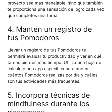
proyecto sea más manejable, sino que también
te proporciona una sensación de logro cada vez
que completes una tarea.
4. Mantén un registro de
tus Pomodoros
Llevar un registro de tus Pomodoros te
permitirá evaluar tu productividad y ver en qué
tareas pierdes más tiempo. Utiliza una hoja de
cálculo o una app específica para anotar
cuántos Pomodoros realizas por día y cuáles
son tus actividades más frecuentes.
5. Incorpora técnicas de
mindfulness durante los