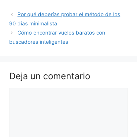
Por qué deberías probar el método de los
90 días minimalista
Cómo encontrar vuelos baratos con
buscadores inteligentes
Deja un comentario
Comentario