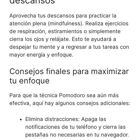
descansos
Aprovecha tus descansos para practicar la
atención plena (mindfulness). Realiza ejercicios
de respiración, estiramientos o simplemente
cierra los ojos y relájate. Esto te ayudará a
despejar tu mente y a regresar a tus tareas con
mayor energía y enfoque.
Consejos finales para maximizar
tu enfoque
Para que la técnica Pomodoro sea aún más
efectiva, aquí hay algunos consejos adicionales:
Elimina distracciones: Apaga las
notificaciones de tu teléfono y cierra las
pestañas no necesarias en tu navegador.