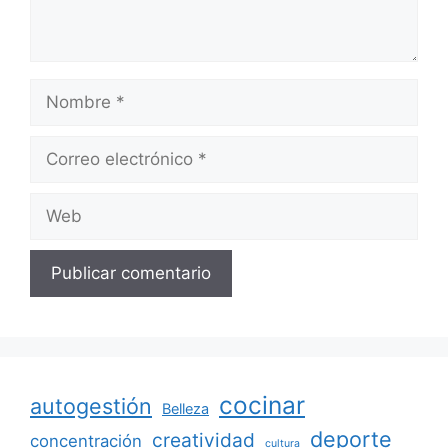
Nombre
Correo
electrónico
Web
cocinar
autogestión
Belleza
deporte
creatividad
concentración
cultura