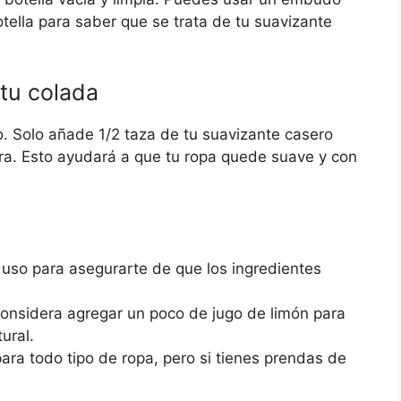
otella para saber que se trata de tu suavizante
tu colada
o. Solo añade 1/2 taza de tu suavizante casero
ora. Esto ayudará a que tu ropa quede suave y con
a uso para asegurarte de que los ingredientes
 considera agregar un poco de jugo de limón para
ural.
ara todo tipo de ropa, pero si tienes prendas de
.