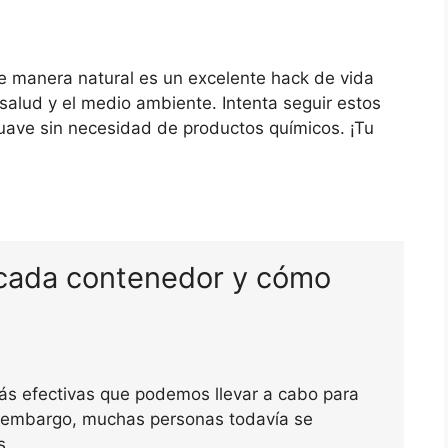
de manera natural es un excelente hack de vida
salud y el medio ambiente. Intenta seguir estos
suave sin necesidad de productos químicos. ¡Tu
 cada contenedor y cómo
más efectivas que podemos llevar a cabo para
in embargo, muchas personas todavía se
os…