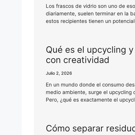
Los frascos de vidrio son uno de es
diariamente, suelen terminar en la b
estos recipientes tienen un potencial
Qué es el upcycling y
con creatividad
Julio 2, 2026
En un mundo donde el consumo des
medio ambiente, surge el upcycling c
Pero, ¿qué es exactamente el upcyc
Cómo separar residuo