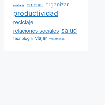
organizar
ordenar
oratoria
productividad
reciclaje
salud
relaciones sociales
viajar
tecnología
voluntariado