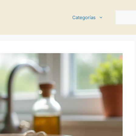
Buscar
Categorías