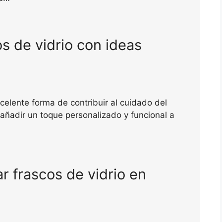
os de vidrio con ideas
xcelente forma de contribuir al cuidado del
añadir un toque personalizado y funcional a
ar frascos de vidrio en