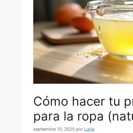
Cómo hacer tu p
para la ropa (nat
septiembre 10, 2025
por
Lucía