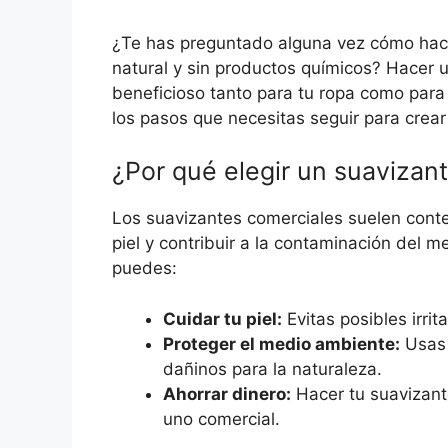
¿Te has preguntado alguna vez cómo hace
natural y sin productos químicos? Hacer 
beneficioso tanto para tu ropa como para
los pasos que necesitas seguir para crear
¿Por qué elegir un suavizant
Los suavizantes comerciales suelen conten
piel y contribuir a la contaminación del m
puedes:
Cuidar tu piel:
Evitas posibles irrit
Proteger el medio ambiente:
Usas 
dañinos para la naturaleza.
Ahorrar dinero:
Hacer tu suavizan
uno comercial.