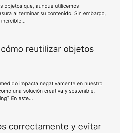
os objetos que, aunque utilicemos
asura al terminar su contenido. Sin embargo,
 increíble…
 cómo reutilizar objetos
medido impacta negativamente en nuestro
omo una solución creativa y sostenible.
ling? En este…
s correctamente y evitar