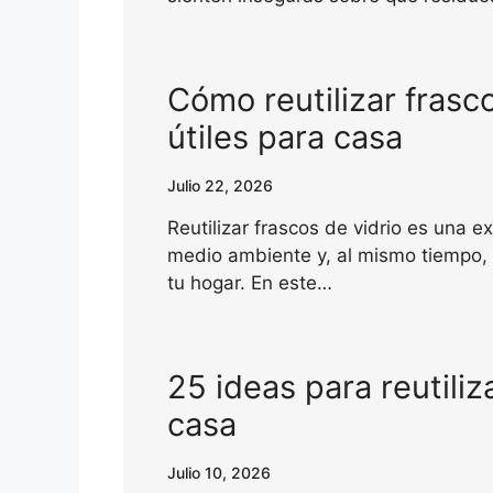
Cómo reutilizar frasc
útiles para casa
Julio 22, 2026
Reutilizar frascos de vidrio es una e
medio ambiente y, al mismo tiempo, 
tu hogar. En este…
25 ideas para reutiliz
casa
Julio 10, 2026