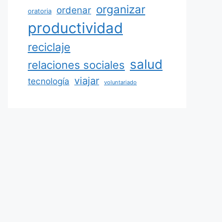
organizar
ordenar
oratoria
productividad
reciclaje
salud
relaciones sociales
viajar
tecnología
voluntariado