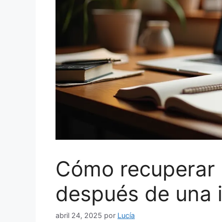
Cómo recuperar 
después de una i
abril 24, 2025
por
Lucía