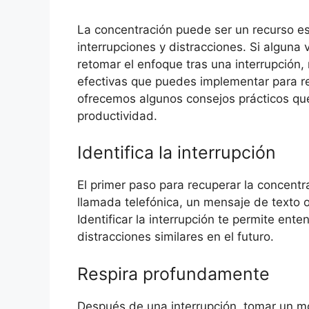
La concentración puede ser un recurso es
interrupciones y distracciones. Si alguna
retomar el enfoque tras una interrupción,
efectivas que puedes implementar para re
ofrecemos algunos consejos prácticos que
productividad.
Identifica la interrupción
El primer paso para recuperar la concentr
llamada telefónica, un mensaje de texto
Identificar la interrupción te permite ent
distracciones similares en el futuro.
Respira profundamente
Después de una interrupción, tomar un 