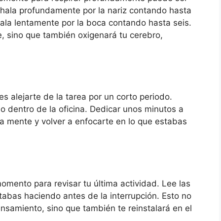
 inhala profundamente por la nariz contando hasta
hala lentamente por la boca contando hasta seis.
te, sino que también oxigenará tu cerebro,
s alejarte de la tarea por un corto periodo.
o dentro de la oficina. Dedicar unos minutos a
a mente y volver a enfocarte en lo que estabas
omento para revisar tu última actividad. Lee las
abas haciendo antes de la interrupción. Esto no
ensamiento, sino que también te reinstalará en el