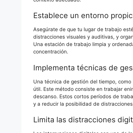
Establece un entorno propic
Asegúrate de que tu lugar de trabajo esté
distracciones visuales y auditivas, y org
Una estación de trabajo limpia y ordenad
concentración.
Implementa técnicas de ges
Una técnica de gestión del tiempo, com
útil. Este método consiste en trabajar e
descanso. Estos cortos períodos de trab
y a reducir la posibilidad de distracciones
Limita las distracciones digi