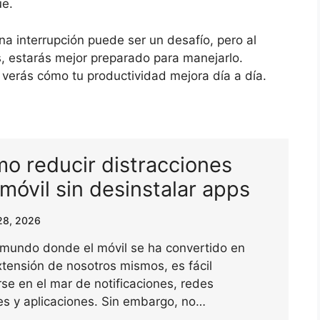
ue.
a interrupción puede ser un desafío, pero al
, estarás mejor preparado para manejarlo.
y verás cómo tu productividad mejora día a día.
o reducir distracciones
 móvil sin desinstalar apps
28, 2026
 mundo donde el móvil se ha convertido en
tensión de nosotros mismos, es fácil
se en el mar de notificaciones, redes
es y aplicaciones. Sin embargo, no…