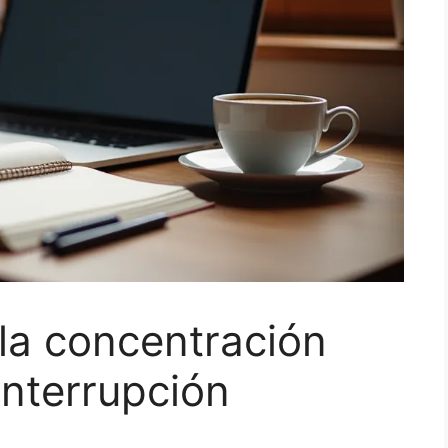
la concentración
nterrupción