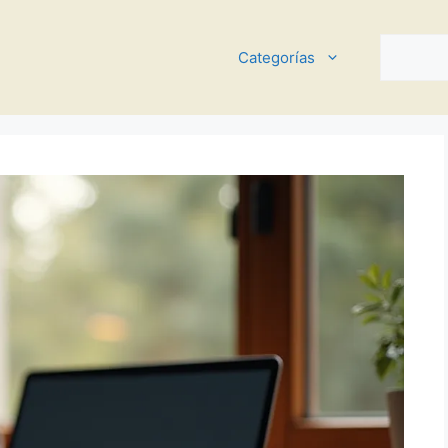
Buscar
Categorías