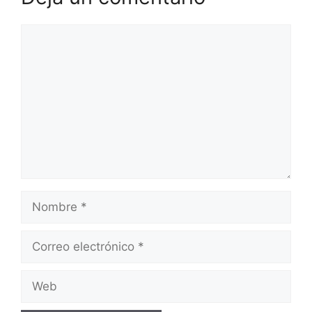
Comentario
Nombre
Correo
electrónico
Web