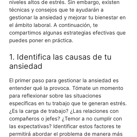
niveles altos de estrés. Sin embargo, existen
técnicas y consejos que te ayudarán a
gestionar la ansiedad y mejorar tu bienestar en
el ámbito laboral. A continuación, te
compartimos algunas estrategias efectivas que
puedes poner en práctica.
1. Identifica las causas de tu
ansiedad
El primer paso para gestionar la ansiedad es
entender qué la provoca. Tómate un momento
para reflexionar sobre las situaciones
específicas en tu trabajo que te generan estrés.
¿Es la carga de trabajo? ¿Las relaciones con
compañeros o jefes? ¿Temor a no cumplir con
las expectativas? Identificar estos factores te
permitirá abordar el problema de manera más