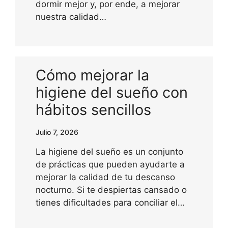
dormir mejor y, por ende, a mejorar
nuestra calidad…
Cómo mejorar la
higiene del sueño con
hábitos sencillos
Julio 7, 2026
La higiene del sueño es un conjunto
de prácticas que pueden ayudarte a
mejorar la calidad de tu descanso
nocturno. Si te despiertas cansado o
tienes dificultades para conciliar el…