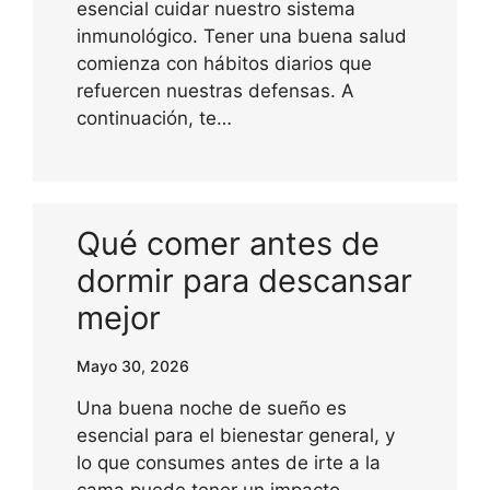
esencial cuidar nuestro sistema
inmunológico. Tener una buena salud
comienza con hábitos diarios que
refuercen nuestras defensas. A
continuación, te…
Qué comer antes de
dormir para descansar
mejor
Mayo 30, 2026
Una buena noche de sueño es
esencial para el bienestar general, y
lo que consumes antes de irte a la
cama puede tener un impacto