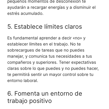
pequeños momentos de desconexión te
ayudarán a recargar energías y a disminuir el
estrés acumulado.
5. Establece límites claros
Es fundamental aprender a decir «no» y
establecer límites en el trabajo. No te
sobrecargues de tareas que no puedes
manejar, y comunica tus necesidades a tus
compañeros y superiores. Tener expectativas
claras sobre lo que puedes y no puedes hacer,
te permitirá sentir un mayor control sobre tu
entorno laboral.
6. Fomenta un entorno de
trabajo positivo