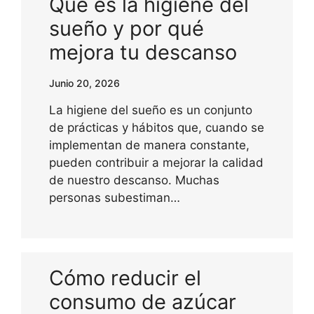
Qué es la higiene del
sueño y por qué
mejora tu descanso
Junio 20, 2026
La higiene del sueño es un conjunto
de prácticas y hábitos que, cuando se
implementan de manera constante,
pueden contribuir a mejorar la calidad
de nuestro descanso. Muchas
personas subestiman…
Cómo reducir el
consumo de azúcar