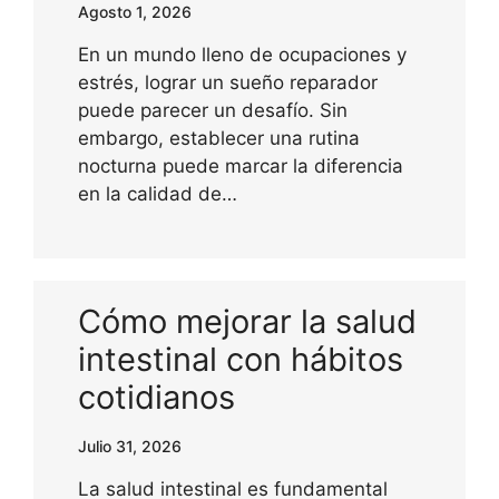
Agosto 1, 2026
En un mundo lleno de ocupaciones y
estrés, lograr un sueño reparador
puede parecer un desafío. Sin
embargo, establecer una rutina
nocturna puede marcar la diferencia
en la calidad de…
Cómo mejorar la salud
intestinal con hábitos
cotidianos
Julio 31, 2026
La salud intestinal es fundamental