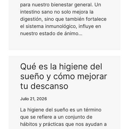
para nuestro bienestar general. Un
intestino sano no solo mejora la
digestión, sino que también fortalece
el sistema inmunológico, influye en
nuestro estado de ánimo…
Qué es la higiene del
sueño y cómo mejorar
tu descanso
Julio 21, 2026
La higiene del sueño es un término
que se refiere a un conjunto de
hábitos y prácticas que nos ayudan a