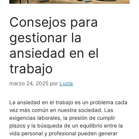
Consejos para
gestionar la
ansiedad en el
trabajo
marzo 24, 2025
por
Lucía
La ansiedad en el trabajo es un problema cada
vez más común en nuestra sociedad. Las
exigencias laborales, la presión de cumplir
plazos y la búsqueda de un equilibrio entre la
vida personal y profesional pueden generar