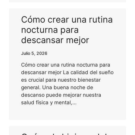
Cómo crear una rutina
nocturna para
descansar mejor
Julio 5, 2026
Cómo crear una rutina nocturna para
descansar mejor La calidad del sueño
es crucial para nuestro bienestar
general. Una buena noche de
descanso puede mejorar nuestra
salud física y mental,…