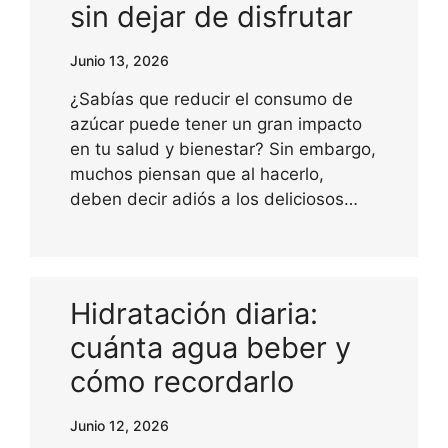
sin dejar de disfrutar
Junio 13, 2026
¿Sabías que reducir el consumo de
azúcar puede tener un gran impacto
en tu salud y bienestar? Sin embargo,
muchos piensan que al hacerlo,
deben decir adiós a los deliciosos…
Hidratación diaria:
cuánta agua beber y
cómo recordarlo
Junio 12, 2026