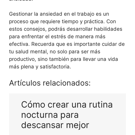
Gestionar la ansiedad en el trabajo es un
proceso que requiere tiempo y práctica. Con
estos consejos, podrás desarrollar habilidades
para enfrentar el estrés de manera más
efectiva. Recuerda que es importante cuidar de
tu salud mental, no solo para ser más
productivo, sino también para llevar una vida
más plena y satisfactoria.
Artículos relacionados:
Cómo crear una rutina
nocturna para
descansar mejor