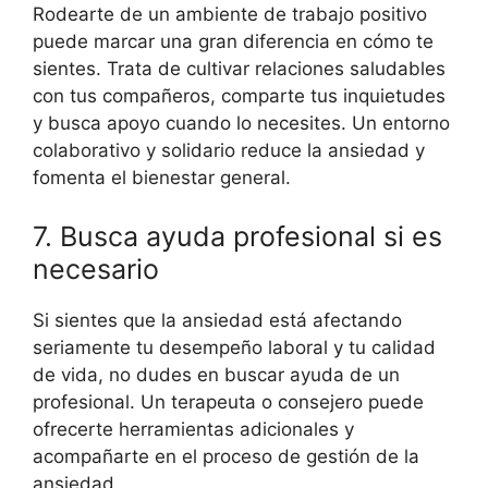
Rodearte de un ambiente de trabajo positivo
puede marcar una gran diferencia en cómo te
sientes. Trata de cultivar relaciones saludables
con tus compañeros, comparte tus inquietudes
y busca apoyo cuando lo necesites. Un entorno
colaborativo y solidario reduce la ansiedad y
fomenta el bienestar general.
7. Busca ayuda profesional si es
necesario
Si sientes que la ansiedad está afectando
seriamente tu desempeño laboral y tu calidad
de vida, no dudes en buscar ayuda de un
profesional. Un terapeuta o consejero puede
ofrecerte herramientas adicionales y
acompañarte en el proceso de gestión de la
ansiedad.