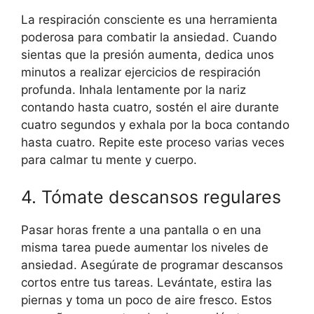
La respiración consciente es una herramienta
poderosa para combatir la ansiedad. Cuando
sientas que la presión aumenta, dedica unos
minutos a realizar ejercicios de respiración
profunda. Inhala lentamente por la nariz
contando hasta cuatro, sostén el aire durante
cuatro segundos y exhala por la boca contando
hasta cuatro. Repite este proceso varias veces
para calmar tu mente y cuerpo.
4. Tómate descansos regulares
Pasar horas frente a una pantalla o en una
misma tarea puede aumentar los niveles de
ansiedad. Asegúrate de programar descansos
cortos entre tus tareas. Levántate, estira las
piernas y toma un poco de aire fresco. Estos