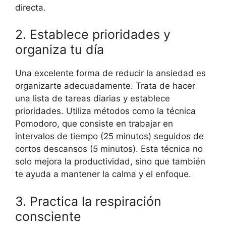
directa.
2. Establece prioridades y
organiza tu día
Una excelente forma de reducir la ansiedad es
organizarte adecuadamente. Trata de hacer
una lista de tareas diarias y establece
prioridades. Utiliza métodos como la técnica
Pomodoro, que consiste en trabajar en
intervalos de tiempo (25 minutos) seguidos de
cortos descansos (5 minutos). Esta técnica no
solo mejora la productividad, sino que también
te ayuda a mantener la calma y el enfoque.
3. Practica la respiración
consciente