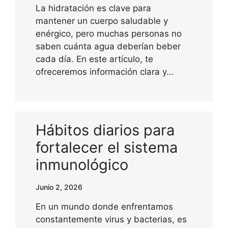
La hidratación es clave para
mantener un cuerpo saludable y
enérgico, pero muchas personas no
saben cuánta agua deberían beber
cada día. En este artículo, te
ofreceremos información clara y…
Hábitos diarios para
fortalecer el sistema
inmunológico
Junio 2, 2026
En un mundo donde enfrentamos
constantemente virus y bacterias, es