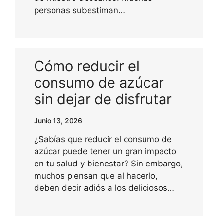
personas subestiman…
Cómo reducir el
consumo de azúcar
sin dejar de disfrutar
Junio 13, 2026
¿Sabías que reducir el consumo de
azúcar puede tener un gran impacto
en tu salud y bienestar? Sin embargo,
muchos piensan que al hacerlo,
deben decir adiós a los deliciosos…