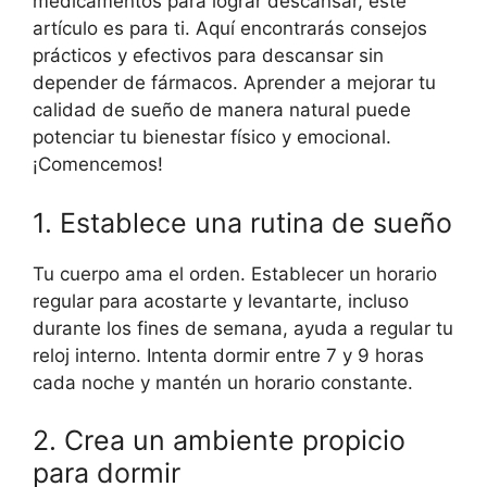
medicamentos para lograr descansar, este
artículo es para ti. Aquí encontrarás consejos
prácticos y efectivos para descansar sin
depender de fármacos. Aprender a mejorar tu
calidad de sueño de manera natural puede
potenciar tu bienestar físico y emocional.
¡Comencemos!
1. Establece una rutina de sueño
Tu cuerpo ama el orden. Establecer un horario
regular para acostarte y levantarte, incluso
durante los fines de semana, ayuda a regular tu
reloj interno. Intenta dormir entre 7 y 9 horas
cada noche y mantén un horario constante.
2. Crea un ambiente propicio
para dormir