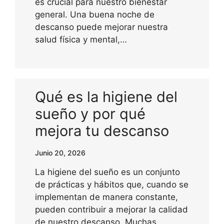
es crucial para nuestro bienestar
general. Una buena noche de
descanso puede mejorar nuestra
salud física y mental,…
Qué es la higiene del
sueño y por qué
mejora tu descanso
Junio 20, 2026
La higiene del sueño es un conjunto
de prácticas y hábitos que, cuando se
implementan de manera constante,
pueden contribuir a mejorar la calidad
de nuestro descanso. Muchas