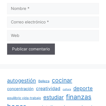
Nombre
Correo
electrónico
Web
cocinar
autogestión
Belleza
deporte
creatividad
concentración
cultura
finanzas
estudiar
equilibrio vida-trabajo