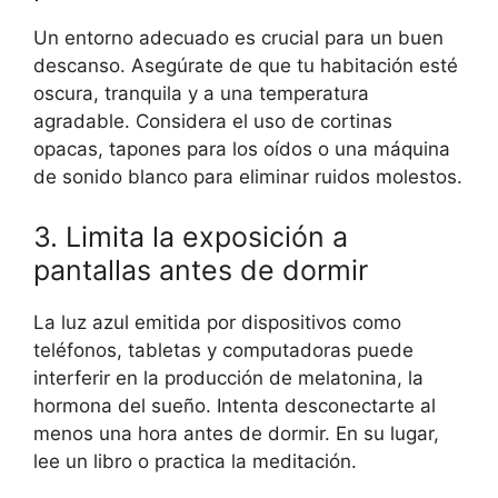
Un entorno adecuado es crucial para un buen
descanso. Asegúrate de que tu habitación esté
oscura, tranquila y a una temperatura
agradable. Considera el uso de cortinas
opacas, tapones para los oídos o una máquina
de sonido blanco para eliminar ruidos molestos.
3. Limita la exposición a
pantallas antes de dormir
La luz azul emitida por dispositivos como
teléfonos, tabletas y computadoras puede
interferir en la producción de melatonina, la
hormona del sueño. Intenta desconectarte al
menos una hora antes de dormir. En su lugar,
lee un libro o practica la meditación.