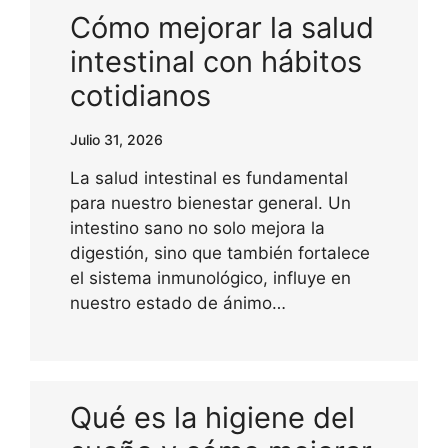
Cómo mejorar la salud
intestinal con hábitos
cotidianos
Julio 31, 2026
La salud intestinal es fundamental
para nuestro bienestar general. Un
intestino sano no solo mejora la
digestión, sino que también fortalece
el sistema inmunológico, influye en
nuestro estado de ánimo…
Qué es la higiene del