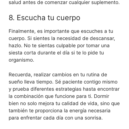
salud antes de comenzar cualquier suplemento.
8. Escucha tu cuerpo
Finalmente, es importante que escuches a tu
cuerpo. Si sientes la necesidad de descansar,
hazlo. No te sientas culpable por tomar una
siesta corta durante el día si te lo pide tu
organismo.
Recuerda, realizar cambios en tu rutina de
sueño lleva tiempo. Sé paciente contigo mismo
y prueba diferentes estrategias hasta encontrar
la combinación que funcione para ti. Dormir
bien no solo mejora tu calidad de vida, sino que
también te proporciona la energía necesaria
para enfrentar cada día con una sonrisa.