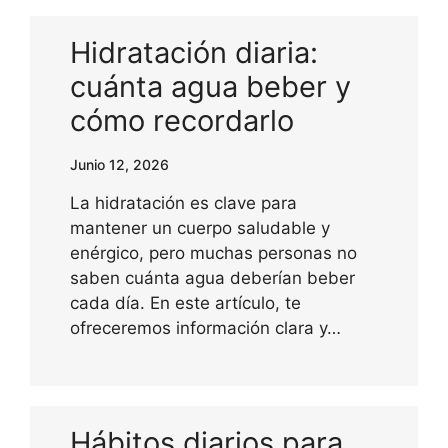
Hidratación diaria:
cuánta agua beber y
cómo recordarlo
Junio 12, 2026
La hidratación es clave para
mantener un cuerpo saludable y
enérgico, pero muchas personas no
saben cuánta agua deberían beber
cada día. En este artículo, te
ofreceremos información clara y…
Hábitos diarios para