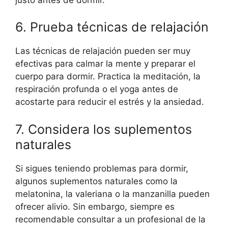
6. Prueba técnicas de relajación
Las técnicas de relajación pueden ser muy
efectivas para calmar la mente y preparar el
cuerpo para dormir. Practica la meditación, la
respiración profunda o el yoga antes de
acostarte para reducir el estrés y la ansiedad.
7. Considera los suplementos
naturales
Si sigues teniendo problemas para dormir,
algunos suplementos naturales como la
melatonina, la valeriana o la manzanilla pueden
ofrecer alivio. Sin embargo, siempre es
recomendable consultar a un profesional de la