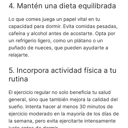
4. Mantén una dieta equilibrada
Lo que comes juega un papel vital en tu
capacidad para dormir. Evita comidas pesadas,
cafeína y alcohol antes de acostarte. Opta por
un refrigerio ligero, como un plátano o un
puñado de nueces, que pueden ayudarte a
relajarte.
5. Incorpora actividad física a tu
rutina
El ejercicio regular no solo beneficia tu salud
general, sino que también mejora la calidad del
sueño. Intenta hacer al menos 30 minutos de
ejercicio moderado en la mayoría de los días de
la semana, pero evita ejercitarte intensamente
justo antes de dormir.