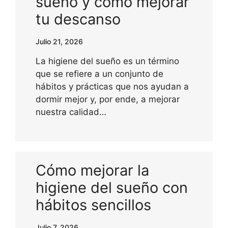
sueño y cómo mejorar
tu descanso
Julio 21, 2026
La higiene del sueño es un término
que se refiere a un conjunto de
hábitos y prácticas que nos ayudan a
dormir mejor y, por ende, a mejorar
nuestra calidad…
Cómo mejorar la
higiene del sueño con
hábitos sencillos
Julio 7, 2026