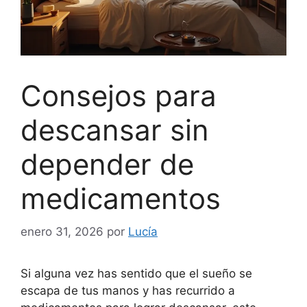
Consejos para
descansar sin
depender de
medicamentos
enero 31, 2026
por
Lucía
Si alguna vez has sentido que el sueño se
escapa de tus manos y has recurrido a