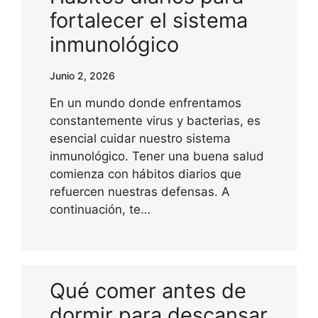
fortalecer el sistema
inmunológico
Junio 2, 2026
En un mundo donde enfrentamos
constantemente virus y bacterias, es
esencial cuidar nuestro sistema
inmunológico. Tener una buena salud
comienza con hábitos diarios que
refuercen nuestras defensas. A
continuación, te…
Qué comer antes de
dormir para descansar