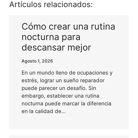
Artículos relacionados:
Cómo crear una rutina
nocturna para
descansar mejor
Agosto 1, 2026
En un mundo lleno de ocupaciones y
estrés, lograr un sueño reparador
puede parecer un desafío. Sin
embargo, establecer una rutina
nocturna puede marcar la diferencia
en la calidad de…