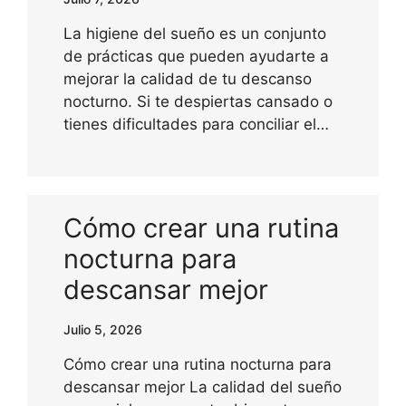
La higiene del sueño es un conjunto
de prácticas que pueden ayudarte a
mejorar la calidad de tu descanso
nocturno. Si te despiertas cansado o
tienes dificultades para conciliar el…
Cómo crear una rutina
nocturna para
descansar mejor
Julio 5, 2026
Cómo crear una rutina nocturna para
descansar mejor La calidad del sueño