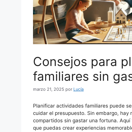
Consejos para pl
familiares sin g
marzo 21, 2025
por
Lucía
Planificar actividades familiares puede s
cuidar el presupuesto. Sin embargo, ha
compartidos sin gastar una fortuna. Aquí
que puedas crear experiencias memorables 