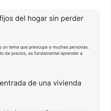
ijos del hogar sin perder
 es un tema que preocupa a muchas personas.
nto de precios, es fundamental aprender a
 entrada de una vivienda