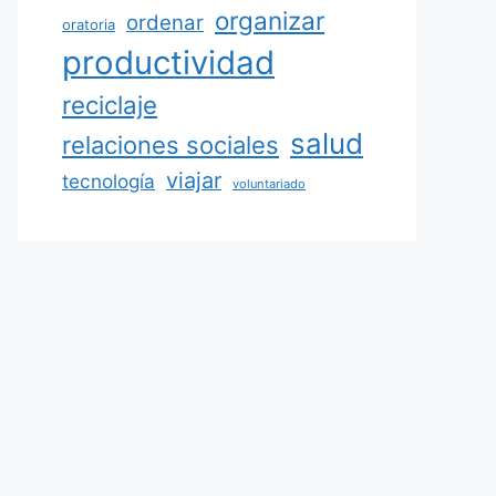
organizar
ordenar
oratoria
productividad
reciclaje
salud
relaciones sociales
viajar
tecnología
voluntariado