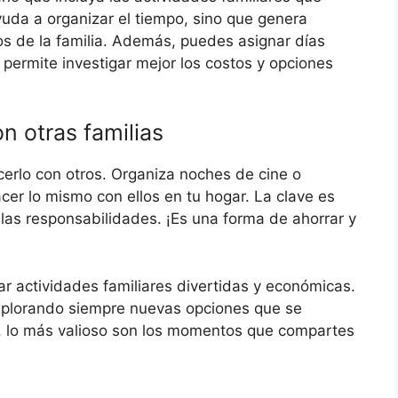
yuda a organizar el tiempo, sino que genera
s de la familia. Además, puedes asignar días
 permite investigar mejor los costos y opciones
n otras familias
erlo con otros. Organiza noches de cine o
er lo mismo con ellos en tu hogar. La clave es
 las responsabilidades. ¡Es una forma de ahorrar y
ar actividades familiares divertidas y económicas.
 explorando siempre nuevas opciones que se
ía, lo más valioso son los momentos que compartes