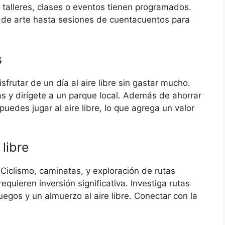
ué talleres, clases o eventos tienen programados.
de arte hasta sesiones de cuentacuentos para
s
frutar de un día al aire libre sin gastar mucho.
s y dirígete a un parque local. Además de ahorrar
puedes jugar al aire libre, lo que agrega un valor
 libre
Ciclismo, caminatas, y exploración de rutas
quieren inversión significativa. Investiga rutas
juegos y un almuerzo al aire libre. Conectar con la