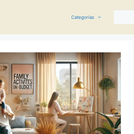
Buscar
Categorías