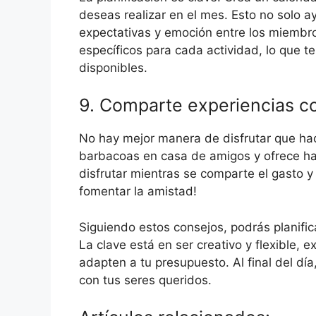
deseas realizar en el mes. Esto no solo a
expectativas y emoción entre los miembro
específicos para cada actividad, lo que te
disponibles.
9. Comparte experiencias co
No hay mejor manera de disfrutar que hac
barbacoas en casa de amigos y ofrece hac
disfrutar mientras se comparte el gasto y
fomentar la amistad!
Siguiendo estos consejos, podrás planific
La clave está en ser creativo y flexible,
adapten a tu presupuesto. Al final del d
con tus seres queridos.