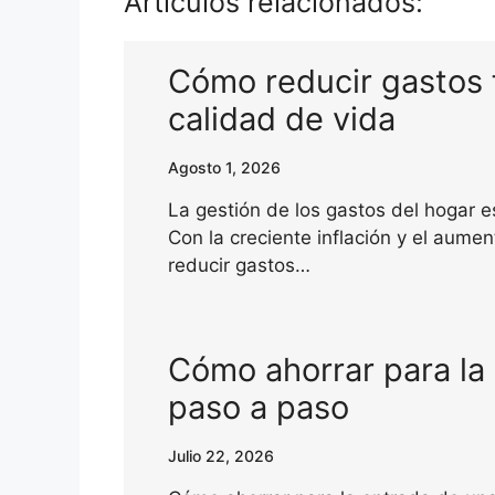
Artículos relacionados:
Cómo reducir gastos f
calidad de vida
Agosto 1, 2026
La gestión de los gastos del hogar
Con la creciente inflación y el aume
reducir gastos…
Cómo ahorrar para la
paso a paso
Julio 22, 2026