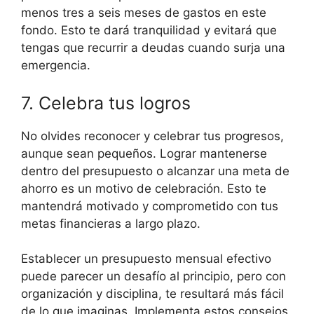
menos tres a seis meses de gastos en este
fondo. Esto te dará tranquilidad y evitará que
tengas que recurrir a deudas cuando surja una
emergencia.
7. Celebra tus logros
No olvides reconocer y celebrar tus progresos,
aunque sean pequeños. Lograr mantenerse
dentro del presupuesto o alcanzar una meta de
ahorro es un motivo de celebración. Esto te
mantendrá motivado y comprometido con tus
metas financieras a largo plazo.
Establecer un presupuesto mensual efectivo
puede parecer un desafío al principio, pero con
organización y disciplina, te resultará más fácil
de lo que imaginas. Implementa estos consejos