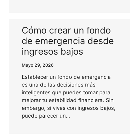
Cómo crear un fondo
de emergencia desde
ingresos bajos
Mayo 29, 2026
Establecer un fondo de emergencia
es una de las decisiones más
inteligentes que puedes tomar para
mejorar tu estabilidad financiera. Sin
embargo, si vives con ingresos bajos,
puede parecer un…