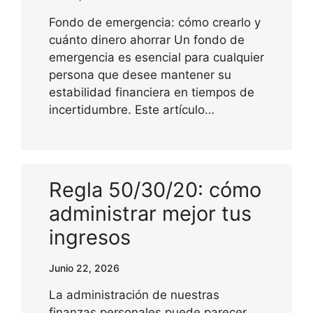
Fondo de emergencia: cómo crearlo y
cuánto dinero ahorrar Un fondo de
emergencia es esencial para cualquier
persona que desee mantener su
estabilidad financiera en tiempos de
incertidumbre. Este artículo…
Regla 50/30/20: cómo
administrar mejor tus
ingresos
Junio 22, 2026
La administración de nuestras
finanzas personales puede parecer