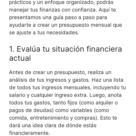
prácticos y un enfoque organizado, podrás
manejar tus finanzas con confianza. Aquí te
presentamos una guía paso a paso para
ayudarte a crear un presupuesto mensual que
se ajuste a tus necesidades.
1. Evalúa tu situación financiera
actual
Antes de crear un presupuesto, realiza un
análisis de tus ingresos y gastos. Haz una lista
de todos tus ingresos mensuales, incluyendo tu
salario y cualquier ingreso extra. Luego, anota
todos tus gastos, tanto fijos (como alquiler o
pagos de deudas) como variables (como
comida, entretenimiento y compras). Esto te
dará una idea clara de dónde estás
financieramente.