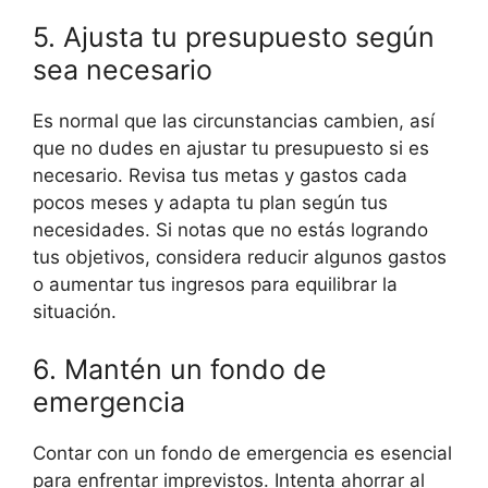
5. Ajusta tu presupuesto según
sea necesario
Es normal que las circunstancias cambien, así
que no dudes en ajustar tu presupuesto si es
necesario. Revisa tus metas y gastos cada
pocos meses y adapta tu plan según tus
necesidades. Si notas que no estás logrando
tus objetivos, considera reducir algunos gastos
o aumentar tus ingresos para equilibrar la
situación.
6. Mantén un fondo de
emergencia
Contar con un fondo de emergencia es esencial
para enfrentar imprevistos. Intenta ahorrar al