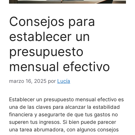
Consejos para
establecer un
presupuesto
mensual efectivo
marzo 16, 2025
por
Lucía
Establecer un presupuesto mensual efectivo es
una de las claves para alcanzar la estabilidad
financiera y asegurarte de que tus gastos no
superen tus ingresos. Si bien puede parecer
una tarea abrumadora, con algunos consejos