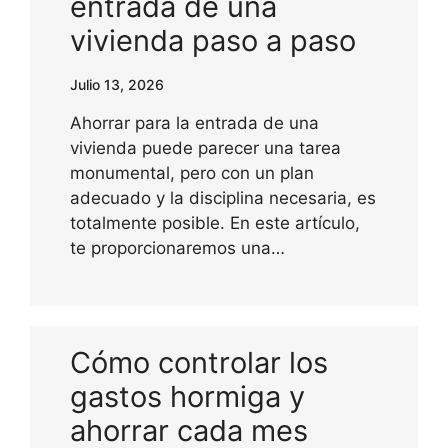
entrada de una
vivienda paso a paso
Julio 13, 2026
Ahorrar para la entrada de una
vivienda puede parecer una tarea
monumental, pero con un plan
adecuado y la disciplina necesaria, es
totalmente posible. En este artículo,
te proporcionaremos una…
Cómo controlar los
gastos hormiga y
ahorrar cada mes