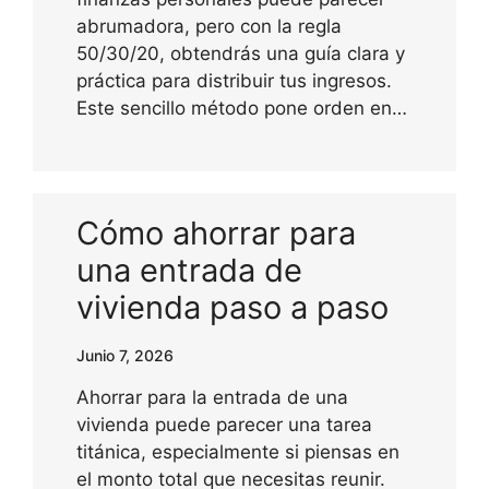
abrumadora, pero con la regla
50/30/20, obtendrás una guía clara y
práctica para distribuir tus ingresos.
Este sencillo método pone orden en…
Cómo ahorrar para
una entrada de
vivienda paso a paso
Junio 7, 2026
Ahorrar para la entrada de una
vivienda puede parecer una tarea
titánica, especialmente si piensas en
el monto total que necesitas reunir.