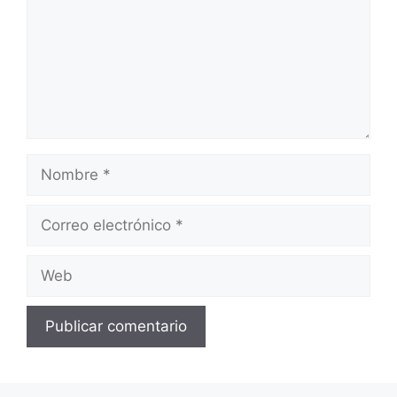
Nombre
Correo
electrónico
Web