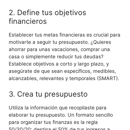
2. Define tus objetivos
financieros
Establecer tus metas financieras es crucial para
motivarte a seguir tu presupuesto. ¿Quieres
ahorrar para unas vacaciones, comprar una
casa o simplemente reducir tus deudas?
Establece objetivos a corto y largo plazo, y
asegúrate de que sean específicos, medibles,
alcanzables, relevantes y temporales (SMART).
3. Crea tu presupuesto
Utiliza la información que recopilaste para
elaborar tu presupuesto. Un formato sencillo
para organizar tus finanzas es la regla
50/30/20: destina el 50% de tus ingresos a