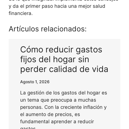
y da el primer paso hacia una mejor salud
financiera.
Artículos relacionados:
Cómo reducir gastos
fijos del hogar sin
perder calidad de vida
Agosto 1, 2026
La gestión de los gastos del hogar es
un tema que preocupa a muchas
personas. Con la creciente inflación y
el aumento de precios, es
fundamental aprender a reducir
gastos…