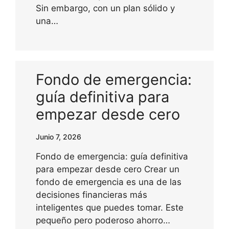
Sin embargo, con un plan sólido y
una…
Fondo de emergencia:
guía definitiva para
empezar desde cero
Junio 7, 2026
Fondo de emergencia: guía definitiva
para empezar desde cero Crear un
fondo de emergencia es una de las
decisiones financieras más
inteligentes que puedes tomar. Este
pequeño pero poderoso ahorro…