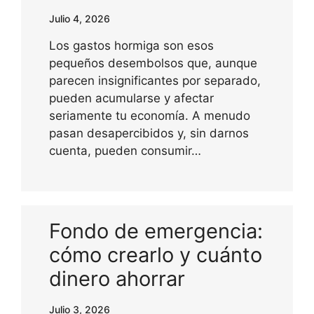
Julio 4, 2026
Los gastos hormiga son esos
pequeños desembolsos que, aunque
parecen insignificantes por separado,
pueden acumularse y afectar
seriamente tu economía. A menudo
pasan desapercibidos y, sin darnos
cuenta, pueden consumir…
Fondo de emergencia:
cómo crearlo y cuánto
dinero ahorrar
Julio 3, 2026