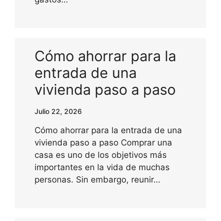
Cómo ahorrar para la
entrada de una
vivienda paso a paso
Julio 22, 2026
Cómo ahorrar para la entrada de una
vivienda paso a paso Comprar una
casa es uno de los objetivos más
importantes en la vida de muchas
personas. Sin embargo, reunir…