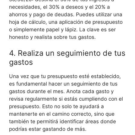
necesidades, el 30% a deseos y el 20% a
ahorros y pago de deudas. Puedes utilizar una
hoja de cálculo, una aplicación de presupuesto
o simplemente papel y lápiz. La clave es ser
honesto y realista sobre tus gastos.
4. Realiza un seguimiento de tus
gastos
Una vez que tu presupuesto esté establecido,
es fundamental hacer un seguimiento de tus
gastos durante el mes. Anota cada gasto y
revisa regularmente si estás cumpliendo con el
presupuesto. Esto no solo te ayudará a
mantenerte en el camino correcto, sino que
también te permitirá identificar áreas donde
podrías estar gastando de más.