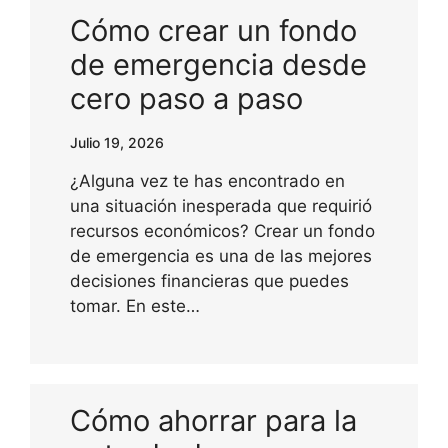
Cómo crear un fondo
de emergencia desde
cero paso a paso
Julio 19, 2026
¿Alguna vez te has encontrado en
una situación inesperada que requirió
recursos económicos? Crear un fondo
de emergencia es una de las mejores
decisiones financieras que puedes
tomar. En este…
Cómo ahorrar para la