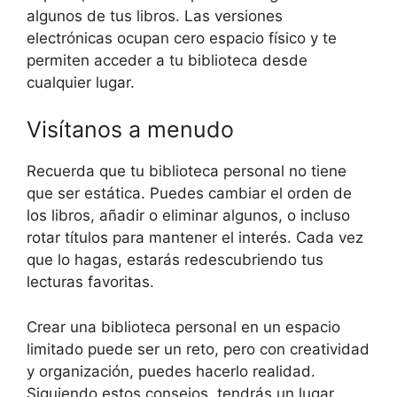
algunos de tus libros. Las versiones
electrónicas ocupan cero espacio físico y te
permiten acceder a tu biblioteca desde
cualquier lugar.
Visítanos a menudo
Recuerda que tu biblioteca personal no tiene
que ser estática. Puedes cambiar el orden de
los libros, añadir o eliminar algunos, o incluso
rotar títulos para mantener el interés. Cada vez
que lo hagas, estarás redescubriendo tus
lecturas favoritas.
Crear una biblioteca personal en un espacio
limitado puede ser un reto, pero con creatividad
y organización, puedes hacerlo realidad.
Siguiendo estos consejos, tendrás un lugar