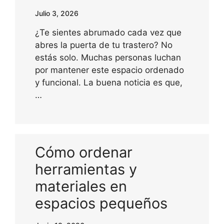
Julio 3, 2026
¿Te sientes abrumado cada vez que
abres la puerta de tu trastero? No
estás solo. Muchas personas luchan
por mantener este espacio ordenado
y funcional. La buena noticia es que,
…
Cómo ordenar
herramientas y
materiales en
espacios pequeños