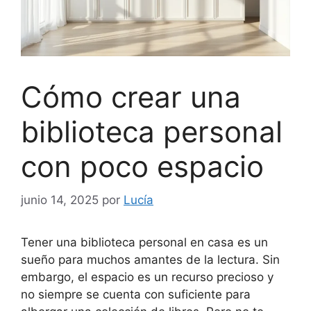
Cómo crear una
biblioteca personal
con poco espacio
junio 14, 2025
por
Lucía
Tener una biblioteca personal en casa es un
sueño para muchos amantes de la lectura. Sin
embargo, el espacio es un recurso precioso y
no siempre se cuenta con suficiente para