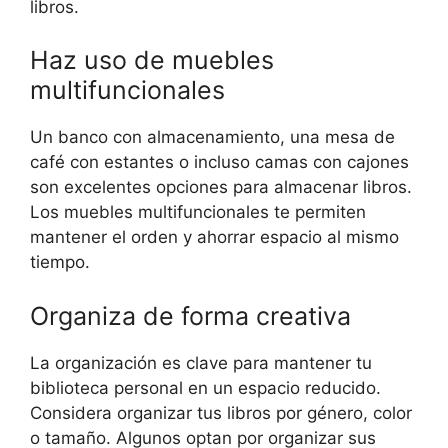
libros.
Haz uso de muebles
multifuncionales
Un banco con almacenamiento, una mesa de
café con estantes o incluso camas con cajones
son excelentes opciones para almacenar libros.
Los muebles multifuncionales te permiten
mantener el orden y ahorrar espacio al mismo
tiempo.
Organiza de forma creativa
La organización es clave para mantener tu
biblioteca personal en un espacio reducido.
Considera organizar tus libros por género, color
o tamaño. Algunos optan por organizar sus