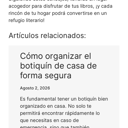
acogedor para disfrutar de tus libros, ¡y cada
rincón de tu hogar podrá convertirse en un
refugio literario!
Artículos relacionados:
Cómo organizar el
botiquín de casa de
forma segura
Agosto 2, 2026
Es fundamental tener un botiquín bien
organizado en casa. No solo te
permitirá encontrar rápidamente lo
que necesitas en caso de
emergencia, sino que también