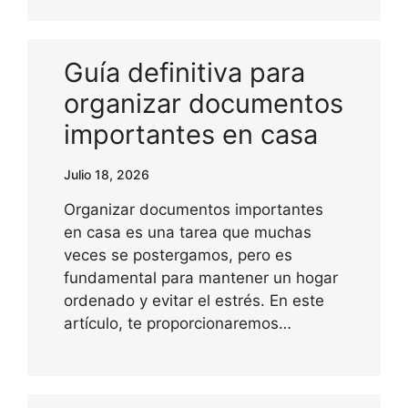
Guía definitiva para
organizar documentos
importantes en casa
Julio 18, 2026
Organizar documentos importantes
en casa es una tarea que muchas
veces se postergamos, pero es
fundamental para mantener un hogar
ordenado y evitar el estrés. En este
artículo, te proporcionaremos…