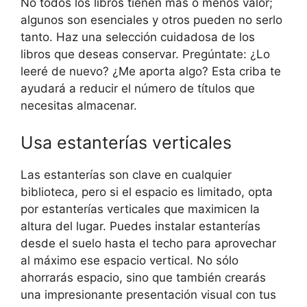
No todos los libros tienen más o menos valor;
algunos son esenciales y otros pueden no serlo
tanto. Haz una selección cuidadosa de los
libros que deseas conservar. Pregúntate: ¿Lo
leeré de nuevo? ¿Me aporta algo? Esta criba te
ayudará a reducir el número de títulos que
necesitas almacenar.
Usa estanterías verticales
Las estanterías son clave en cualquier
biblioteca, pero si el espacio es limitado, opta
por estanterías verticales que maximicen la
altura del lugar. Puedes instalar estanterías
desde el suelo hasta el techo para aprovechar
al máximo ese espacio vertical. No sólo
ahorrarás espacio, sino que también crearás
una impresionante presentación visual con tus