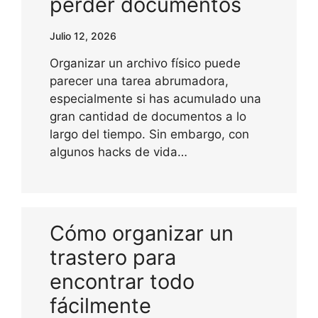
perder documentos
Julio 12, 2026
Organizar un archivo físico puede
parecer una tarea abrumadora,
especialmente si has acumulado una
gran cantidad de documentos a lo
largo del tiempo. Sin embargo, con
algunos hacks de vida…
Cómo organizar un
trastero para
encontrar todo
fácilmente