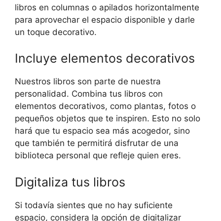
libros en columnas o apilados horizontalmente
para aprovechar el espacio disponible y darle
un toque decorativo.
Incluye elementos decorativos
Nuestros libros son parte de nuestra
personalidad. Combina tus libros con
elementos decorativos, como plantas, fotos o
pequeños objetos que te inspiren. Esto no solo
hará que tu espacio sea más acogedor, sino
que también te permitirá disfrutar de una
biblioteca personal que refleje quien eres.
Digitaliza tus libros
Si todavía sientes que no hay suficiente
espacio, considera la opción de digitalizar