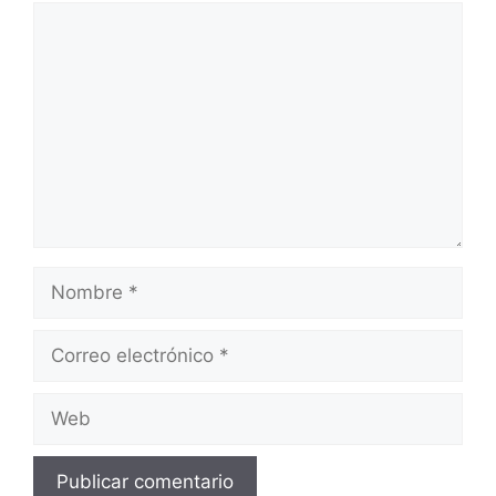
Comentario
Nombre
Correo
electrónico
Web