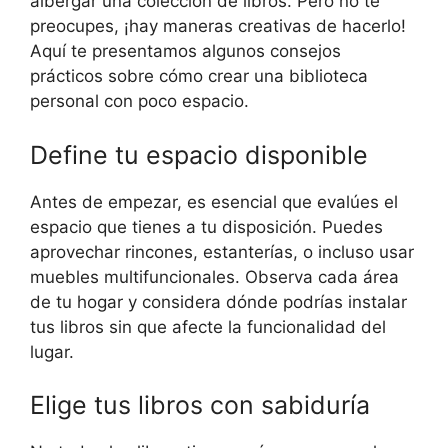
albergar una colección de libros. Pero no te
preocupes, ¡hay maneras creativas de hacerlo!
Aquí te presentamos algunos consejos
prácticos sobre cómo crear una biblioteca
personal con poco espacio.
Define tu espacio disponible
Antes de empezar, es esencial que evalúes el
espacio que tienes a tu disposición. Puedes
aprovechar rincones, estanterías, o incluso usar
muebles multifuncionales. Observa cada área
de tu hogar y considera dónde podrías instalar
tus libros sin que afecte la funcionalidad del
lugar.
Elige tus libros con sabiduría