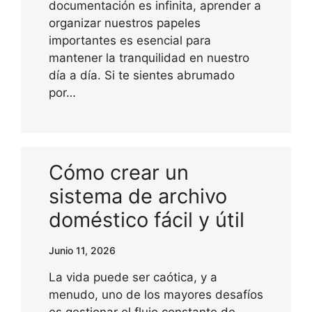
documentación es infinita, aprender a
organizar nuestros papeles
importantes es esencial para
mantener la tranquilidad en nuestro
día a día. Si te sientes abrumado
por…
Cómo crear un
sistema de archivo
doméstico fácil y útil
Junio 11, 2026
La vida puede ser caótica, y a
menudo, uno de los mayores desafíos