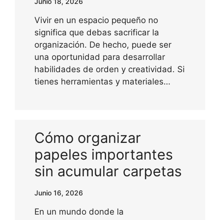
Junio 18, 2026
Vivir en un espacio pequeño no
significa que debas sacrificar la
organización. De hecho, puede ser
una oportunidad para desarrollar
habilidades de orden y creatividad. Si
tienes herramientas y materiales…
Cómo organizar
papeles importantes
sin acumular carpetas
Junio 16, 2026
En un mundo donde la