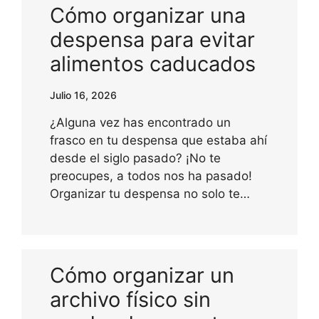
Cómo organizar una
despensa para evitar
alimentos caducados
Julio 16, 2026
¿Alguna vez has encontrado un
frasco en tu despensa que estaba ahí
desde el siglo pasado? ¡No te
preocupes, a todos nos ha pasado!
Organizar tu despensa no solo te…
Cómo organizar un
archivo físico sin