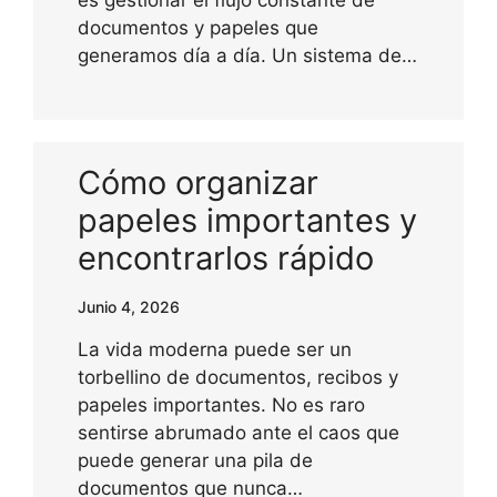
es gestionar el flujo constante de
documentos y papeles que
generamos día a día. Un sistema de…
Cómo organizar
papeles importantes y
encontrarlos rápido
Junio 4, 2026
La vida moderna puede ser un
torbellino de documentos, recibos y
papeles importantes. No es raro
sentirse abrumado ante el caos que
puede generar una pila de
documentos que nunca…