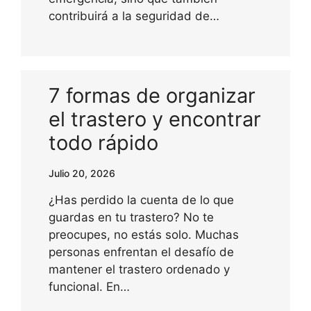
contribuirá a la seguridad de…
7 formas de organizar
el trastero y encontrar
todo rápido
Julio 20, 2026
¿Has perdido la cuenta de lo que
guardas en tu trastero? No te
preocupes, no estás solo. Muchas
personas enfrentan el desafío de
mantener el trastero ordenado y
funcional. En…