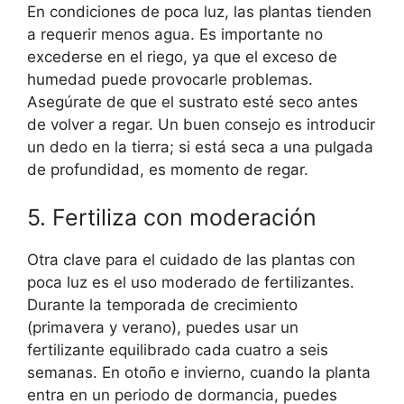
En condiciones de poca luz, las plantas tienden
a requerir menos agua. Es importante no
excederse en el riego, ya que el exceso de
humedad puede provocarle problemas.
Asegúrate de que el sustrato esté seco antes
de volver a regar. Un buen consejo es introducir
un dedo en la tierra; si está seca a una pulgada
de profundidad, es momento de regar.
5. Fertiliza con moderación
Otra clave para el cuidado de las plantas con
poca luz es el uso moderado de fertilizantes.
Durante la temporada de crecimiento
(primavera y verano), puedes usar un
fertilizante equilibrado cada cuatro a seis
semanas. En otoño e invierno, cuando la planta
entra en un periodo de dormancia, puedes