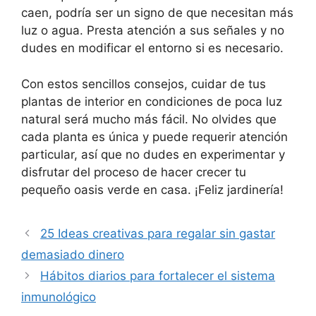
caen, podría ser un signo de que necesitan más
luz o agua. Presta atención a sus señales y no
dudes en modificar el entorno si es necesario.
Con estos sencillos consejos, cuidar de tus
plantas de interior en condiciones de poca luz
natural será mucho más fácil. No olvides que
cada planta es única y puede requerir atención
particular, así que no dudes en experimentar y
disfrutar del proceso de hacer crecer tu
pequeño oasis verde en casa. ¡Feliz jardinería!
25 Ideas creativas para regalar sin gastar
demasiado dinero
Hábitos diarios para fortalecer el sistema
inmunológico