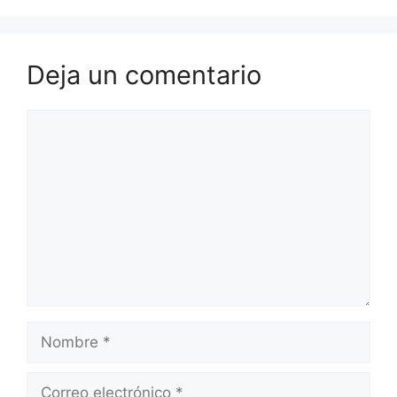
Deja un comentario
Comentario
Nombre
Correo