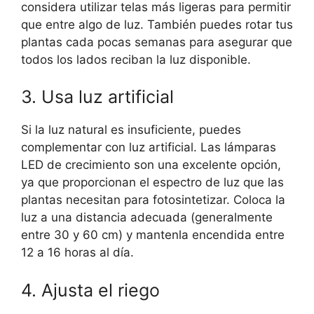
considera utilizar telas más ligeras para permitir
que entre algo de luz. También puedes rotar tus
plantas cada pocas semanas para asegurar que
todos los lados reciban la luz disponible.
3. Usa luz artificial
Si la luz natural es insuficiente, puedes
complementar con luz artificial. Las lámparas
LED de crecimiento son una excelente opción,
ya que proporcionan el espectro de luz que las
plantas necesitan para fotosintetizar. Coloca la
luz a una distancia adecuada (generalmente
entre 30 y 60 cm) y mantenla encendida entre
12 a 16 horas al día.
4. Ajusta el riego