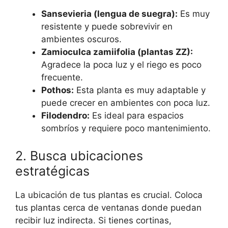
Sansevieria (lengua de suegra):
Es muy
resistente y puede sobrevivir en
ambientes oscuros.
Zamioculca zamiifolia (plantas ZZ):
Agradece la poca luz y el riego es poco
frecuente.
Pothos:
Esta planta es muy adaptable y
puede crecer en ambientes con poca luz.
Filodendro:
Es ideal para espacios
sombríos y requiere poco mantenimiento.
2. Busca ubicaciones
estratégicas
La ubicación de tus plantas es crucial. Coloca
tus plantas cerca de ventanas donde puedan
recibir luz indirecta. Si tienes cortinas,