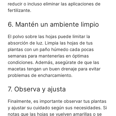
reducir o incluso eliminar las aplicaciones de
fertilizante.
6. Mantén un ambiente limpio
El polvo sobre las hojas puede limitar la
absorción de luz. Limpia las hojas de tus
plantas con un paño húmedo cada pocas
semanas para mantenerlas en óptimas
condiciones. Además, asegúrate de que las
macetas tengan un buen drenaje para evitar
problemas de encharcamiento.
7. Observa y ajusta
Finalmente, es importante observar tus plantas
y ajustar su cuidado según sus necesidades. Si
notas que las hojas se vuelven amarillas o se