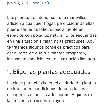
junio 1, 2026
por
Lucía
Las plantas de interior son una maravillosa
adición a cualquier hogar, pero cuidar de ellas
puede ser un desafío, especialmente en
espacios con poca luz natural. Si te encuentras
en una situación similar, no te preocupes. Aquí
te traemos algunos consejos prácticos para
asegurarte de que tus plantas prosperen,
incluso en condiciones de iluminación limitada.
1. Elige las plantas adecuadas
La clave para el éxito en el cuidado de plantas
de interior en condiciones de poca luz es
escoger las especies adecuadas. Algunas de
las mejores opciones incluyen: