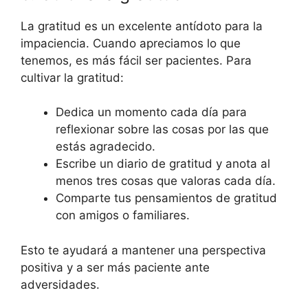
La gratitud es un excelente antídoto para la
impaciencia. Cuando apreciamos lo que
tenemos, es más fácil ser pacientes. Para
cultivar la gratitud:
Dedica un momento cada día para
reflexionar sobre las cosas por las que
estás agradecido.
Escribe un diario de gratitud y anota al
menos tres cosas que valoras cada día.
Comparte tus pensamientos de gratitud
con amigos o familiares.
Esto te ayudará a mantener una perspectiva
positiva y a ser más paciente ante
adversidades.