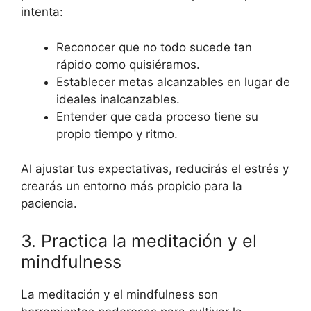
intenta:
Reconocer que no todo sucede tan
rápido como quisiéramos.
Establecer metas alcanzables en lugar de
ideales inalcanzables.
Entender que cada proceso tiene su
propio tiempo y ritmo.
Al ajustar tus expectativas, reducirás el estrés y
crearás un entorno más propicio para la
paciencia.
3. Practica la meditación y el
mindfulness
La meditación y el mindfulness son