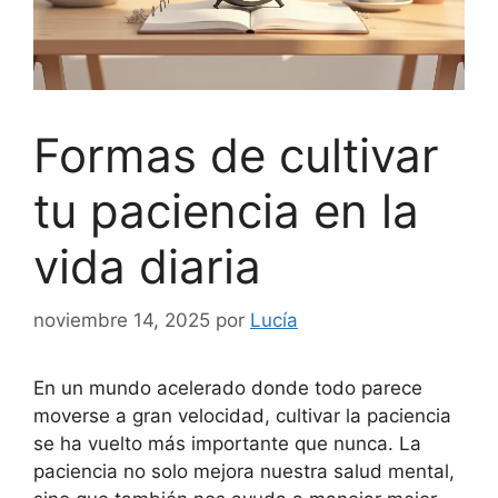
Formas de cultivar
tu paciencia en la
vida diaria
noviembre 14, 2025
por
Lucía
En un mundo acelerado donde todo parece
moverse a gran velocidad, cultivar la paciencia
se ha vuelto más importante que nunca. La
paciencia no solo mejora nuestra salud mental,