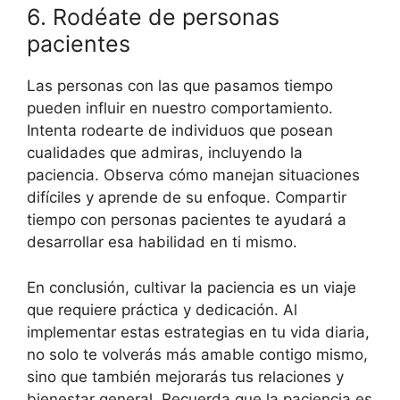
6. Rodéate de personas
pacientes
Las personas con las que pasamos tiempo
pueden influir en nuestro comportamiento.
Intenta rodearte de individuos que posean
cualidades que admiras, incluyendo la
paciencia. Observa cómo manejan situaciones
difíciles y aprende de su enfoque. Compartir
tiempo con personas pacientes te ayudará a
desarrollar esa habilidad en ti mismo.
En conclusión, cultivar la paciencia es un viaje
que requiere práctica y dedicación. Al
implementar estas estrategias en tu vida diaria,
no solo te volverás más amable contigo mismo,
sino que también mejorarás tus relaciones y
bienestar general. Recuerda que la paciencia es