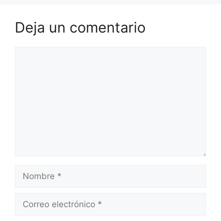
Deja un comentario
Comentario
Nombre
Correo
electrónico