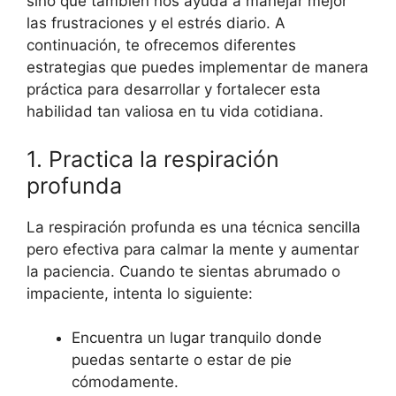
sino que también nos ayuda a manejar mejor
las frustraciones y el estrés diario. A
continuación, te ofrecemos diferentes
estrategias que puedes implementar de manera
práctica para desarrollar y fortalecer esta
habilidad tan valiosa en tu vida cotidiana.
1. Practica la respiración
profunda
La respiración profunda es una técnica sencilla
pero efectiva para calmar la mente y aumentar
la paciencia. Cuando te sientas abrumado o
impaciente, intenta lo siguiente:
Encuentra un lugar tranquilo donde
puedas sentarte o estar de pie
cómodamente.