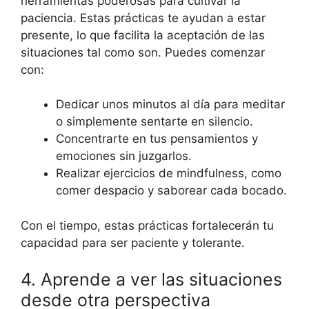
herramientas poderosas para cultivar la
paciencia. Estas prácticas te ayudan a estar
presente, lo que facilita la aceptación de las
situaciones tal como son. Puedes comenzar
con:
Dedicar unos minutos al día para meditar
o simplemente sentarte en silencio.
Concentrarte en tus pensamientos y
emociones sin juzgarlos.
Realizar ejercicios de mindfulness, como
comer despacio y saborear cada bocado.
Con el tiempo, estas prácticas fortalecerán tu
capacidad para ser paciente y tolerante.
4. Aprende a ver las situaciones
desde otra perspectiva