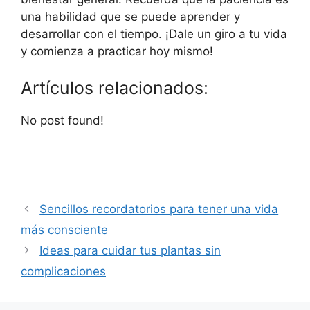
una habilidad que se puede aprender y
desarrollar con el tiempo. ¡Dale un giro a tu vida
y comienza a practicar hoy mismo!
Artículos relacionados:
No post found!
Sencillos recordatorios para tener una vida
más consciente
Ideas para cuidar tus plantas sin
complicaciones