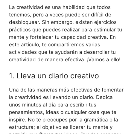
La creatividad es una habilidad que todos
tenemos, pero a veces puede ser difícil de
desbloquear. Sin embargo, existen ejercicios
prácticos que puedes realizar para estimular tu
mente y fortalecer tu capacidad creativa. En
este artículo, te compartiremos varias
actividades que te ayudarán a desarrollar tu
creatividad de manera efectiva. ¡Vamos a ello!
1. Lleva un diario creativo
Una de las maneras más efectivas de fomentar
la creatividad es llevando un diario. Dedica
unos minutos al día para escribir tus
pensamientos, ideas o cualquier cosa que te
inspire. No te preocupes por la gramática o la
estructura; el objetivo es liberar tu mente y