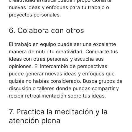
nuevas ideas y enfoques para tu trabajo o
proyectos personales.
6. Colabora con otros
El trabajo en equipo puede ser una excelente
manera de nutrir tu creatividad. Comparte tus
ideas con otras personas y escucha sus
opiniones. El intercambio de perspectivas
puede generar nuevas ideas y enfoques que
quizás no habías considerado. Busca grupos de
discusión o talleres donde puedas compartir y
recibir retroalimentación sobre tus ideas.
7. Practica la meditación y la
atención plena