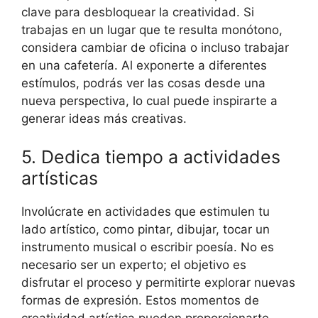
clave para desbloquear la creatividad. Si
trabajas en un lugar que te resulta monótono,
considera cambiar de oficina o incluso trabajar
en una cafetería. Al exponerte a diferentes
estímulos, podrás ver las cosas desde una
nueva perspectiva, lo cual puede inspirarte a
generar ideas más creativas.
5. Dedica tiempo a actividades
artísticas
Involúcrate en actividades que estimulen tu
lado artístico, como pintar, dibujar, tocar un
instrumento musical o escribir poesía. No es
necesario ser un experto; el objetivo es
disfrutar el proceso y permitirte explorar nuevas
formas de expresión. Estos momentos de
creatividad artística pueden proporcionarte