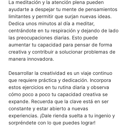
La meditación y la atención plena pueden
ayudarte a despejar tu mente de pensamientos
limitantes y permitir que surjan nuevas ideas.
Dedica unos minutos al día a meditar,
centrándote en tu respiración y dejando de lado
las preocupaciones diarias. Esto puede
aumentar tu capacidad para pensar de forma
creativa y contribuir a solucionar problemas de
manera innovadora.
Desarrollar la creatividad es un viaje continuo
que requiere práctica y dedicación. Incorpora
estos ejercicios en tu rutina diaria y observa
cómo poco a poco tu capacidad creativa se
expande. Recuerda que la clave está en ser
constante y estar abierto a nuevas
experiencias. ¡Dale rienda suelta a tu ingenio y
sorpréndete con lo que puedes lograr!