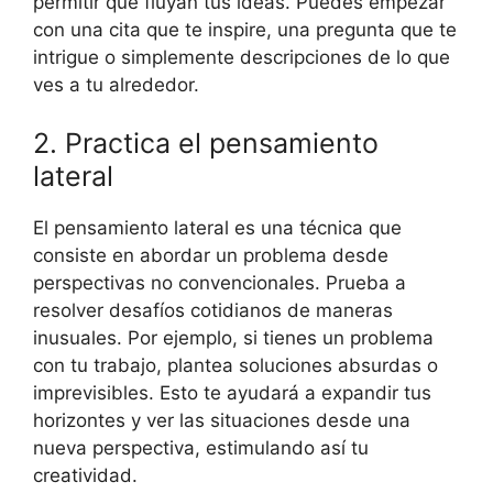
permitir que fluyan tus ideas. Puedes empezar
con una cita que te inspire, una pregunta que te
intrigue o simplemente descripciones de lo que
ves a tu alrededor.
2. Practica el pensamiento
lateral
El pensamiento lateral es una técnica que
consiste en abordar un problema desde
perspectivas no convencionales. Prueba a
resolver desafíos cotidianos de maneras
inusuales. Por ejemplo, si tienes un problema
con tu trabajo, plantea soluciones absurdas o
imprevisibles. Esto te ayudará a expandir tus
horizontes y ver las situaciones desde una
nueva perspectiva, estimulando así tu
creatividad.