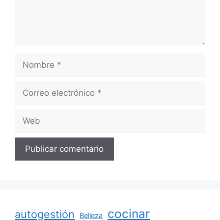
Nombre
Correo
electrónico
Web
cocinar
autogestión
Belleza