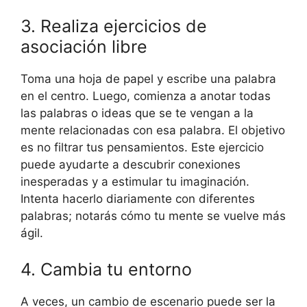
3. Realiza ejercicios de
asociación libre
Toma una hoja de papel y escribe una palabra
en el centro. Luego, comienza a anotar todas
las palabras o ideas que se te vengan a la
mente relacionadas con esa palabra. El objetivo
es no filtrar tus pensamientos. Este ejercicio
puede ayudarte a descubrir conexiones
inesperadas y a estimular tu imaginación.
Intenta hacerlo diariamente con diferentes
palabras; notarás cómo tu mente se vuelve más
ágil.
4. Cambia tu entorno
A veces, un cambio de escenario puede ser la