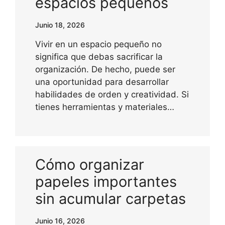
espacios pequeños
Junio 18, 2026
Vivir en un espacio pequeño no
significa que debas sacrificar la
organización. De hecho, puede ser
una oportunidad para desarrollar
habilidades de orden y creatividad. Si
tienes herramientas y materiales…
Cómo organizar
papeles importantes
sin acumular carpetas
Junio 16, 2026