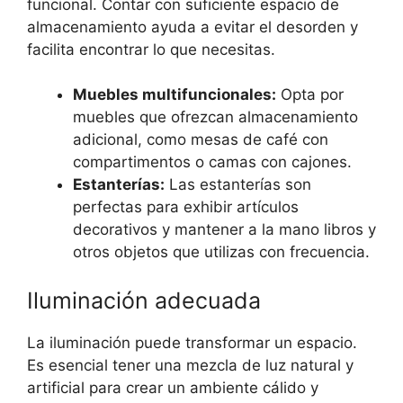
funcional. Contar con suficiente espacio de
almacenamiento ayuda a evitar el desorden y
facilita encontrar lo que necesitas.
Muebles multifuncionales:
Opta por
muebles que ofrezcan almacenamiento
adicional, como mesas de café con
compartimentos o camas con cajones.
Estanterías:
Las estanterías son
perfectas para exhibir artículos
decorativos y mantener a la mano libros y
otros objetos que utilizas con frecuencia.
Iluminación adecuada
La iluminación puede transformar un espacio.
Es esencial tener una mezcla de luz natural y
artificial para crear un ambiente cálido y