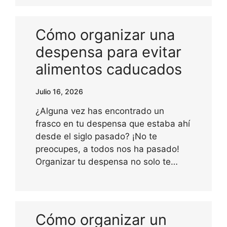
Cómo organizar una
despensa para evitar
alimentos caducados
Julio 16, 2026
¿Alguna vez has encontrado un
frasco en tu despensa que estaba ahí
desde el siglo pasado? ¡No te
preocupes, a todos nos ha pasado!
Organizar tu despensa no solo te…
Cómo organizar un