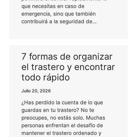
que necesitas en caso de
emergencia, sino que también
contribuirá a la seguridad de…
7 formas de organizar
el trastero y encontrar
todo rápido
Julio 20, 2026
¿Has perdido la cuenta de lo que
guardas en tu trastero? No te
preocupes, no estás solo. Muchas
personas enfrentan el desafío de
mantener el trastero ordenado y