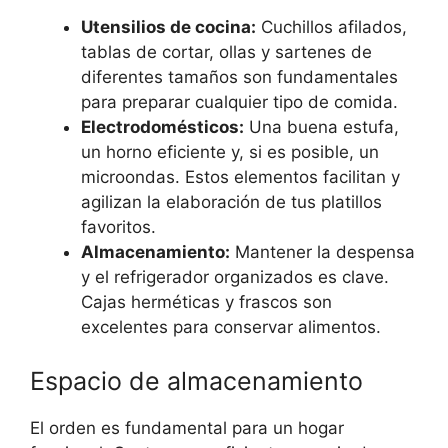
Utensilios de cocina:
Cuchillos afilados,
tablas de cortar, ollas y sartenes de
diferentes tamaños son fundamentales
para preparar cualquier tipo de comida.
Electrodomésticos:
Una buena estufa,
un horno eficiente y, si es posible, un
microondas. Estos elementos facilitan y
agilizan la elaboración de tus platillos
favoritos.
Almacenamiento:
Mantener la despensa
y el refrigerador organizados es clave.
Cajas herméticas y frascos son
excelentes para conservar alimentos.
Espacio de almacenamiento
El orden es fundamental para un hogar