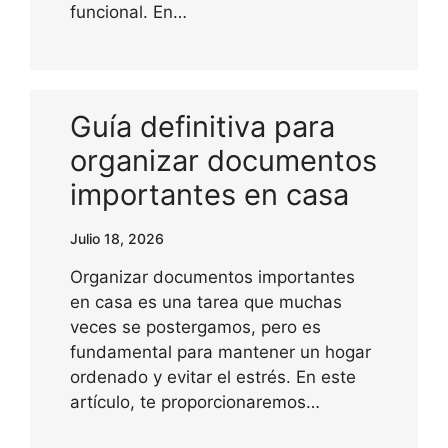
funcional. En…
Guía definitiva para
organizar documentos
importantes en casa
Julio 18, 2026
Organizar documentos importantes
en casa es una tarea que muchas
veces se postergamos, pero es
fundamental para mantener un hogar
ordenado y evitar el estrés. En este
artículo, te proporcionaremos…