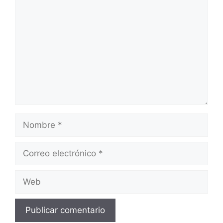
Comentario
Nombre
Correo
electrónico
Web