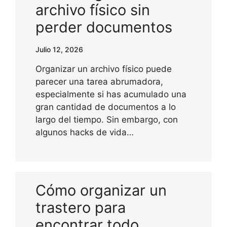
archivo físico sin
perder documentos
Julio 12, 2026
Organizar un archivo físico puede
parecer una tarea abrumadora,
especialmente si has acumulado una
gran cantidad de documentos a lo
largo del tiempo. Sin embargo, con
algunos hacks de vida…
Cómo organizar un
trastero para
encontrar todo