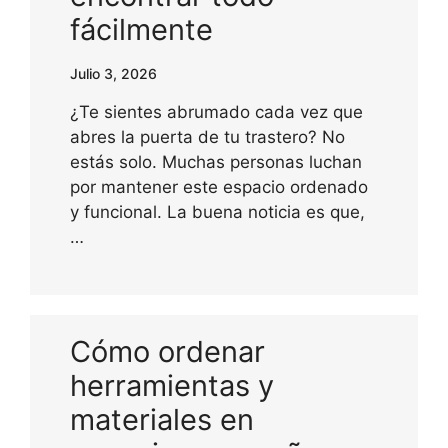
fácilmente
Julio 3, 2026
¿Te sientes abrumado cada vez que
abres la puerta de tu trastero? No
estás solo. Muchas personas luchan
por mantener este espacio ordenado
y funcional. La buena noticia es que,
…
Cómo ordenar
herramientas y
materiales en