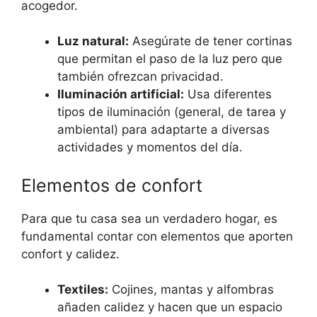
acogedor.
Luz natural:
Asegúrate de tener cortinas
que permitan el paso de la luz pero que
también ofrezcan privacidad.
Iluminación artificial:
Usa diferentes
tipos de iluminación (general, de tarea y
ambiental) para adaptarte a diversas
actividades y momentos del día.
Elementos de confort
Para que tu casa sea un verdadero hogar, es
fundamental contar con elementos que aporten
confort y calidez.
Textiles:
Cojines, mantas y alfombras
añaden calidez y hacen que un espacio