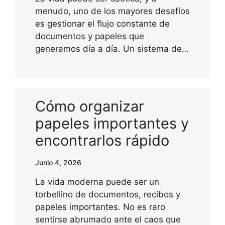
menudo, uno de los mayores desafíos
es gestionar el flujo constante de
documentos y papeles que
generamos día a día. Un sistema de…
Cómo organizar
papeles importantes y
encontrarlos rápido
Junio 4, 2026
La vida moderna puede ser un
torbellino de documentos, recibos y
papeles importantes. No es raro
sentirse abrumado ante el caos que