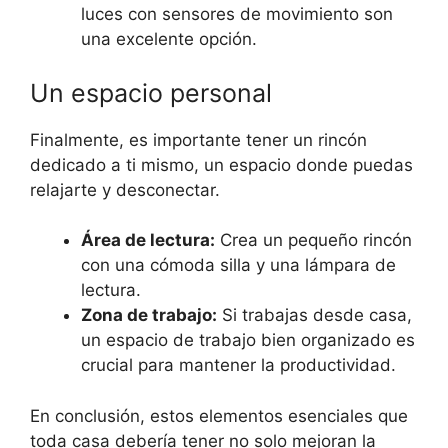
luces con sensores de movimiento son
una excelente opción.
Un espacio personal
Finalmente, es importante tener un rincón
dedicado a ti mismo, un espacio donde puedas
relajarte y desconectar.
Área de lectura:
Crea un pequeño rincón
con una cómoda silla y una lámpara de
lectura.
Zona de trabajo:
Si trabajas desde casa,
un espacio de trabajo bien organizado es
crucial para mantener la productividad.
En conclusión, estos elementos esenciales que
toda casa debería tener no solo mejoran la