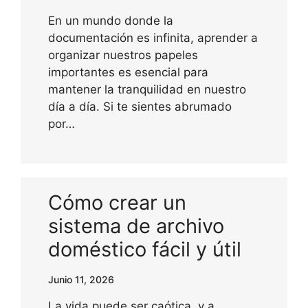
En un mundo donde la
documentación es infinita, aprender a
organizar nuestros papeles
importantes es esencial para
mantener la tranquilidad en nuestro
día a día. Si te sientes abrumado
por…
Cómo crear un
sistema de archivo
doméstico fácil y útil
Junio 11, 2026
La vida puede ser caótica, y a