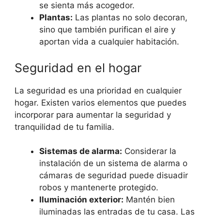
se sienta más acogedor.
Plantas:
Las plantas no solo decoran,
sino que también purifican el aire y
aportan vida a cualquier habitación.
Seguridad en el hogar
La seguridad es una prioridad en cualquier
hogar. Existen varios elementos que puedes
incorporar para aumentar la seguridad y
tranquilidad de tu familia.
Sistemas de alarma:
Considerar la
instalación de un sistema de alarma o
cámaras de seguridad puede disuadir
robos y mantenerte protegido.
Iluminación exterior:
Mantén bien
iluminadas las entradas de tu casa. Las