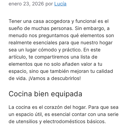
enero 23, 2026
por
Lucía
Tener una casa acogedora y funcional es el
sueño de muchas personas. Sin embargo, a
menudo nos preguntamos qué elementos son
realmente esenciales para que nuestro hogar
sea un lugar cómodo y práctico. En este
artículo, te compartiremos una lista de
elementos que no solo añaden valor a tu
espacio, sino que también mejoran tu calidad
de vida. ¡Vamos a descubrirlos!
Cocina bien equipada
La cocina es el corazón del hogar. Para que sea
un espacio útil, es esencial contar con una serie
de utensilios y electrodomésticos básicos.