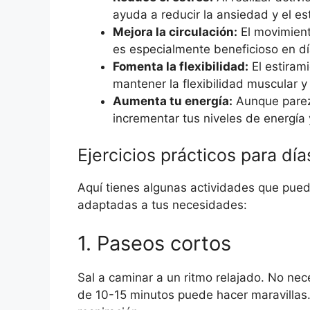
ayuda a reducir la ansiedad y el es
Mejora la circulación:
El movimient
es especialmente beneficioso en dí
Fomenta la flexibilidad:
El estiram
mantener la flexibilidad muscular y 
Aumenta tu energía:
Aunque parez
incrementar tus niveles de energía
Ejercicios prácticos para dí
Aquí tienes algunas actividades que puede
adaptadas a tus necesidades:
1. Paseos cortos
Sal a caminar a un ritmo relajado. No nece
de 10-15 minutos puede hacer maravillas. 