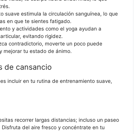
trés.
o suave estimula la circulación sanguínea, lo que
as en que te sientes fatigado.
iento y actividades como el yoga ayudan a
articular, evitando rigidez.
ca contradictorio, moverte un poco puede
 y mejorar tu estado de ánimo.
as de cansancio
s incluir en tu rutina de entrenamiento suave,
sitas recorrer largas distancias; incluso un paseo
Disfruta del aire fresco y concéntrate en tu