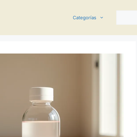
Buscar
Categorías