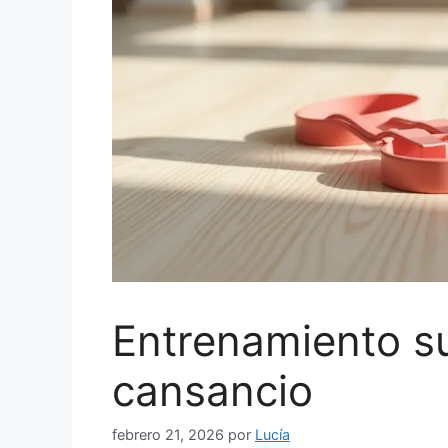
Entrenamiento s
cansancio
febrero 21, 2026
por
Lucía