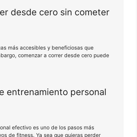
er desde cero sin cometer
icas más accesibles y beneficiosas que
embargo, comenzar a correr desde cero puede
e entrenamiento personal
onal efectivo es uno de los pasos más
vos de fitness. Ya sea que quieras perder