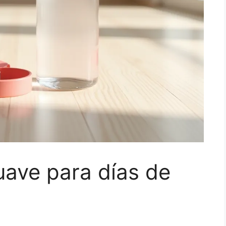
uave para días de