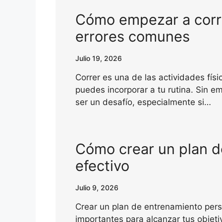
Cómo empezar a corr
errores comunes
Julio 19, 2026
Correr es una de las actividades fís
puedes incorporar a tu rutina. Sin 
ser un desafío, especialmente si…
Cómo crear un plan d
efectivo
Julio 9, 2026
Crear un plan de entrenamiento pers
importantes para alcanzar tus objeti