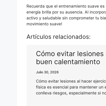
Recuerda que el entrenamiento suave es 
energía brilla por su ausencia. Al incorpo
activo y saludable sin comprometer tu bi
movimiento suave!
Artículos relacionados:
Cómo evitar lesiones 
buen calentamiento
Julio 30, 2026
Cómo evitar lesiones al hacer ejerci
física es esencial para mantener un 
conlleva riesgos, especialmente si n