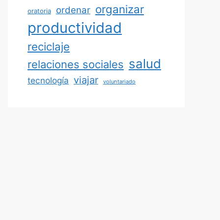
organizar
ordenar
oratoria
productividad
reciclaje
salud
relaciones sociales
viajar
tecnología
voluntariado