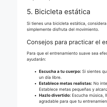
5. Bicicleta estática
Si tienes una bicicleta estática, consider
simplemente disfruta del movimiento.
Consejos para practicar el 
Para que el entrenamiento suave sea efec
ayudarán:
Escucha a tu cuerpo:
Si sientes q
un día libre.
Establece metas realistas:
No inte
Establece metas pequeñas y alcan
Hazlo divertido:
Escucha música, ll
agradable para que tu entrenamie