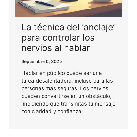
La técnica del ‘anclaje’
para controlar los
nervios al hablar
Septiembre 6, 2025
Hablar en público puede ser una
tarea desalentadora, incluso para las
personas más seguras. Los nervios
pueden convertirse en un obstáculo,
impidiendo que transmitas tu mensaje
con claridad y confianza….