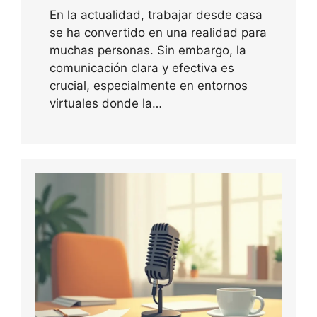
En la actualidad, trabajar desde casa
se ha convertido en una realidad para
muchas personas. Sin embargo, la
comunicación clara y efectiva es
crucial, especialmente en entornos
virtuales donde la…