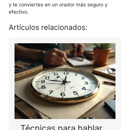
y te conviertes en un orador más seguro y
efectivo.
Artículos relacionados:
Técnicas para hablar