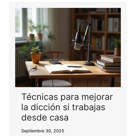
Técnicas para mejorar
la dicción si trabajas
desde casa
Septiembre 30, 2025