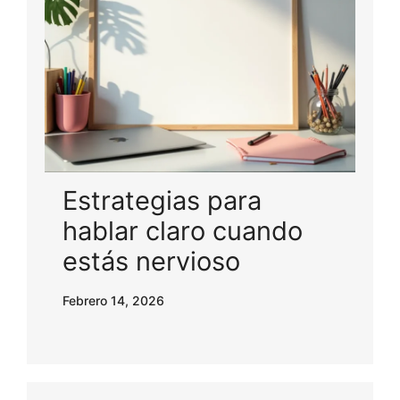
Estrategias para
hablar claro cuando
estás nervioso
Febrero 14, 2026