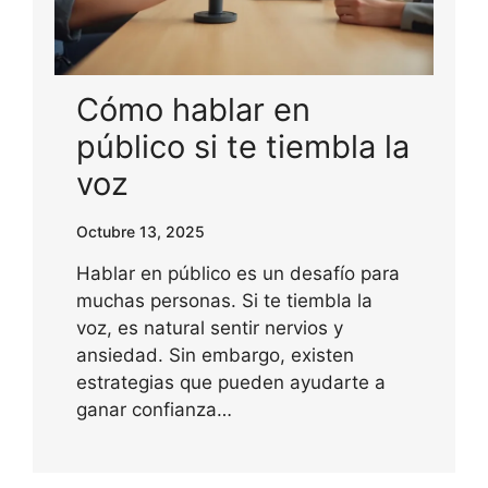
Cómo hablar en
público si te tiembla la
voz
Octubre 13, 2025
Hablar en público es un desafío para
muchas personas. Si te tiembla la
voz, es natural sentir nervios y
ansiedad. Sin embargo, existen
estrategias que pueden ayudarte a
ganar confianza…