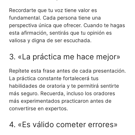
Recordarte que tu voz tiene valor es
fundamental. Cada persona tiene una
perspectiva única que ofrecer. Cuando te hagas
esta afirmación, sentirás que tu opinión es
valiosa y digna de ser escuchada.
3. «La práctica me hace mejor»
Repítete esta frase antes de cada presentación.
La práctica constante fortalecerá tus
habilidades de oratoria y te permitirá sentirte
más seguro. Recuerda, incluso los oradores
más experimentados practicaron antes de
convertirse en expertos.
4. «Es válido cometer errores»