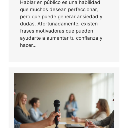
Hablar en público es una habilidad
que muchos desean perfeccionar,
pero que puede generar ansiedad y
dudas. Afortunadamente, existen
frases motivadoras que pueden
ayudarte a aumentar tu confianza y
hacer…