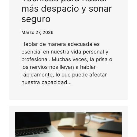
más despacio y sonar
seguro
Marzo 27, 2026
Hablar de manera adecuada es
esencial en nuestra vida personal y
profesional. Muchas veces, la prisa o
los nervios nos llevan a hablar
rápidamente, lo que puede afectar
nuestra capacidad…