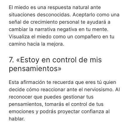
El miedo es una respuesta natural ante
situaciones desconocidas. Aceptarlo como una
señal de crecimiento personal te ayudará a
cambiar la narrativa negativa en tu mente.
Visualiza el miedo como un compañero en tu
camino hacia la mejora.
7. «Estoy en control de mis
pensamientos»
Esta afirmación te recuerda que eres tú quien
decide cómo reaccionar ante el nerviosismo. Al
reconocer que puedes gestionar tus
pensamientos, tomarás el control de tus
emociones y podrás proyectar confianza al
hablar.