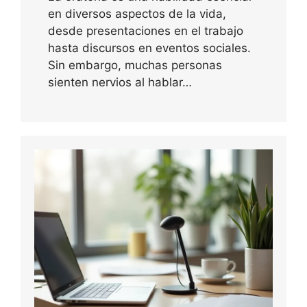
en diversos aspectos de la vida,
desde presentaciones en el trabajo
hasta discursos en eventos sociales.
Sin embargo, muchas personas
sienten nervios al hablar…