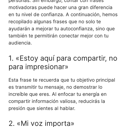
personas. Sin embargo, contar con frases
motivadoras puede hacer una gran diferencia
en tu nivel de confianza. A continuación, hemos
recopilado algunas frases que no solo te
ayudarán a mejorar tu autoconfianza, sino que
también te permitirán conectar mejor con tu
audiencia.
1. «Estoy aquí para compartir, no
para impresionar»
Esta frase te recuerda que tu objetivo principal
es transmitir tu mensaje, no demostrar lo
increíble que eres. Al enfocar tu energía en
compartir información valiosa, reducirás la
presión que sientes al hablar.
2. «Mi voz importa»