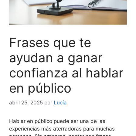
Frases que te
ayudan a ganar
confianza al hablar
en público
abril 25, 2025
por
Lucía
Hablar en público puede ser una de las
experiencias más aterradoras para muchas