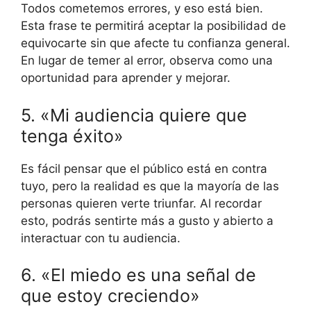
Todos cometemos errores, y eso está bien.
Esta frase te permitirá aceptar la posibilidad de
equivocarte sin que afecte tu confianza general.
En lugar de temer al error, observa como una
oportunidad para aprender y mejorar.
5. «Mi audiencia quiere que
tenga éxito»
Es fácil pensar que el público está en contra
tuyo, pero la realidad es que la mayoría de las
personas quieren verte triunfar. Al recordar
esto, podrás sentirte más a gusto y abierto a
interactuar con tu audiencia.
6. «El miedo es una señal de
que estoy creciendo»