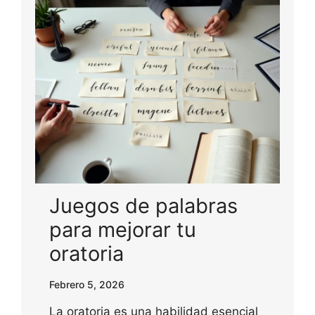
Juegos de palabras
para mejorar tu
oratoria
Febrero 5, 2026
La oratoria es una habilidad esencial