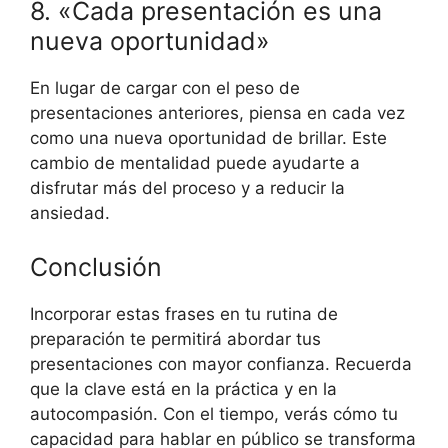
8. «Cada presentación es una
nueva oportunidad»
En lugar de cargar con el peso de
presentaciones anteriores, piensa en cada vez
como una nueva oportunidad de brillar. Este
cambio de mentalidad puede ayudarte a
disfrutar más del proceso y a reducir la
ansiedad.
Conclusión
Incorporar estas frases en tu rutina de
preparación te permitirá abordar tus
presentaciones con mayor confianza. Recuerda
que la clave está en la práctica y en la
autocompasión. Con el tiempo, verás cómo tu
capacidad para hablar en público se transforma