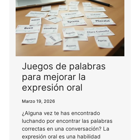
Juegos de palabras
para mejorar la
expresión oral
Marzo 19, 2026
¿Alguna vez te has encontrado
luchando por encontrar las palabras
correctas en una conversación? La
expresión oral es una habilidad