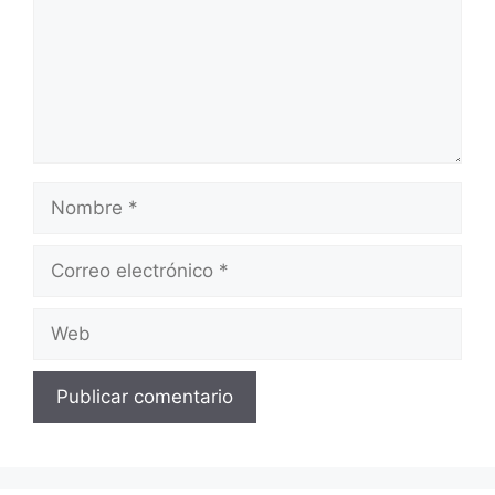
Nombre
Correo
electrónico
Web