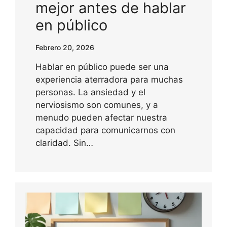
mejor antes de hablar
en público
Febrero 20, 2026
Hablar en público puede ser una
experiencia aterradora para muchas
personas. La ansiedad y el
nerviosismo son comunes, y a
menudo pueden afectar nuestra
capacidad para comunicarnos con
claridad. Sin…