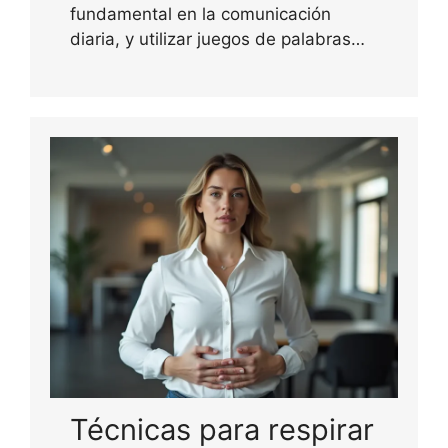
fundamental en la comunicación
diaria, y utilizar juegos de palabras…
Técnicas para respirar