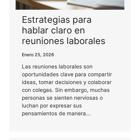
Estrategias para
hablar claro en
reuniones laborales
Enero 25, 2026
Las reuniones laborales son
oportunidades clave para compartir
ideas, tomar decisiones y colaborar
con colegas. Sin embargo, muchas
personas se sienten nerviosas o
luchan por expresar sus
pensamientos de manera…