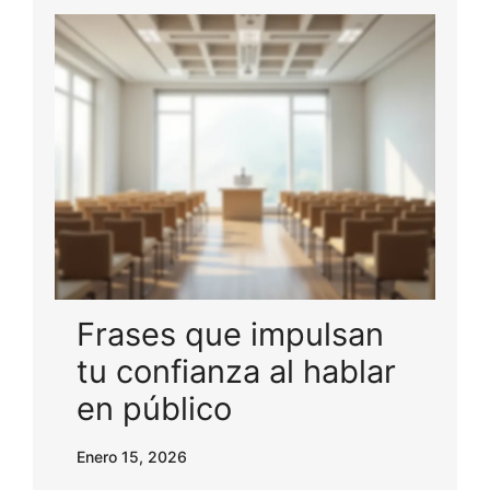
Frases que impulsan
tu confianza al hablar
en público
Enero 15, 2026