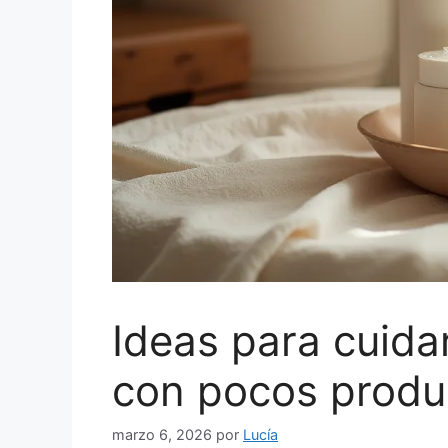
Ideas para cuidar
con pocos produ
marzo 6, 2026
por
Lucía