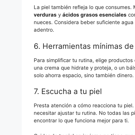
La piel también refleja lo que consumes. 
verduras
y
ácidos grasos esenciales
com
nueces. Considera beber suficiente agu
adentro.
6. Herramientas mínimas de
Para simplificar tu rutina, elige producto
una crema que hidrate y proteja, o un bál
solo ahorra espacio, sino también dinero.
7. Escucha a tu piel
Presta atención a cómo reacciona tu piel. 
necesitar ajustar tu rutina. No todas las 
encontrar lo que funciona mejor para ti.