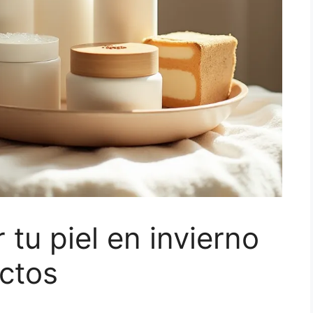
 tu piel en invierno
ctos