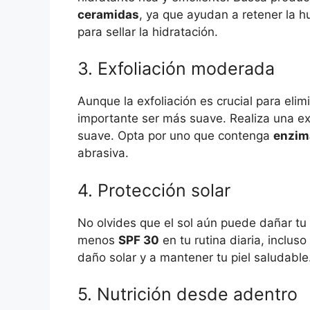
ceramidas
, ya que ayudan a retener la h
para sellar la hidratación.
3. Exfoliación moderada
Aunque la exfoliación es crucial para elimi
importante ser más suave. Realiza una ex
suave. Opta por uno que contenga
enzim
abrasiva.
4. Protección solar
No olvides que el sol aún puede dañar tu p
menos
SPF 30
en tu rutina diaria, inclus
daño solar y a mantener tu piel saludable
5. Nutrición desde adentro