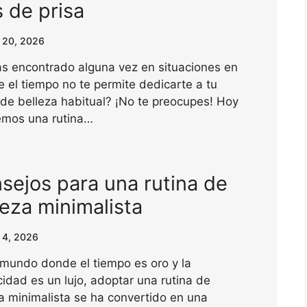
s de prisa
 20, 2026
s encontrado alguna vez en situaciones en
e el tiempo no te permite dedicarte a tu
 de belleza habitual? ¡No te preocupes! Hoy
emos una rutina…
sejos para una rutina de
leza minimalista
 4, 2026
mundo donde el tiempo es oro y la
cidad es un lujo, adoptar una rutina de
a minimalista se ha convertido en una