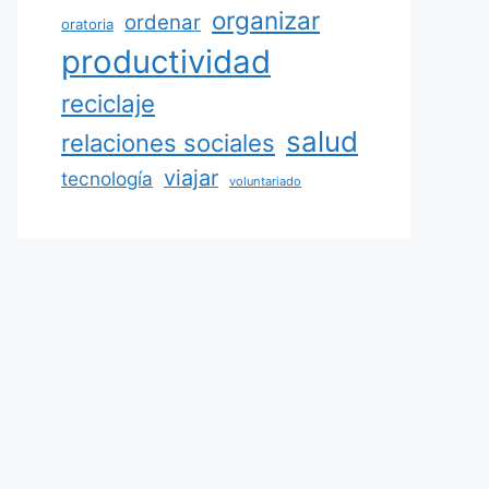
organizar
ordenar
oratoria
productividad
reciclaje
salud
relaciones sociales
viajar
tecnología
voluntariado