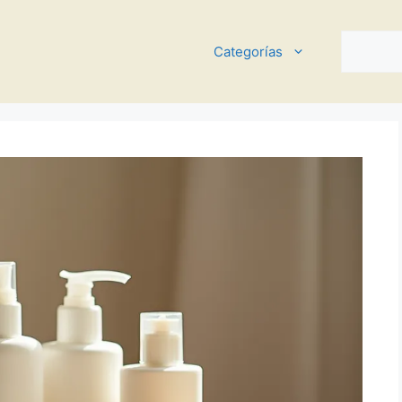
Buscar
Categorías