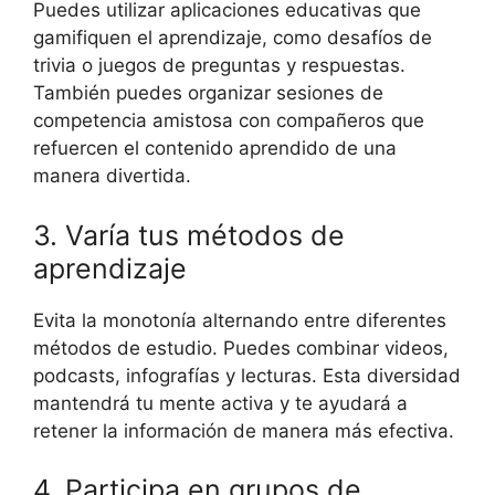
Puedes utilizar aplicaciones educativas que
gamifiquen el aprendizaje, como desafíos de
trivia o juegos de preguntas y respuestas.
También puedes organizar sesiones de
competencia amistosa con compañeros que
refuercen el contenido aprendido de una
manera divertida.
3. Varía tus métodos de
aprendizaje
Evita la monotonía alternando entre diferentes
métodos de estudio. Puedes combinar videos,
podcasts, infografías y lecturas. Esta diversidad
mantendrá tu mente activa y te ayudará a
retener la información de manera más efectiva.
4. Participa en grupos de