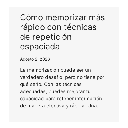
Cómo memorizar más
rápido con técnicas
de repetición
espaciada
Agosto 2, 2026
La memorización puede ser un
verdadero desafío, pero no tiene por
qué serlo. Con las técnicas
adecuadas, puedes mejorar tu
capacidad para retener información
de manera efectiva y rápida. Una…