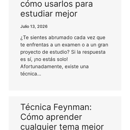
cómo usarlos para
estudiar mejor
Julio 13, 2026
¿Te sientes abrumado cada vez que
te enfrentas a un examen o a un gran
proyecto de estudio? Si la respuesta
es sí, ¡no estás solo!
Afortunadamente, existe una
técnica…
Técnica Feynman:
Cómo aprender
cualquier tema mejor