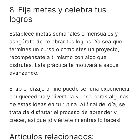
8. Fija metas y celebra tus
logros
Establece metas semanales o mensuales y
asegúrate de celebrar tus logros. Ya sea que
termines un curso o completes un proyecto,
recompénsate a ti mismo con algo que
disfrutes. Esta práctica te motivará a seguir
avanzando.
El aprendizaje online puede ser una experiencia
enriquecedora y divertida si incorporas algunas
de estas ideas en tu rutina. Al final del día, se
trata de disfrutar el proceso de aprender y
crecer, así que ¡diviértete mientras lo haces!
Artículos relacionados: