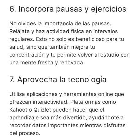
6. Incorpora pausas y ejercicios
No olvides la importancia de las pausas.
Relájate y haz actividad física en intervalos
regulares. Esto no solo es beneficioso para tu
salud, sino que también mejora tu
concentración y te permite volver al estudio con
una mente fresca y renovada.
7. Aprovecha la tecnología
Utiliza aplicaciones y herramientas online que
ofrezcan interactividad. Plataformas como
Kahoot o Quizlet pueden hacer que el
aprendizaje sea más divertido, ayudándote a
recordar datos importantes mientras disfrutas
del proceso.