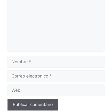
Nombre
Correo
electrónico
Web