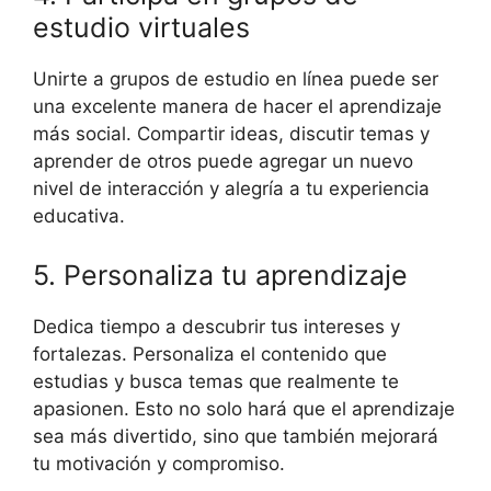
estudio virtuales
Unirte a grupos de estudio en línea puede ser
una excelente manera de hacer el aprendizaje
más social. Compartir ideas, discutir temas y
aprender de otros puede agregar un nuevo
nivel de interacción y alegría a tu experiencia
educativa.
5. Personaliza tu aprendizaje
Dedica tiempo a descubrir tus intereses y
fortalezas. Personaliza el contenido que
estudias y busca temas que realmente te
apasionen. Esto no solo hará que el aprendizaje
sea más divertido, sino que también mejorará
tu motivación y compromiso.