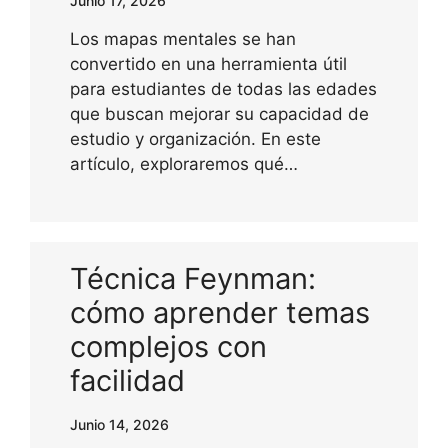
Junio 17, 2026
Los mapas mentales se han
convertido en una herramienta útil
para estudiantes de todas las edades
que buscan mejorar su capacidad de
estudio y organización. En este
artículo, exploraremos qué…
Técnica Feynman:
cómo aprender temas
complejos con
facilidad
Junio 14, 2026