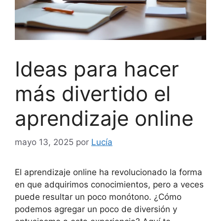
Ideas para hacer
más divertido el
aprendizaje online
mayo 13, 2025
por
Lucía
El aprendizaje online ha revolucionado la forma
en que adquirimos conocimientos, pero a veces
puede resultar un poco monótono. ¿Cómo
podemos agregar un poco de diversión y