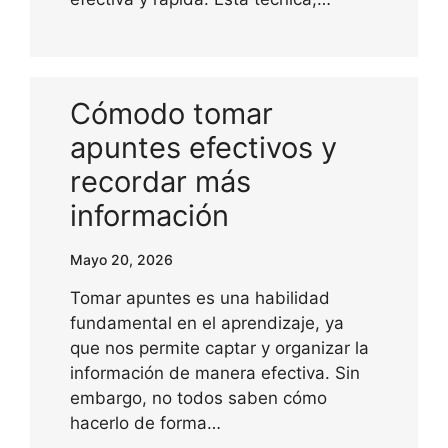
Cómodo tomar
apuntes efectivos y
recordar más
información
Mayo 20, 2026
Tomar apuntes es una habilidad
fundamental en el aprendizaje, ya
que nos permite captar y organizar la
información de manera efectiva. Sin
embargo, no todos saben cómo
hacerlo de forma…