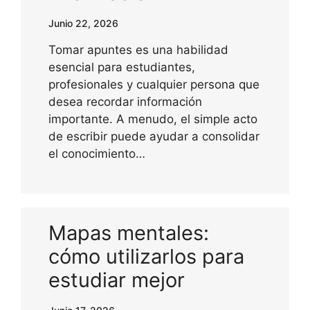
Junio 22, 2026
Tomar apuntes es una habilidad
esencial para estudiantes,
profesionales y cualquier persona que
desea recordar información
importante. A menudo, el simple acto
de escribir puede ayudar a consolidar
el conocimiento…
Mapas mentales:
cómo utilizarlos para
estudiar mejor