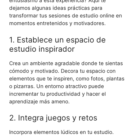
entusiasmo a esta experiencia? Aquí te
dejamos algunas ideas prácticas para
transformar tus sesiones de estudio online en
momentos entretenidos y motivadores.
1. Establece un espacio de
estudio inspirador
Crea un ambiente agradable donde te sientas
cómodo y motivado. Decora tu espacio con
elementos que te inspiren, como fotos, plantas
o pizarras. Un entorno atractivo puede
incrementar tu productividad y hacer el
aprendizaje más ameno.
2. Integra juegos y retos
Incorpora elementos lúdicos en tu estudio.