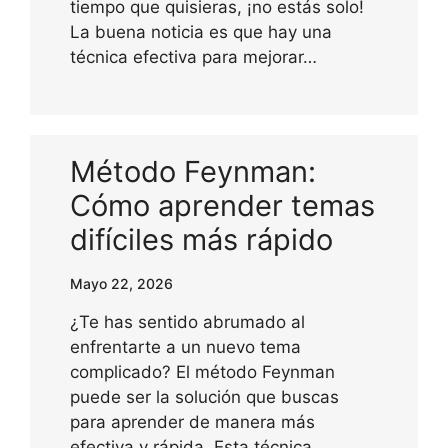
tiempo que quisieras, ¡no estás solo!
La buena noticia es que hay una
técnica efectiva para mejorar…
Método Feynman:
Cómo aprender temas
difíciles más rápido
Mayo 22, 2026
¿Te has sentido abrumado al
enfrentarte a un nuevo tema
complicado? El método Feynman
puede ser la solución que buscas
para aprender de manera más
efectiva y rápida. Esta técnica,…