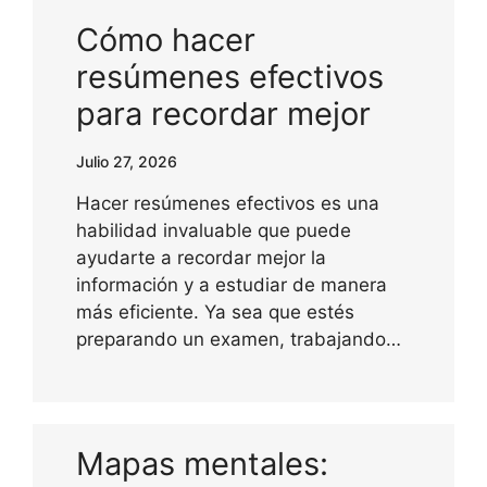
Cómo hacer
resúmenes efectivos
para recordar mejor
Julio 27, 2026
Hacer resúmenes efectivos es una
habilidad invaluable que puede
ayudarte a recordar mejor la
información y a estudiar de manera
más eficiente. Ya sea que estés
preparando un examen, trabajando…
Mapas mentales: