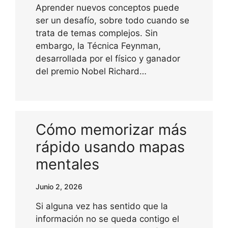
Aprender nuevos conceptos puede
ser un desafío, sobre todo cuando se
trata de temas complejos. Sin
embargo, la Técnica Feynman,
desarrollada por el físico y ganador
del premio Nobel Richard…
Cómo memorizar más
rápido usando mapas
mentales
Junio 2, 2026
Si alguna vez has sentido que la
información no se queda contigo el