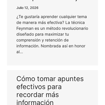
Julio 12, 2026
¿Te gustaría aprender cualquier tema
de manera más efectiva? La técnica
Feynman es un método revolucionario
diseñado para maximizar tu
comprensión y retención de
información. Nombrada así en honor
al…
Cómo tomar apuntes
efectivos para
recordar más
información