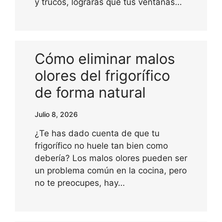
y trucos, lograrás que tus ventanas…
Cómo eliminar malos
olores del frigorífico
de forma natural
Julio 8, 2026
¿Te has dado cuenta de que tu
frigorífico no huele tan bien como
debería? Los malos olores pueden ser
un problema común en la cocina, pero
no te preocupes, hay…