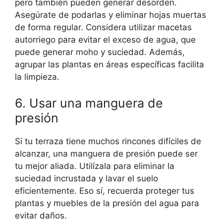
pero también pueden generar desorden.
Asegúrate de podarlas y eliminar hojas muertas
de forma regular. Considera utilizar macetas
autorriego para evitar el exceso de agua, que
puede generar moho y suciedad. Además,
agrupar las plantas en áreas específicas facilita
la limpieza.
6. Usar una manguera de
presión
Si tu terraza tiene muchos rincones difíciles de
alcanzar, una manguera de presión puede ser
tu mejor aliada. Utilízala para eliminar la
suciedad incrustada y lavar el suelo
eficientemente. Eso sí, recuerda proteger tus
plantas y muebles de la presión del agua para
evitar daños.