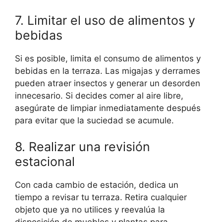
7. Limitar el uso de alimentos y
bebidas
Si es posible, limita el consumo de alimentos y
bebidas en la terraza. Las migajas y derrames
pueden atraer insectos y generar un desorden
innecesario. Si decides comer al aire libre,
asegúrate de limpiar inmediatamente después
para evitar que la suciedad se acumule.
8. Realizar una revisión
estacional
Con cada cambio de estación, dedica un
tiempo a revisar tu terraza. Retira cualquier
objeto que ya no utilices y reevalúa la