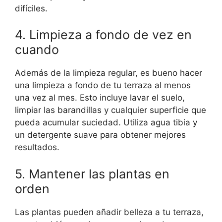
difíciles.
4. Limpieza a fondo de vez en
cuando
Además de la limpieza regular, es bueno hacer
una limpieza a fondo de tu terraza al menos
una vez al mes. Esto incluye lavar el suelo,
limpiar las barandillas y cualquier superficie que
pueda acumular suciedad. Utiliza agua tibia y
un detergente suave para obtener mejores
resultados.
5. Mantener las plantas en
orden
Las plantas pueden añadir belleza a tu terraza,