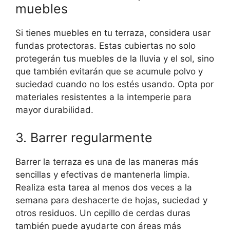
muebles
Si tienes muebles en tu terraza, considera usar
fundas protectoras. Estas cubiertas no solo
protegerán tus muebles de la lluvia y el sol, sino
que también evitarán que se acumule polvo y
suciedad cuando no los estés usando. Opta por
materiales resistentes a la intemperie para
mayor durabilidad.
3. Barrer regularmente
Barrer la terraza es una de las maneras más
sencillas y efectivas de mantenerla limpia.
Realiza esta tarea al menos dos veces a la
semana para deshacerte de hojas, suciedad y
otros residuos. Un cepillo de cerdas duras
también puede ayudarte con áreas más