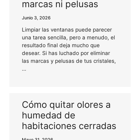
marcas ni pelusas
Junio 3, 2026
Limpiar las ventanas puede parecer
una tarea sencilla, pero a menudo, el
resultado final deja mucho que
desear. Si has luchado por eliminar
las marcas y pelusas de tus cristales,
…
Cómo quitar olores a
humedad de
habitaciones cerradas
Mayo 31, 2026