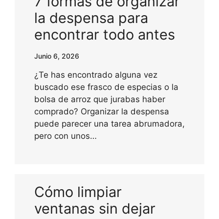
7 formas de organizar
la despensa para
encontrar todo antes
Junio 6, 2026
¿Te has encontrado alguna vez
buscado ese frasco de especias o la
bolsa de arroz que jurabas haber
comprado? Organizar la despensa
puede parecer una tarea abrumadora,
pero con unos…
Cómo limpiar
ventanas sin dejar