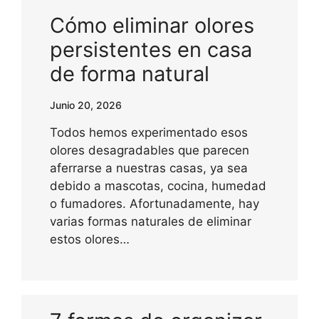
Cómo eliminar olores
persistentes en casa
de forma natural
Junio 20, 2026
Todos hemos experimentado esos
olores desagradables que parecen
aferrarse a nuestras casas, ya sea
debido a mascotas, cocina, humedad
o fumadores. Afortunadamente, hay
varias formas naturales de eliminar
estos olores…