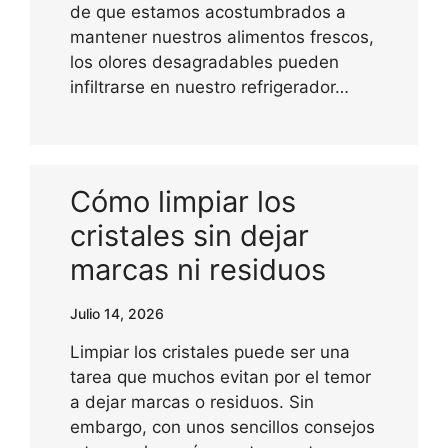
de que estamos acostumbrados a
mantener nuestros alimentos frescos,
los olores desagradables pueden
infiltrarse en nuestro refrigerador…
Cómo limpiar los
cristales sin dejar
marcas ni residuos
Julio 14, 2026
Limpiar los cristales puede ser una
tarea que muchos evitan por el temor
a dejar marcas o residuos. Sin
embargo, con unos sencillos consejos