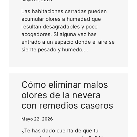
Las habitaciones cerradas pueden
acumular olores a humedad que
resultan desagradables y poco
acogedores. Si alguna vez has
entrado a un espacio donde el aire se
siente pesado y húmedo,…
Cómo eliminar malos
olores de la nevera
con remedios caseros
Mayo 22, 2026
¿Te has dado cuenta de que tu