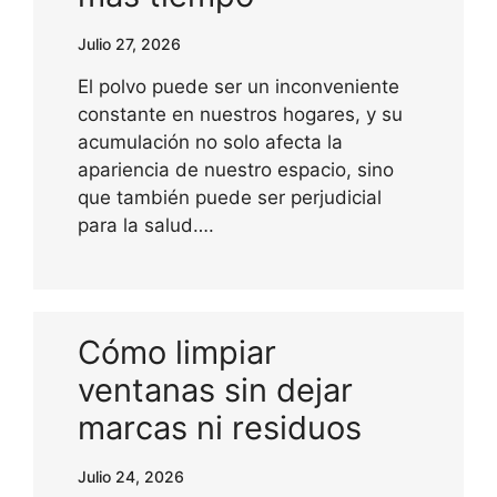
Julio 27, 2026
El polvo puede ser un inconveniente
constante en nuestros hogares, y su
acumulación no solo afecta la
apariencia de nuestro espacio, sino
que también puede ser perjudicial
para la salud….
Cómo limpiar
ventanas sin dejar
marcas ni residuos
Julio 24, 2026