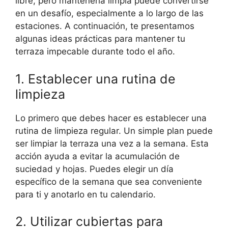
libre, pero mantenerla limpia puede convertirse
en un desafío, especialmente a lo largo de las
estaciones. A continuación, te presentamos
algunas ideas prácticas para mantener tu
terraza impecable durante todo el año.
1. Establecer una rutina de
limpieza
Lo primero que debes hacer es establecer una
rutina de limpieza regular. Un simple plan puede
ser limpiar la terraza una vez a la semana. Esta
acción ayuda a evitar la acumulación de
suciedad y hojas. Puedes elegir un día
específico de la semana que sea conveniente
para ti y anotarlo en tu calendario.
2. Utilizar cubiertas para