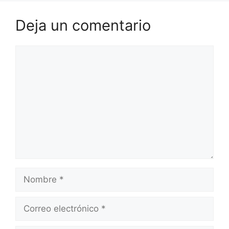
Deja un comentario
Comentario
Nombre
Correo
electrónico