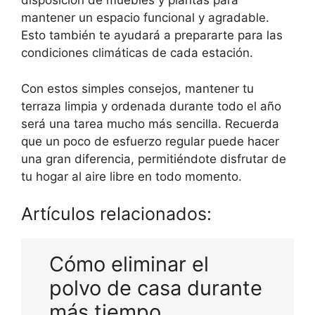
disposición de muebles y plantas para
mantener un espacio funcional y agradable.
Esto también te ayudará a prepararte para las
condiciones climáticas de cada estación.
Con estos simples consejos, mantener tu
terraza limpia y ordenada durante todo el año
será una tarea mucho más sencilla. Recuerda
que un poco de esfuerzo regular puede hacer
una gran diferencia, permitiéndote disfrutar de
tu hogar al aire libre en todo momento.
Artículos relacionados:
Cómo eliminar el
polvo de casa durante
más tiempo