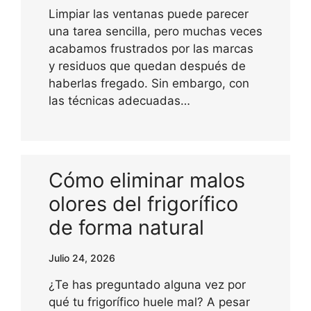
Limpiar las ventanas puede parecer
una tarea sencilla, pero muchas veces
acabamos frustrados por las marcas
y residuos que quedan después de
haberlas fregado. Sin embargo, con
las técnicas adecuadas…
Cómo eliminar malos
olores del frigorífico
de forma natural
Julio 24, 2026
¿Te has preguntado alguna vez por
qué tu frigorífico huele mal? A pesar