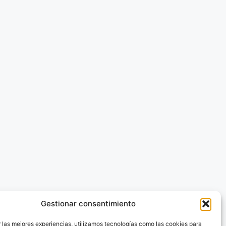
Gestionar consentimiento
 las mejores experiencias, utilizamos tecnologías como las cookies para