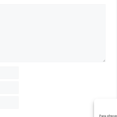
Para ofrecer