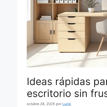
Ideas rápidas pa
escritorio sin fru
octubre 28, 2025
por
Lucía