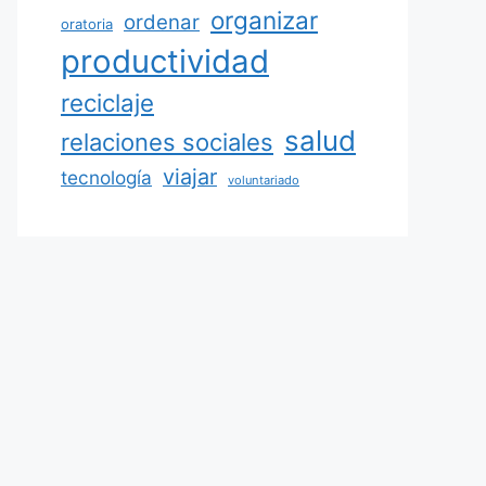
organizar
ordenar
oratoria
productividad
reciclaje
salud
relaciones sociales
viajar
tecnología
voluntariado