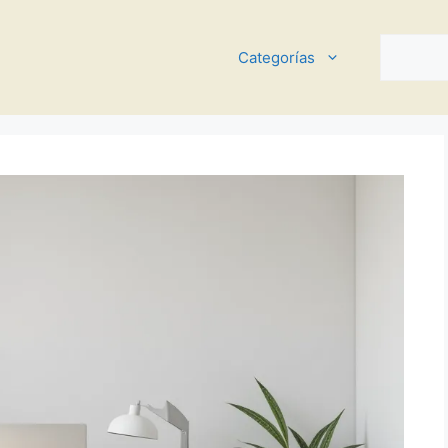
Buscar
Categorías