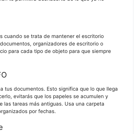
 cuando se trata de mantener el escritorio
documentos, organizadores de escritorio o
acio para cada tipo de objeto para que siempre
FO
t) a tus documentos. Esto significa que lo que llega
cerlo, evitarás que los papeles se acumulen y
de las tareas más antiguas. Usa una carpeta
rganizados por fechas.
e