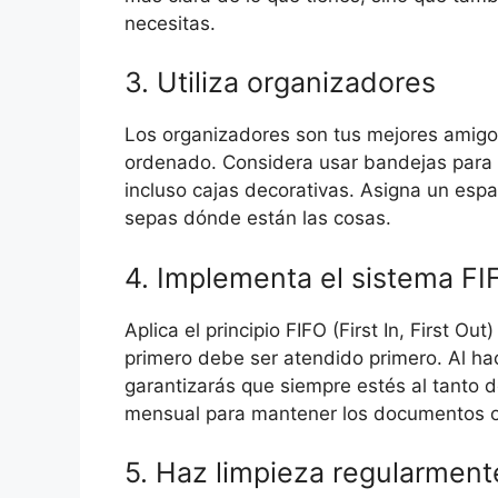
necesitas.
3. Utiliza organizadores
Los organizadores son tus mejores amigos
ordenado. Considera usar bandejas para 
incluso cajas decorativas. Asigna un esp
sepas dónde están las cosas.
4. Implementa el sistema FI
Aplica el principio FIFO (First In, First Ou
primero debe ser atendido primero. Al ha
garantizarás que siempre estés al tanto 
mensual para mantener los documentos o
5. Haz limpieza regularment