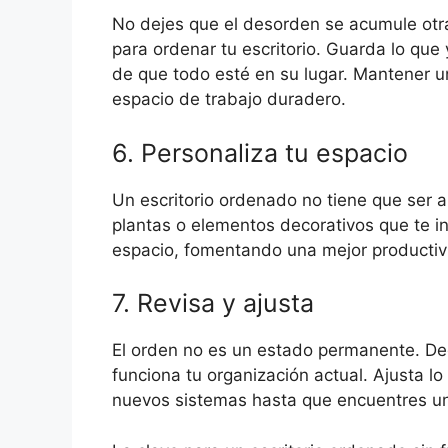
No dejes que el desorden se acumule otra
para ordenar tu escritorio. Guarda lo que
de que todo esté en su lugar. Mantener un
espacio de trabajo duradero.
6. Personaliza tu espacio
Un escritorio ordenado no tiene que ser a
plantas o elementos decorativos que te in
espacio, fomentando una mejor productivi
7. Revisa y ajusta
El orden no es un estado permanente. De
funciona tu organización actual. Ajusta 
nuevos sistemas hasta que encuentres u