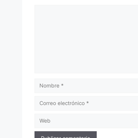
Comentario
Nombre
Correo
electrónico
Web