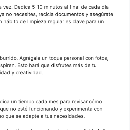
 vez. Dedica 5-10 minutos al final de cada día
 ya no necesites, recicla documentos y asegúrate
 hábito de limpieza regular es clave para un
burrido. Agrégale un toque personal con fotos,
spiren. Esto hará que disfrutes más de tu
dad y creatividad.
dica un tiempo cada mes para revisar cómo
lo que no esté funcionando y experimenta con
no que se adapte a tus necesidades.