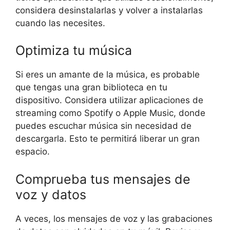
considera desinstalarlas y volver a instalarlas
cuando las necesites.
Optimiza tu música
Si eres un amante de la música, es probable
que tengas una gran biblioteca en tu
dispositivo. Considera utilizar aplicaciones de
streaming como Spotify o Apple Music, donde
puedes escuchar música sin necesidad de
descargarla. Esto te permitirá liberar un gran
espacio.
Comprueba tus mensajes de
voz y datos
A veces, los mensajes de voz y las grabaciones