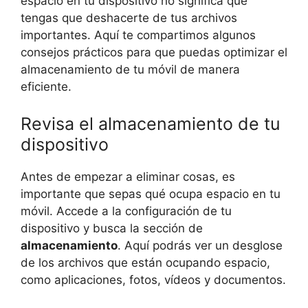
espacio en tu dispositivo no significa que
tengas que deshacerte de tus archivos
importantes. Aquí te compartimos algunos
consejos prácticos para que puedas optimizar el
almacenamiento de tu móvil de manera
eficiente.
Revisa el almacenamiento de tu
dispositivo
Antes de empezar a eliminar cosas, es
importante que sepas qué ocupa espacio en tu
móvil. Accede a la configuración de tu
dispositivo y busca la sección de
almacenamiento
. Aquí podrás ver un desglose
de los archivos que están ocupando espacio,
como aplicaciones, fotos, vídeos y documentos.