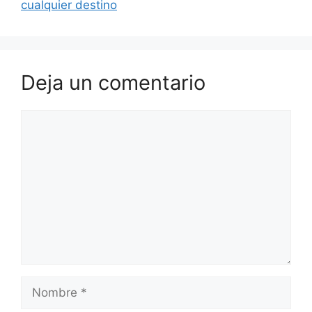
cualquier destino
Deja un comentario
Comentario
Nombre