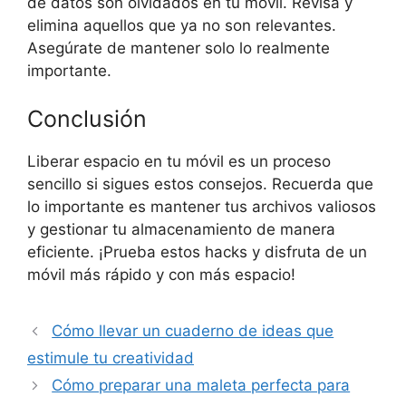
de datos son olvidados en tu móvil. Revisa y
elimina aquellos que ya no son relevantes.
Asegúrate de mantener solo lo realmente
importante.
Conclusión
Liberar espacio en tu móvil es un proceso
sencillo si sigues estos consejos. Recuerda que
lo importante es mantener tus archivos valiosos
y gestionar tu almacenamiento de manera
eficiente. ¡Prueba estos hacks y disfruta de un
móvil más rápido y con más espacio!
Cómo llevar un cuaderno de ideas que
estimule tu creatividad
Cómo preparar una maleta perfecta para