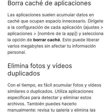
Borra caché de aplicaciones
Las aplicaciones suelen acumular datos en
caché que ocupan espacio innecesario. Dirígete
a la configuración de cada aplicación (ajustes >
aplicaciones > [nombre de la app]) y selecciona
la opción de
borrar caché
. Esto puede liberar
varios megabytes sin afectar tu información
personal.
Elimina fotos y vídeos
duplicados
Con el tiempo, es fácil acumular fotos y vídeos
similares o duplicados. Utiliza aplicaciones
específicas para detectar y eliminar estos
archivos. También puedes hacerlo
manualmente: revisa tu galería y elimina las