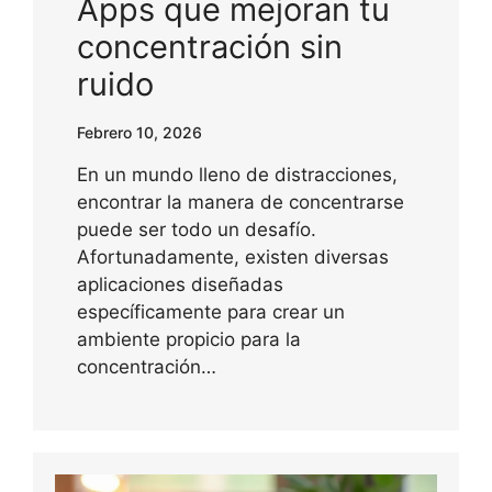
Apps que mejoran tu
concentración sin
ruido
Febrero 10, 2026
En un mundo lleno de distracciones,
encontrar la manera de concentrarse
puede ser todo un desafío.
Afortunadamente, existen diversas
aplicaciones diseñadas
específicamente para crear un
ambiente propicio para la
concentración…