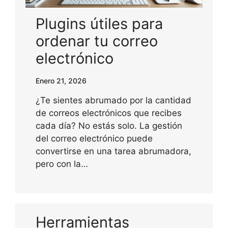
Plugins útiles para
ordenar tu correo
electrónico
Enero 21, 2026
¿Te sientes abrumado por la cantidad
de correos electrónicos que recibes
cada día? No estás solo. La gestión
del correo electrónico puede
convertirse en una tarea abrumadora,
pero con la…
Herramientas