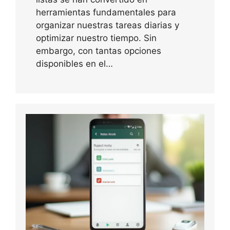
herramientas fundamentales para
organizar nuestras tareas diarias y
optimizar nuestro tiempo. Sin
embargo, con tantas opciones
disponibles en el…