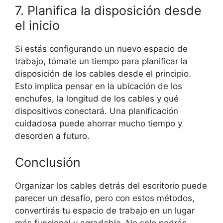
7. Planifica la disposición desde
el inicio
Si estás configurando un nuevo espacio de
trabajo, tómate un tiempo para planificar la
disposición de los cables desde el principio.
Esto implica pensar en la ubicación de los
enchufes, la longitud de los cables y qué
dispositivos conectará. Una planificación
cuidadosa puede ahorrar mucho tiempo y
desorden a futuro.
Conclusión
Organizar los cables detrás del escritorio puede
parecer un desafío, pero con estos métodos,
convertirás tu espacio de trabajo en un lugar