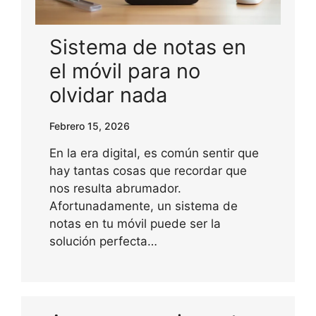
Sistema de notas en
el móvil para no
olvidar nada
Febrero 15, 2026
En la era digital, es común sentir que
hay tantas cosas que recordar que
nos resulta abrumador.
Afortunadamente, un sistema de
notas en tu móvil puede ser la
solución perfecta…