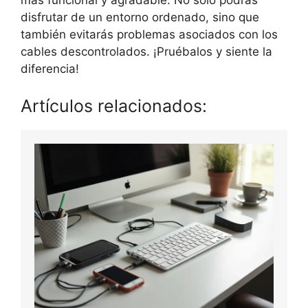
más funcional y agradable. No solo podrás
disfrutar de un entorno ordenado, sino que
también evitarás problemas asociados con los
cables descontrolados. ¡Pruébalos y siente la
diferencia!
Artículos relacionados: