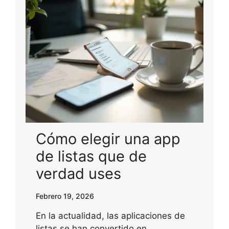
Cómo elegir una app
de listas que de
verdad uses
Febrero 19, 2026
En la actualidad, las aplicaciones de
listas se han convertido en