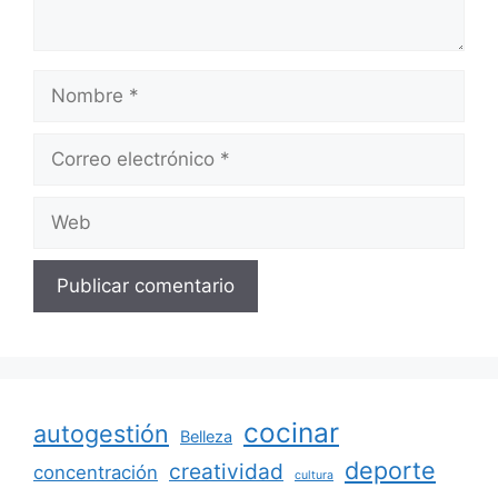
Nombre
Correo
electrónico
Web
cocinar
autogestión
Belleza
deporte
creatividad
concentración
cultura