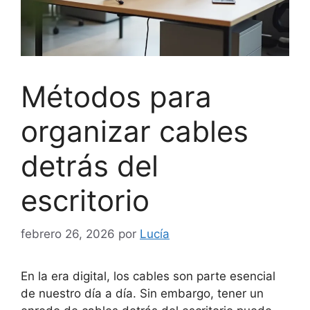
Métodos para
organizar cables
detrás del
escritorio
febrero 26, 2026
por
Lucía
En la era digital, los cables son parte esencial
de nuestro día a día. Sin embargo, tener un