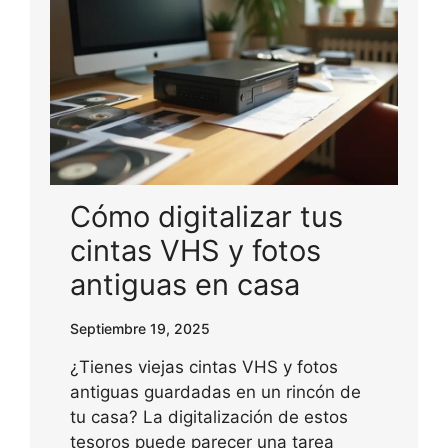
Cómo digitalizar tus
cintas VHS y fotos
antiguas en casa
Septiembre 19, 2025
¿Tienes viejas cintas VHS y fotos
antiguas guardadas en un rincón de
tu casa? La digitalización de estos
tesoros puede parecer una tarea