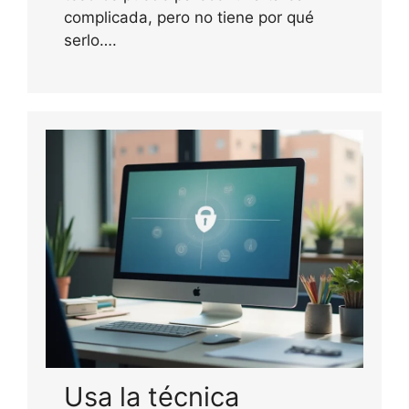
complicada, pero no tiene por qué
serlo….
Usa la técnica