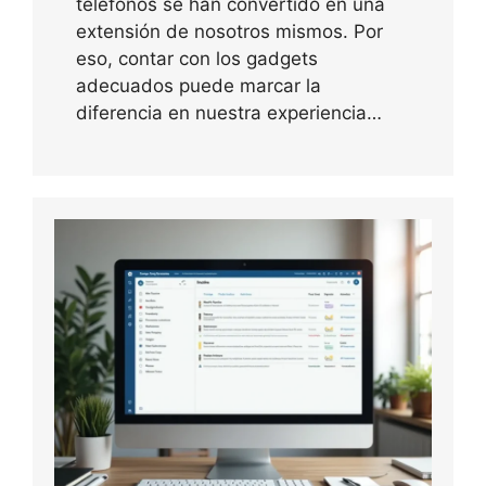
teléfonos se han convertido en una
extensión de nosotros mismos. Por
eso, contar con los gadgets
adecuados puede marcar la
diferencia en nuestra experiencia…