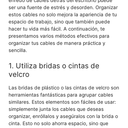
enredo de cables detrás del escritorio puede
ser una fuente de estrés y desorden. Organizar
estos cables no solo mejora la apariencia de tu
espacio de trabajo, sino que también puede
hacer tu vida más fácil. A continuación, te
presentamos varios métodos efectivos para
organizar tus cables de manera práctica y
sencilla.
1. Utiliza bridas o cintas de
velcro
Las bridas de plástico o las cintas de velcro son
herramientas fantásticas para agrupar cables
similares. Estos elementos son fáciles de usar:
simplemente junta los cables que deseas
organizar, enróllalos y asegúralos con la brida o
cinta. Esto no solo ahorra espacio, sino que