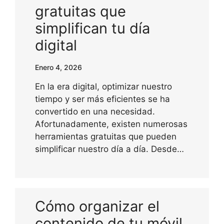
gratuitas que
simplifican tu día
digital
Enero 4, 2026
En la era digital, optimizar nuestro
tiempo y ser más eficientes se ha
convertido en una necesidad.
Afortunadamente, existen numerosas
herramientas gratuitas que pueden
simplificar nuestro día a día. Desde…
Cómo organizar el
contenido de tu móvil