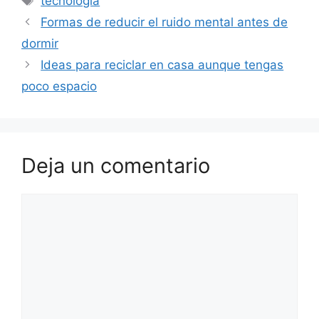
tecnología
Formas de reducir el ruido mental antes de
dormir
Ideas para reciclar en casa aunque tengas
poco espacio
Deja un comentario
Comentario