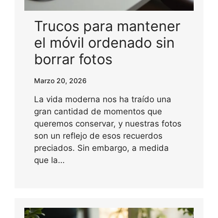
Trucos para mantener
el móvil ordenado sin
borrar fotos
Marzo 20, 2026
La vida moderna nos ha traído una
gran cantidad de momentos que
queremos conservar, y nuestras fotos
son un reflejo de esos recuerdos
preciados. Sin embargo, a medida
que la…