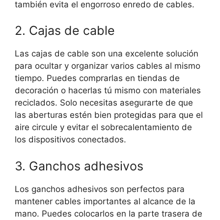
también evita el engorroso enredo de cables.
2. Cajas de cable
Las cajas de cable son una excelente solución
para ocultar y organizar varios cables al mismo
tiempo. Puedes comprarlas en tiendas de
decoración o hacerlas tú mismo con materiales
reciclados. Solo necesitas asegurarte de que
las aberturas estén bien protegidas para que el
aire circule y evitar el sobrecalentamiento de
los dispositivos conectados.
3. Ganchos adhesivos
Los ganchos adhesivos son perfectos para
mantener cables importantes al alcance de la
mano. Puedes colocarlos en la parte trasera de