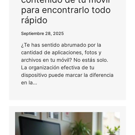
para encontrarlo todo
rápido
Septiembre 28, 2025
¿Te has sentido abrumado por la
cantidad de aplicaciones, fotos y
archivos en tu móvil? No estás solo.
La organización efectiva de tu
dispositivo puede marcar la diferencia
en la…