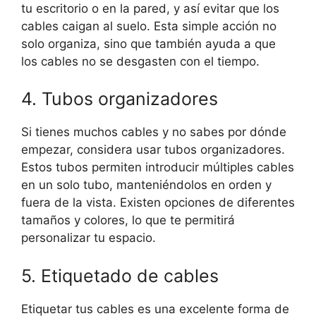
tu escritorio o en la pared, y así evitar que los
cables caigan al suelo. Esta simple acción no
solo organiza, sino que también ayuda a que
los cables no se desgasten con el tiempo.
4. Tubos organizadores
Si tienes muchos cables y no sabes por dónde
empezar, considera usar tubos organizadores.
Estos tubos permiten introducir múltiples cables
en un solo tubo, manteniéndolos en orden y
fuera de la vista. Existen opciones de diferentes
tamaños y colores, lo que te permitirá
personalizar tu espacio.
5. Etiquetado de cables
Etiquetar tus cables es una excelente forma de