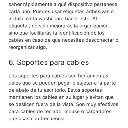
saber rápidamente a qué dispositivo pertenece
cada uno. Puedes usar etiquetas adhesivas o
incluso cinta washi para hacer esto. Al
etiquetar, no solo mejorarás la organización,
sino que facilitarás la identificación de los
cables en caso de que necesites desconectar o
reorganizar algo.
6. Soportes para cables
Los soportes para cables son herramientas
útiles que se pueden pegar o sujetar a la parte
de abajo de tu escritorio. Estos soportes
mantienen los cables en su lugar y evitan que
se deslicen fuera de la vista. Son muy efectivos
para cables de teclado, mouse o cargadores
que usas con frecuencia.