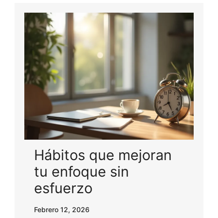
Hábitos que mejoran
tu enfoque sin
esfuerzo
Febrero 12, 2026