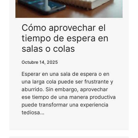
Cómo aprovechar el
tiempo de espera en
salas o colas
Octubre 14, 2025
Esperar en una sala de espera o en
una larga cola puede ser frustrante y
aburrido. Sin embargo, aprovechar
ese tiempo de una manera productiva
puede transformar una experiencia
tediosa…