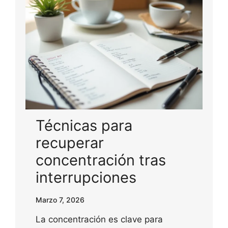
Técnicas para
recuperar
concentración tras
interrupciones
Marzo 7, 2026
La concentración es clave para