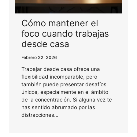
Cómo mantener el
foco cuando trabajas
desde casa
Febrero 22, 2026
Trabajar desde casa ofrece una
flexibilidad incomparable, pero
también puede presentar desafíos
únicos, especialmente en el ámbito
de la concentración. Si alguna vez te
has sentido abrumado por las
distracciones…