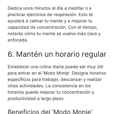
Dedica unos minutos al día a meditar o a
practicar ejercicios de respiración. Esto te
ayudará a calmar tu mente y a mejorar tu
capacidad de concentración. Con el tiempo,
notarás cómo tu mente se vuelve más clara y
enfocada.
6. Mantén un horario regular
Establecer una rutina diaria puede ser muy útil
para entrar en el ‘Modo Monje’. Designa horarios
específicos para trabajar, descansar y realizar
otras actividades. La consistencia en los
horarios puede mejorar tu concentración y
productividad a largo plazo.
Beneficios del ‘Modo Monje’