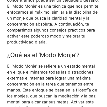
concentrarnos puede ser un verdadero desafío.
El ‘Modo Monje’ es una técnica que nos permite
enfocarnos al máximo, similar a la disciplina de
un monje que busca la claridad mental y la
concentración absoluta. A continuación, te
compartimos algunos consejos prácticos para
activar este poderoso modo y mejorar tu
productividad diaria.
¿Qué es el ‘Modo Monje’?
El ‘Modo Monje’ se refiere a un estado mental
en el que eliminamos todas las distracciones
externas e internas para lograr una máxima
concentración en la tarea que tenemos entre
manos. Este enfoque se basa en la filosofía de
los monjes, que buscan la meditación y la paz
mental para alcanzar sus metas. Activar este