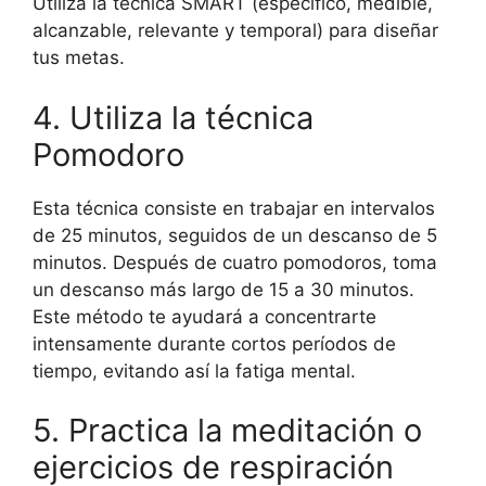
Utiliza la técnica SMART (específico, medible,
alcanzable, relevante y temporal) para diseñar
tus metas.
4. Utiliza la técnica
Pomodoro
Esta técnica consiste en trabajar en intervalos
de 25 minutos, seguidos de un descanso de 5
minutos. Después de cuatro pomodoros, toma
un descanso más largo de 15 a 30 minutos.
Este método te ayudará a concentrarte
intensamente durante cortos períodos de
tiempo, evitando así la fatiga mental.
5. Practica la meditación o
ejercicios de respiración