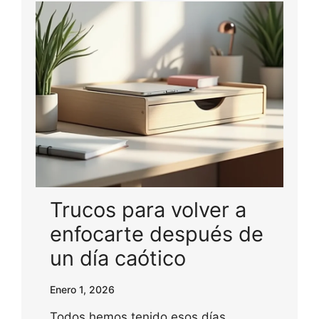
Trucos para volver a
enfocarte después de
un día caótico
Enero 1, 2026
Todos hemos tenido esos días