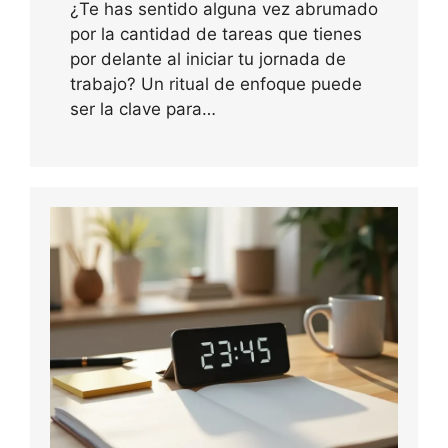
¿Te has sentido alguna vez abrumado
por la cantidad de tareas que tienes
por delante al iniciar tu jornada de
trabajo? Un ritual de enfoque puede
ser la clave para…