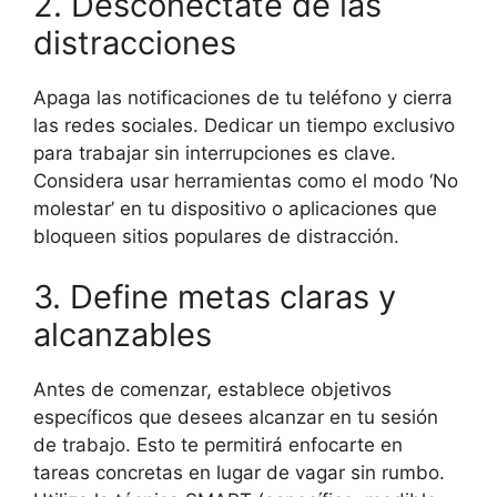
2. Desconéctate de las
distracciones
Apaga las notificaciones de tu teléfono y cierra
las redes sociales. Dedicar un tiempo exclusivo
para trabajar sin interrupciones es clave.
Considera usar herramientas como el modo ‘No
molestar’ en tu dispositivo o aplicaciones que
bloqueen sitios populares de distracción.
3. Define metas claras y
alcanzables
Antes de comenzar, establece objetivos
específicos que desees alcanzar en tu sesión
de trabajo. Esto te permitirá enfocarte en
tareas concretas en lugar de vagar sin rumbo.