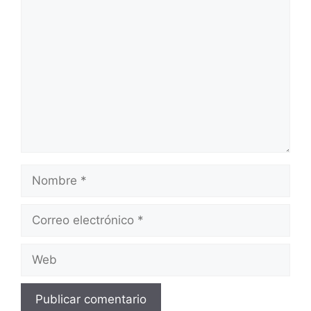
Comentario
Nombre
Correo
electrónico
Web