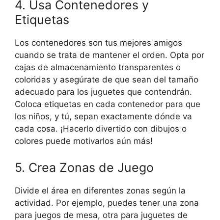
4. Usa Contenedores y
Etiquetas
Los contenedores son tus mejores amigos
cuando se trata de mantener el orden. Opta por
cajas de almacenamiento transparentes o
coloridas y asegúrate de que sean del tamaño
adecuado para los juguetes que contendrán.
Coloca etiquetas en cada contenedor para que
los niños, y tú, sepan exactamente dónde va
cada cosa. ¡Hacerlo divertido con dibujos o
colores puede motivarlos aún más!
5. Crea Zonas de Juego
Divide el área en diferentes zonas según la
actividad. Por ejemplo, puedes tener una zona
para juegos de mesa, otra para juguetes de