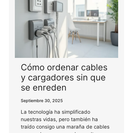
Cómo ordenar cables
y cargadores sin que
se enreden
Septiembre 30, 2025
La tecnología ha simplificado
nuestras vidas, pero también ha
traído consigo una maraña de cables