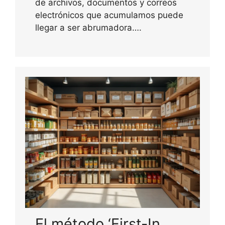
de archivos, documentos y correos
electrónicos que acumulamos puede
llegar a ser abrumadora….
El método ‘First-In,