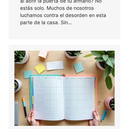
al abrir la puerta de tu armario? No
estás solo. Muchos de nosotros
luchamos contra el desorden en esta
parte de la casa. Sin…