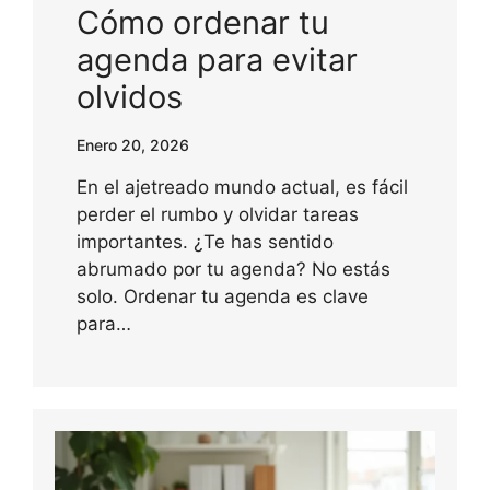
Cómo ordenar tu
agenda para evitar
olvidos
Enero 20, 2026
En el ajetreado mundo actual, es fácil
perder el rumbo y olvidar tareas
importantes. ¿Te has sentido
abrumado por tu agenda? No estás
solo. Ordenar tu agenda es clave
para…