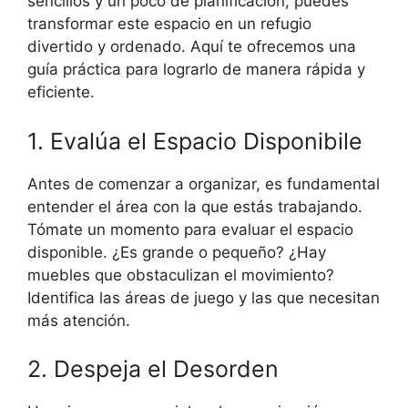
sencillos y un poco de planificación, puedes
transformar este espacio en un refugio
divertido y ordenado. Aquí te ofrecemos una
guía práctica para lograrlo de manera rápida y
eficiente.
1. Evalúa el Espacio Disponibile
Antes de comenzar a organizar, es fundamental
entender el área con la que estás trabajando.
Tómate un momento para evaluar el espacio
disponible. ¿Es grande o pequeño? ¿Hay
muebles que obstaculizan el movimiento?
Identifica las áreas de juego y las que necesitan
más atención.
2. Despeja el Desorden