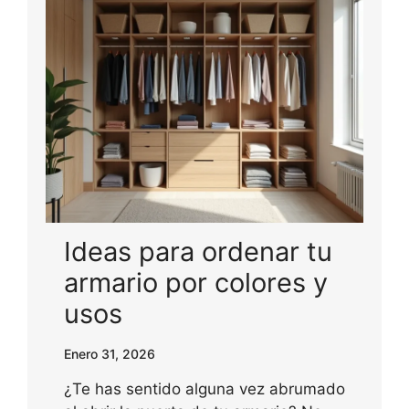
Ideas para ordenar tu
armario por colores y
usos
Enero 31, 2026
¿Te has sentido alguna vez abrumado