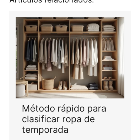
Método rápido para
clasificar ropa de
temporada