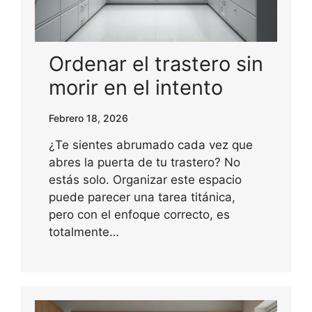
Ordenar el trastero sin
morir en el intento
Febrero 18, 2026
¿Te sientes abrumado cada vez que
abres la puerta de tu trastero? No
estás solo. Organizar este espacio
puede parecer una tarea titánica,
pero con el enfoque correcto, es
totalmente…