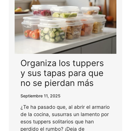
Organiza los tuppers
y sus tapas para que
no se pierdan más
Septiembre 11, 2025
¿Te ha pasado que, al abrir el armario
de la cocina, susurras un lamento por
esos tuppers solitarios que han
perdido el rumbo? ¡Deja de