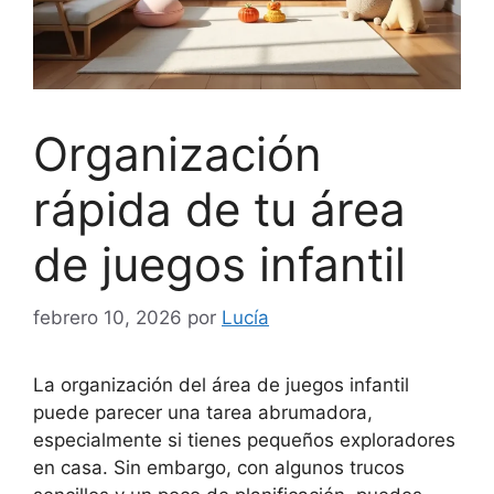
Organización
rápida de tu área
de juegos infantil
febrero 10, 2026
por
Lucía
La organización del área de juegos infantil
puede parecer una tarea abrumadora,
especialmente si tienes pequeños exploradores
en casa. Sin embargo, con algunos trucos