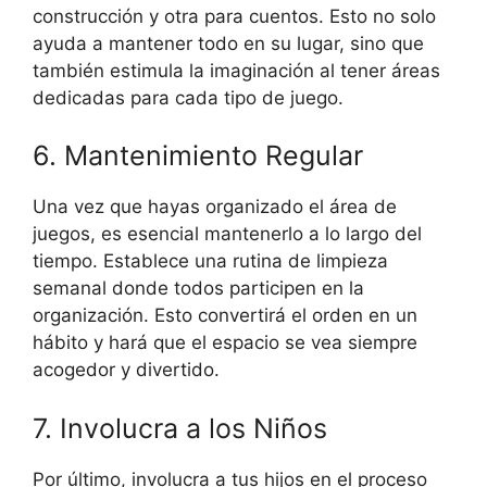
construcción y otra para cuentos. Esto no solo
ayuda a mantener todo en su lugar, sino que
también estimula la imaginación al tener áreas
dedicadas para cada tipo de juego.
6. Mantenimiento Regular
Una vez que hayas organizado el área de
juegos, es esencial mantenerlo a lo largo del
tiempo. Establece una rutina de limpieza
semanal donde todos participen en la
organización. Esto convertirá el orden en un
hábito y hará que el espacio se vea siempre
acogedor y divertido.
7. Involucra a los Niños
Por último, involucra a tus hijos en el proceso