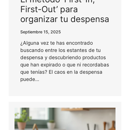
First-Out’ para
organizar tu despensa
Septiembre 15, 2025
¿Alguna vez te has encontrado
buscando entre los estantes de tu
despensa y descubriendo productos
que han expirado o que ni recordabas
que tenías? El caos en la despensa
puede…