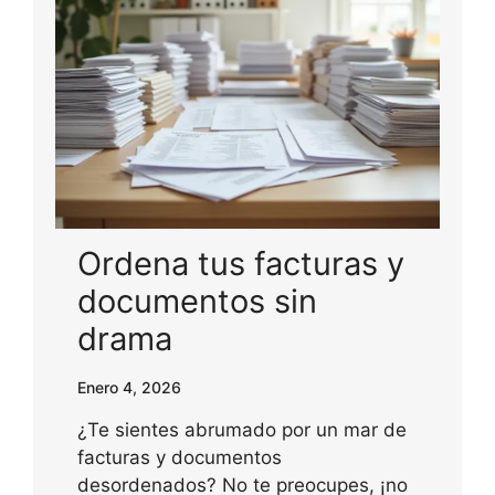
Ordena tus facturas y
documentos sin
drama
Enero 4, 2026
¿Te sientes abrumado por un mar de
facturas y documentos
desordenados? No te preocupes, ¡no