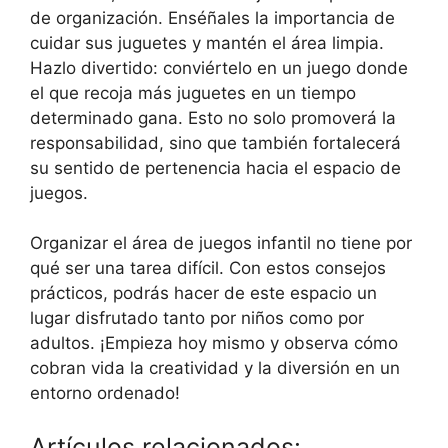
de organización. Enséñales la importancia de
cuidar sus juguetes y mantén el área limpia.
Hazlo divertido: conviértelo en un juego donde
el que recoja más juguetes en un tiempo
determinado gana. Esto no solo promoverá la
responsabilidad, sino que también fortalecerá
su sentido de pertenencia hacia el espacio de
juegos.
Organizar el área de juegos infantil no tiene por
qué ser una tarea difícil. Con estos consejos
prácticos, podrás hacer de este espacio un
lugar disfrutado tanto por niños como por
adultos. ¡Empieza hoy mismo y observa cómo
cobran vida la creatividad y la diversión en un
entorno ordenado!
Artículos relacionados: