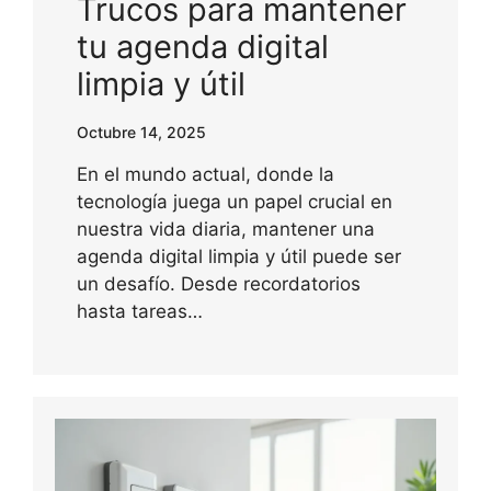
Trucos para mantener
tu agenda digital
limpia y útil
Octubre 14, 2025
En el mundo actual, donde la
tecnología juega un papel crucial en
nuestra vida diaria, mantener una
agenda digital limpia y útil puede ser
un desafío. Desde recordatorios
hasta tareas…