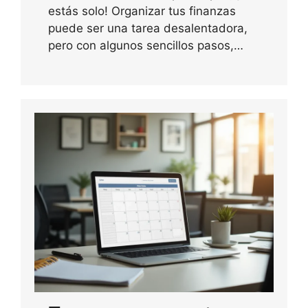
estás solo! Organizar tus finanzas
puede ser una tarea desalentadora,
pero con algunos sencillos pasos,…