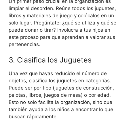
Un primer paso crucial en la organización es
limpiar el desorden. Reúne todos los juguetes,
libros y materiales de juego y colócalos en un
solo lugar. Pregúntate: ¿qué se utiliza y qué se
puede donar o tirar? Involucra a tus hijos en
este proceso para que aprendan a valorar sus
pertenencias.
3. Clasifica los Juguetes
Una vez que hayas reducido el número de
objetos, clasifica los juguetes en categorías.
Puede ser por tipo (juguetes de construcción,
pelotas, libros, juegos de mesa) o por edad.
Esto no solo facilita la organización, sino que
también ayuda a los niños a encontrar lo que
buscan rápidamente.