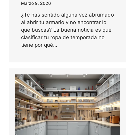
Marzo 9, 2026
¿Te has sentido alguna vez abrumado
al abrir tu armario y no encontrar lo
que buscas? La buena noticia es que
clasificar tu ropa de temporada no
tiene por qué…