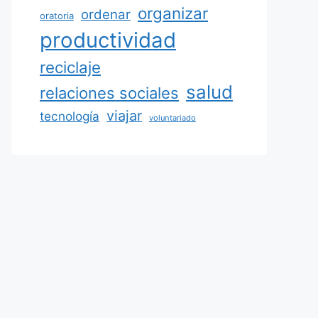
organizar
ordenar
oratoria
productividad
reciclaje
salud
relaciones sociales
viajar
tecnología
voluntariado