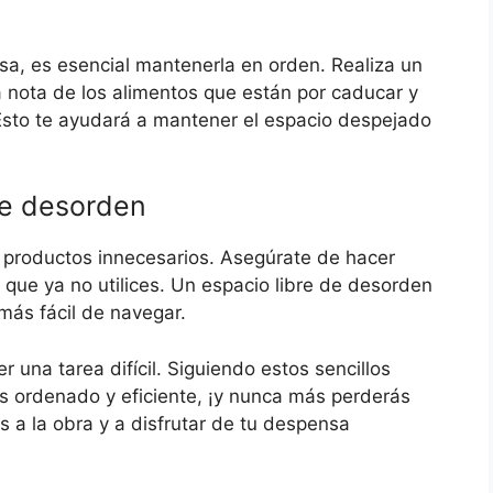
a, es esencial mantenerla en orden. Realiza un
 nota de los alimentos que están por caducar y
Esto te ayudará a mantener el espacio despejado
de desorden
e productos innecesarios. Asegúrate de hacer
 que ya no utilices. Un espacio libre de desorden
más fácil de navegar.
 una tarea difícil. Siguiendo estos sencillos
s ordenado y eficiente, ¡y nunca más perderás
 a la obra y a disfrutar de tu despensa