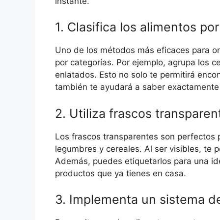
instante.
1. Clasifica los alimentos po
Uno de los métodos más eficaces para org
por categorías. Por ejemplo, agrupa los ce
enlatados. Esto no solo te permitirá enco
también te ayudará a saber exactamente lo
2. Utiliza frascos transparen
Los frascos transparentes son perfectos
legumbres y cereales. Al ser visibles, te 
Además, puedes etiquetarlos para una ide
productos que ya tienes en casa.
3. Implementa un sistema de