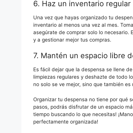
6. Haz un inventario regular
Una vez que hayas organizado tu despens
inventario al menos una vez al mes. Toma
asegúrate de comprar solo lo necesario. 
y a gestionar mejor tus compras.
7. Mantén un espacio libre 
Es fácil dejar que la despensa se llene d
limpiezas regulares y deshazte de todo lo
no solo se ve mejor, sino que también es 
Organizar tu despensa no tiene por qué ser
pasos, podrás disfrutar de un espacio má
tiempo buscando lo que necesitas! ¡Manos
perfectamente organizada!