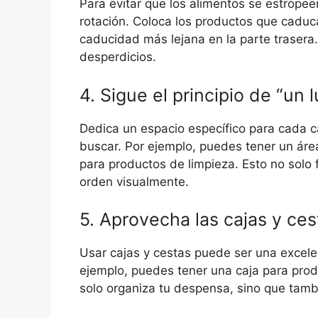
Para evitar que los alimentos se estrope
rotación. Coloca los productos que caduca
caducidad más lejana en la parte trasera. 
desperdicios.
4. Sigue el principio de “un
Dedica un espacio específico para cada c
buscar. Por ejemplo, puedes tener un áre
para productos de limpieza. Esto no solo 
orden visualmente.
5. Aprovecha las cajas y ces
Usar cajas y cestas puede ser una excele
ejemplo, puedes tener una caja para prod
solo organiza tu despensa, sino que tamb