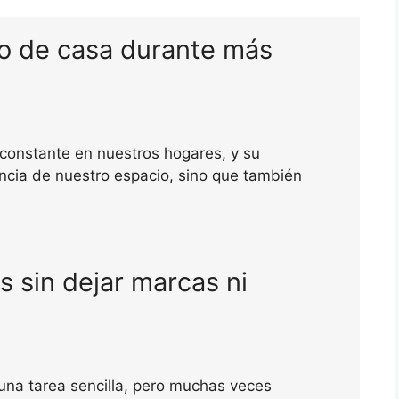
vo de casa durante más
 constante en nuestros hogares, y su
encia de nuestro espacio, sino que también
 sin dejar marcas ni
una tarea sencilla, pero muchas veces