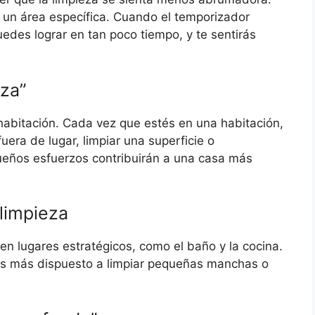
r un área específica. Cuando el temporizador
edes lograr en tan poco tiempo, y te sentirás
eza”
abitación. Cada vez que estés en una habitación,
uera de lugar, limpiar una superficie o
eños esfuerzos contribuirán a una casa más
 limpieza
en lugares estratégicos, como el baño y la cocina.
rás más dispuesto a limpiar pequeñas manchas o