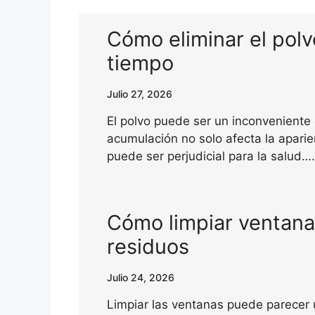
Cómo eliminar el pol
tiempo
Julio 27, 2026
El polvo puede ser un inconveniente
acumulación no solo afecta la apari
puede ser perjudicial para la salud….
Cómo limpiar ventanas
residuos
Julio 24, 2026
Limpiar las ventanas puede parecer 