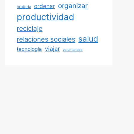
organizar
ordenar
oratoria
productividad
reciclaje
salud
relaciones sociales
viajar
tecnología
voluntariado