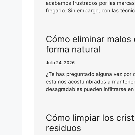
acabamos frustrados por las marcas
fregado. Sin embargo, con las técn
Cómo eliminar malos o
forma natural
Julio 24, 2026
¿Te has preguntado alguna vez por qu
estamos acostumbrados a mantener n
desagradables pueden infiltrarse en
Cómo limpiar los crist
residuos