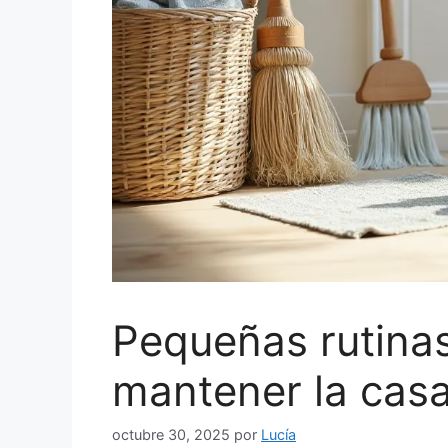
Pequeñas rutina
mantener la casa
octubre 30, 2025
por
Lucía