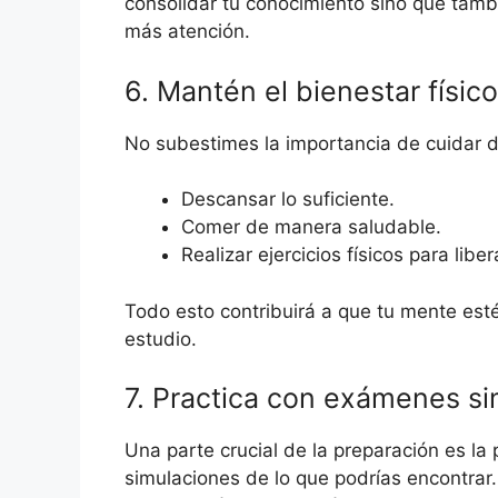
consolidar tu conocimiento sino que tambi
más atención.
6. Mantén el bienestar físic
No subestimes la importancia de cuidar d
Descansar lo suficiente.
Comer de manera saludable.
Realizar ejercicios físicos para liber
Todo esto contribuirá a que tu mente esté
estudio.
7. Practica con exámenes s
Una parte crucial de la preparación es la
simulaciones de lo que podrías encontrar. 