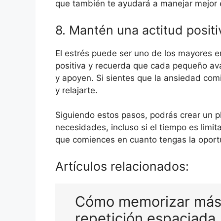
que también te ayudará a manejar mejor e
8. Mantén una actitud positi
El estrés puede ser uno de los mayores 
positiva y recuerda que cada pequeño av
y apoyen. Si sientes que la ansiedad co
y relajarte.
Siguiendo estos pasos, podrás crear un p
necesidades, incluso si el tiempo es lim
que comiences en cuanto tengas la oport
Artículos relacionados:
Cómo memorizar más 
repetición espaciada