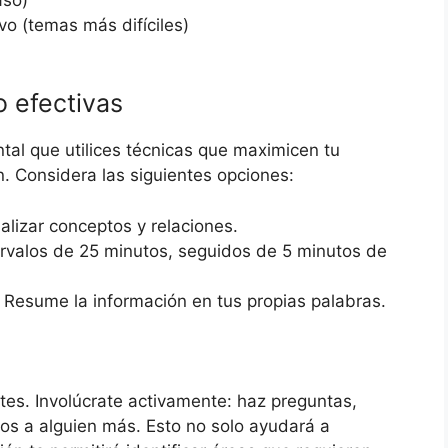
vo (temas más difíciles)
o efectivas
tal que utilices técnicas que maximicen tu
. Considera las siguientes opciones:
alizar conceptos y relaciones.
ervalos de 25 minutos, seguidos de 5 minutos de
Resume la información en tus propias palabras.
tes. Involúcrate activamente: haz preguntas,
ptos a alguien más. Esto no solo ayudará a