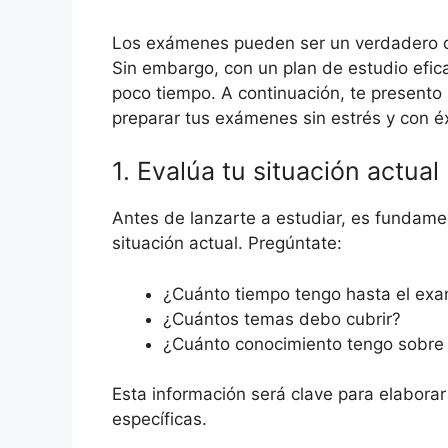
Los exámenes pueden ser un verdadero de
Sin embargo, con un plan de estudio efic
poco tiempo. A continuación, te presento
preparar tus exámenes sin estrés y con éx
1. Evalúa tu situación actual
Antes de lanzarte a estudiar, es fundame
situación actual. Pregúntate:
¿Cuánto tiempo tengo hasta el ex
¿Cuántos temas debo cubrir?
¿Cuánto conocimiento tengo sobre
Esta información será clave para elabora
específicas.