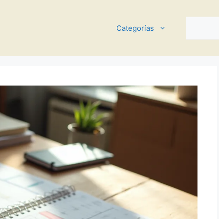
Buscar
Categorías