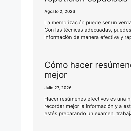
Agosto 2, 2026
La memorización puede ser un verdad
Con las técnicas adecuadas, puedes
información de manera efectiva y r
Cómo hacer resúmenes
mejor
Julio 27, 2026
Hacer resúmenes efectivos es una h
recordar mejor la información y a es
estés preparando un examen, traba