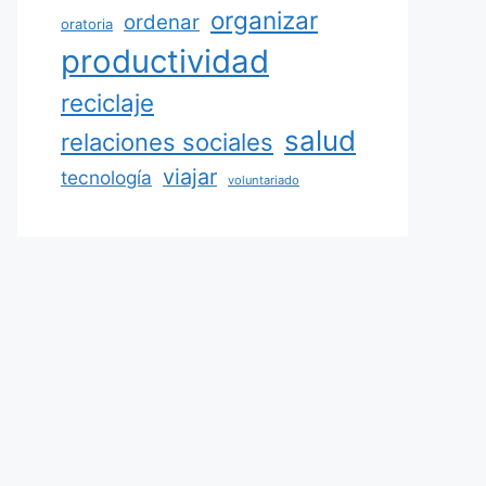
organizar
ordenar
oratoria
productividad
reciclaje
salud
relaciones sociales
viajar
tecnología
voluntariado