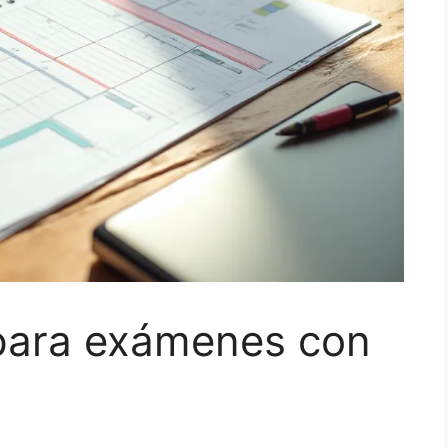
 para exámenes con