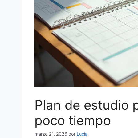
Plan de estudio
poco tiempo
marzo 21, 2026
por
Lucía