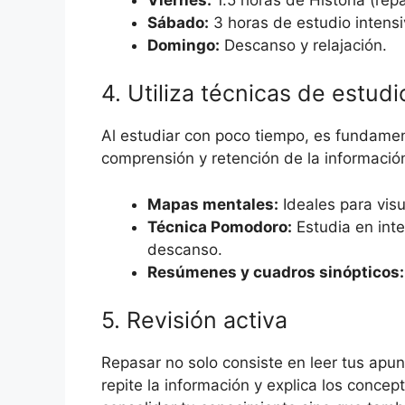
Sábado:
3 horas de estudio intensi
Domingo:
Descanso y relajación.
4. Utiliza técnicas de estudi
Al estudiar con poco tiempo, es fundamen
comprensión y retención de la información
Mapas mentales:
Ideales para visu
Técnica Pomodoro:
Estudia en int
descanso.
Resúmenes y cuadros sinópticos:
5. Revisión activa
Repasar no solo consiste en leer tus apun
repite la información y explica los conce