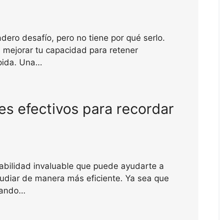
ero desafío, pero no tiene por qué serlo.
 mejorar tu capacidad para retener
ápida. Una…
 efectivos para recordar
abilidad invaluable que puede ayudarte a
tudiar de manera más eficiente. Ya sea que
jando…