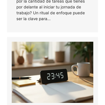
por la cantidad de tareas que tienes
por delante al iniciar tu jornada de
trabajo? Un ritual de enfoque puede
ser la clave para…