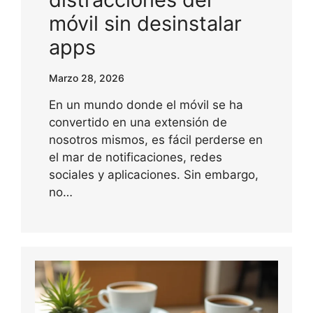
móvil sin desinstalar
apps
Marzo 28, 2026
En un mundo donde el móvil se ha
convertido en una extensión de
nosotros mismos, es fácil perderse en
el mar de notificaciones, redes
sociales y aplicaciones. Sin embargo,
no…