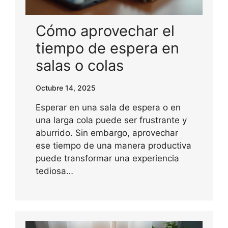
Cómo aprovechar el
tiempo de espera en
salas o colas
Octubre 14, 2025
Esperar en una sala de espera o en
una larga cola puede ser frustrante y
aburrido. Sin embargo, aprovechar
ese tiempo de una manera productiva
puede transformar una experiencia
tediosa…