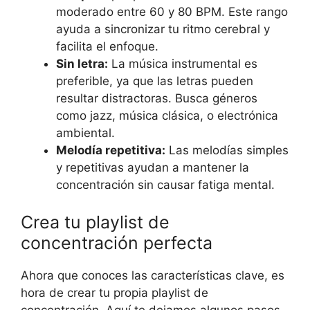
moderado entre 60 y 80 BPM. Este rango
ayuda a sincronizar tu ritmo cerebral y
facilita el enfoque.
Sin letra:
La música instrumental es
preferible, ya que las letras pueden
resultar distractoras. Busca géneros
como jazz, música clásica, o electrónica
ambiental.
Melodía repetitiva:
Las melodías simples
y repetitivas ayudan a mantener la
concentración sin causar fatiga mental.
Crea tu playlist de
concentración perfecta
Ahora que conoces las características clave, es
hora de crear tu propia playlist de
concentración. Aquí te dejamos algunos pasos