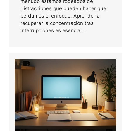
menudo estamos rodeados de
distracciones que pueden hacer que
perdamos el enfoque. Aprender a
recuperar la concentración tras
interrupciones es esencial…