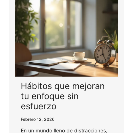
Hábitos que mejoran
tu enfoque sin
esfuerzo
Febrero 12, 2026
En un mundo lleno de distracciones,