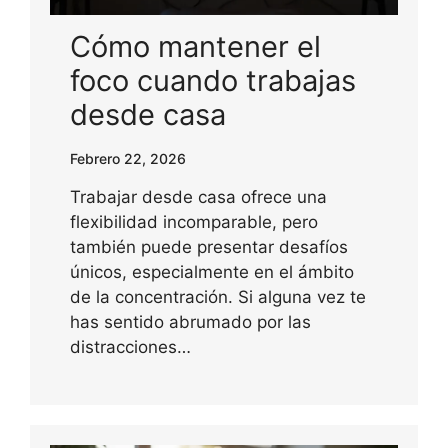
Cómo mantener el
foco cuando trabajas
desde casa
Febrero 22, 2026
Trabajar desde casa ofrece una
flexibilidad incomparable, pero
también puede presentar desafíos
únicos, especialmente en el ámbito
de la concentración. Si alguna vez te
has sentido abrumado por las
distracciones…