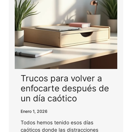
Trucos para volver a
enfocarte después de
un día caótico
Enero 1, 2026
Todos hemos tenido esos días
caóticos donde las distracciones