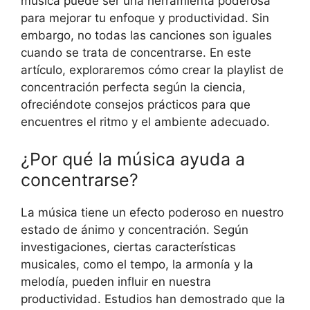
música puede ser una herramienta poderosa
para mejorar tu enfoque y productividad. Sin
embargo, no todas las canciones son iguales
cuando se trata de concentrarse. En este
artículo, exploraremos cómo crear la playlist de
concentración perfecta según la ciencia,
ofreciéndote consejos prácticos para que
encuentres el ritmo y el ambiente adecuado.
¿Por qué la música ayuda a
concentrarse?
La música tiene un efecto poderoso en nuestro
estado de ánimo y concentración. Según
investigaciones, ciertas características
musicales, como el tempo, la armonía y la
melodía, pueden influir en nuestra
productividad. Estudios han demostrado que la