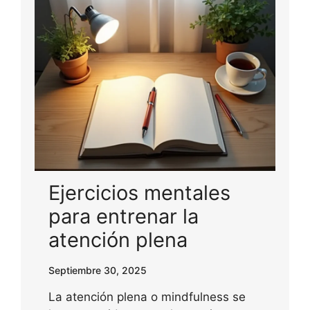
Ejercicios mentales
para entrenar la
atención plena
Septiembre 30, 2025
La atención plena o mindfulness se