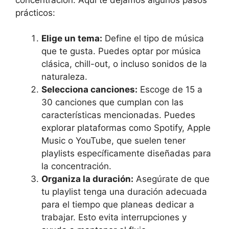
prácticos:
Elige un tema:
Define el tipo de música
que te gusta. Puedes optar por música
clásica, chill-out, o incluso sonidos de la
naturaleza.
Selecciona canciones:
Escoge de 15 a
30 canciones que cumplan con las
características mencionadas. Puedes
explorar plataformas como Spotify, Apple
Music o YouTube, que suelen tener
playlists específicamente diseñadas para
la concentración.
Organiza la duración:
Asegúrate de que
tu playlist tenga una duración adecuada
para el tiempo que planeas dedicar a
trabajar. Esto evita interrupciones y