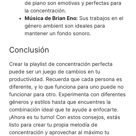
de piano son emotivas y perfectas para
la concentración.
Música de Brian Eno:
Sus trabajos en el
género ambient son ideales para
mantener un fondo sonoro.
Conclusión
Crear la playlist de concentración perfecta
puede ser un juego de cambios en tu
productividad. Recuerda que cada persona es
diferente, y lo que funciona para uno puede no
funcionar para otro. Experimenta con diferentes
géneros y estilos hasta que encuentres la
combinación ideal que te ayude a enfocarte.
¡Ahora es tu turno! Con estos consejos, estás
listo para crear tu propia melodía de
concentración y aprovechar al máximo tu