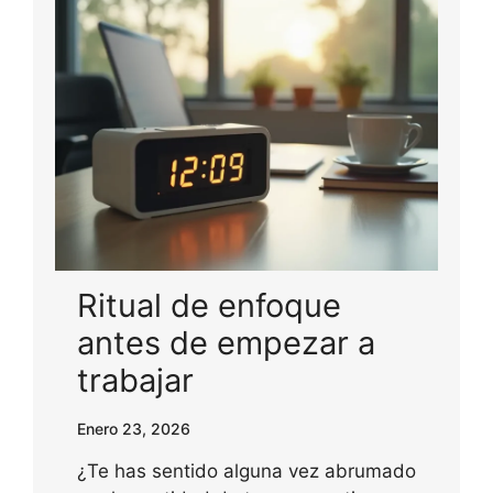
Ritual de enfoque
antes de empezar a
trabajar
Enero 23, 2026
¿Te has sentido alguna vez abrumado