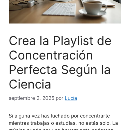
Crea la Playlist de
Concentración
Perfecta Según la
Ciencia
septiembre 2, 2025
por
Lucía
Si alguna vez has luchado por concentrarte
mientras trabajas o estudias, no estás solo. La