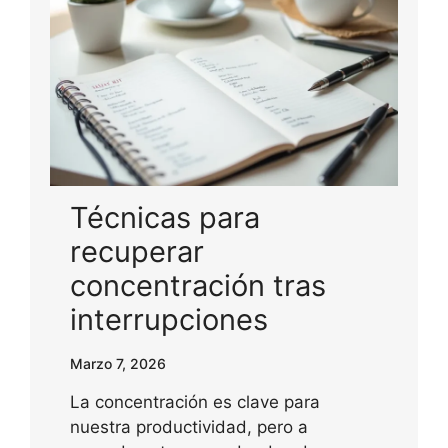
Técnicas para
recuperar
concentración tras
interrupciones
Marzo 7, 2026
La concentración es clave para
nuestra productividad, pero a