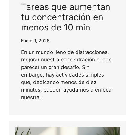
Tareas que aumentan
tu concentración en
menos de 10 min
Enero 9, 2026
En un mundo lleno de distracciones,
mejorar nuestra concentración puede
parecer un gran desafío. Sin
embargo, hay actividades simples
que, dedicando menos de diez
minutos, pueden ayudarnos a enfocar
nuestra…