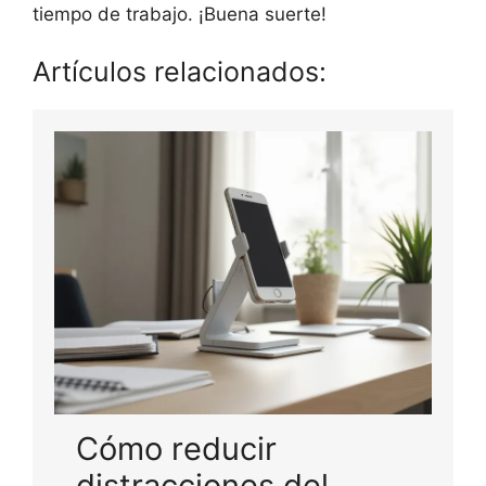
tiempo de trabajo. ¡Buena suerte!
Artículos relacionados:
Cómo reducir
distracciones del