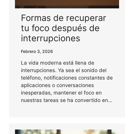
Formas de recuperar
tu foco después de
interrupciones
Febrero 3, 2026
La vida moderna está llena de
interrupciones. Ya sea el sonido del
teléfono, notificaciones constantes de
aplicaciones o conversaciones
inesperadas, mantener el foco en
nuestras tareas se ha convertido en…