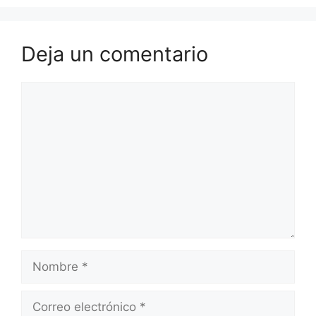
Deja un comentario
Comentario
Nombre
Correo