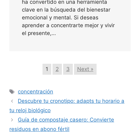
ha convertido en una herramienta
clave en la búsqueda del bienestar
emocional y mental. Si deseas
aprender a concentrarte mejor y vivir
el presente,…
1
2
3
Next »
Etiquetas
concentración
Descubre tu cronotipo: adapts tu horario a
tu reloj biológico
Guía de compostaje casero: Convierte
residuos en abono fértil