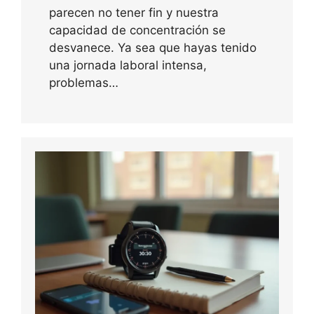
parecen no tener fin y nuestra
capacidad de concentración se
desvanece. Ya sea que hayas tenido
una jornada laboral intensa,
problemas…