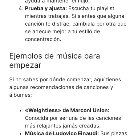
ayuda a mantener el flujo.
Prueba y ajusta:
Escucha tu playlist
mientras trabajas. Si sientes que alguna
canción te distrae, cámbiala por otra que
se adecue mejor a tu estilo de
concentración.
Ejemplos de música para
empezar
Si no sabes por dónde comenzar, aquí tienes
algunas recomendaciones de canciones y
álbumes:
«Weightless» de Marconi Union:
Conocida por ser una de las canciones
más relajantes jamás creadas.
Música de Ludovico Einaudi:
Sus piezas