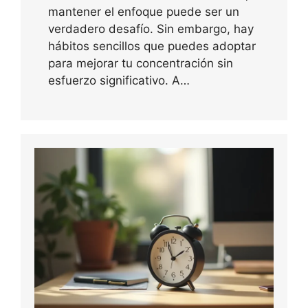
mantener el enfoque puede ser un
verdadero desafío. Sin embargo, hay
hábitos sencillos que puedes adoptar
para mejorar tu concentración sin
esfuerzo significativo. A…