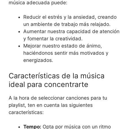
música adecuada puede:
Reducir el estrés y la ansiedad, creando
un ambiente de trabajo más relajado.
Aumentar nuestra capacidad de atención
y fomentar la creatividad.
Mejorar nuestro estado de ánimo,
haciéndonos sentir más motivados y
energizados.
Características de la música
ideal para concentrarte
A la hora de seleccionar canciones para tu
playlist, ten en cuenta las siguientes
características:
Tempo:
Opta por música con un ritmo