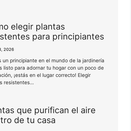
o elegir plantas
istentes para principiantes
8, 2026
s un principiante en el mundo de la jardinería
s listo para adornar tu hogar con un poco de
ción, ¡estás en el lugar correcto! Elegir
s resistentes…
ntas que purifican el aire
tro de tu casa