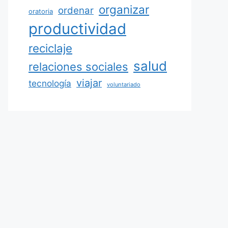
organizar
ordenar
oratoria
productividad
reciclaje
salud
relaciones sociales
viajar
tecnología
voluntariado