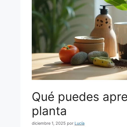
Qué puedes apre
planta
diciembre 1, 2025
por
Lucía