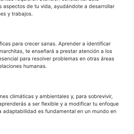
s aspectos de tu vida, ayudándote a desarrollar
es y trabajos.
icas para crecer sanas. Aprender a identificar
marchitas, te enseñará a prestar atención a los
 esencial para resolver problemas en otras áreas
 relaciones humanas.
nes climáticas y ambientales y, para sobrevivir,
aprenderás a ser flexible y a modificar tu enfoque
a adaptabilidad es fundamental en un mundo en