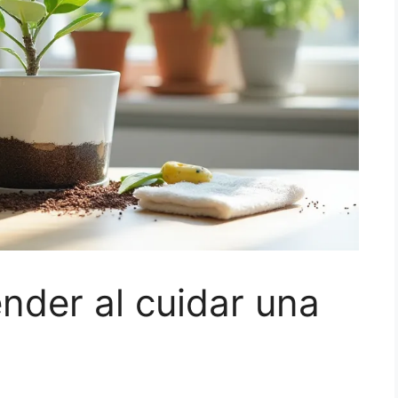
nder al cuidar una