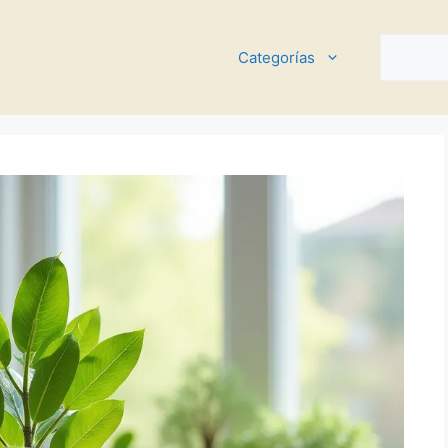
Buscar
Categorías