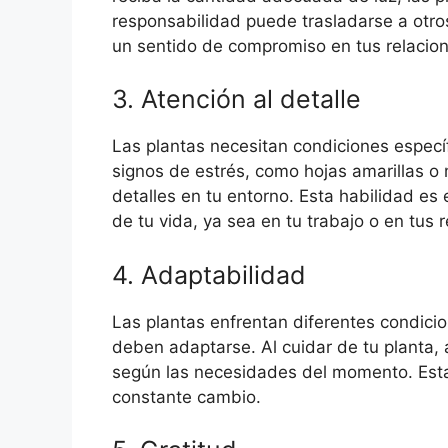
responsabilidad puede trasladarse a otro
un sentido de compromiso en tus relacion
3. Atención al detalle
Las plantas necesitan condiciones específ
signos de estrés, como hojas amarillas o 
detalles en tu entorno. Esta habilidad es
de tu vida, ya sea en tu trabajo o en tus
4. Adaptabilidad
Las plantas enfrentan diferentes condicio
deben adaptarse. Al cuidar de tu planta, 
según las necesidades del momento. Est
constante cambio.