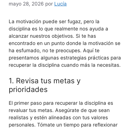
mayo 28, 2026
por
Lucía
La motivación puede ser fugaz, pero la
disciplina es lo que realmente nos ayuda a
alcanzar nuestros objetivos. Si te has
encontrado en un punto donde la motivación se
ha esfumado, no te preocupes. Aquí te
presentamos algunas estrategias prácticas para
recuperar la disciplina cuando más la necesitas.
1. Revisa tus metas y
prioridades
El primer paso para recuperar la disciplina es
revaluar tus metas. Asegúrate de que sean
realistas y estén alineadas con tus valores
personales. Tómate un tiempo para reflexionar