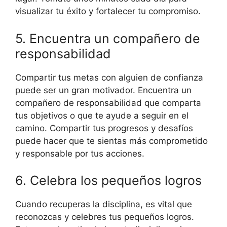
visualizar tu éxito y fortalecer tu compromiso.
5. Encuentra un compañero de
responsabilidad
Compartir tus metas con alguien de confianza
puede ser un gran motivador. Encuentra un
compañero de responsabilidad que comparta
tus objetivos o que te ayude a seguir en el
camino. Compartir tus progresos y desafíos
puede hacer que te sientas más comprometido
y responsable por tus acciones.
6. Celebra los pequeños logros
Cuando recuperas la disciplina, es vital que
reconozcas y celebres tus pequeños logros.