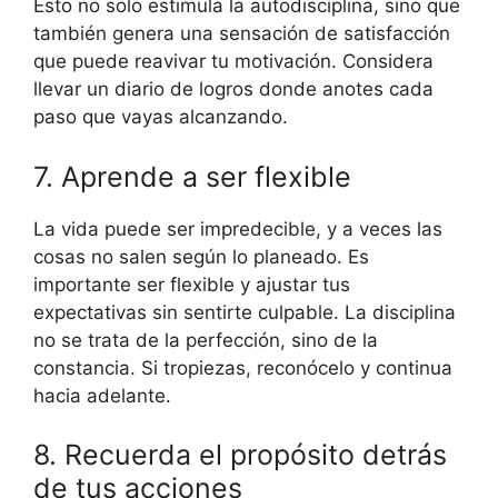
Esto no solo estimula la autodisciplina, sino que
también genera una sensación de satisfacción
que puede reavivar tu motivación. Considera
llevar un diario de logros donde anotes cada
paso que vayas alcanzando.
7. Aprende a ser flexible
La vida puede ser impredecible, y a veces las
cosas no salen según lo planeado. Es
importante ser flexible y ajustar tus
expectativas sin sentirte culpable. La disciplina
no se trata de la perfección, sino de la
constancia. Si tropiezas, reconócelo y continua
hacia adelante.
8. Recuerda el propósito detrás
de tus acciones