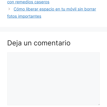
con remedios caseros
Cómo liberar espacio en tu móvil sin borrar
fotos importantes
Deja un comentario
Comentario