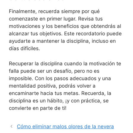
Finalmente, recuerda siempre por qué
comenzaste en primer lugar. Revisa tus
motivaciones y los beneficios que obtendrás al
alcanzar tus objetivos. Este recordatorio puede
ayudarte a mantener la disciplina, incluso en
días difíciles.
Recuperar la disciplina cuando la motivación te
falla puede ser un desafío, pero no es
imposible. Con los pasos adecuados y una
mentalidad positiva, podrás volver a
encaminarte hacia tus metas. Recuerda, la
disciplina es un hábito, ¡y con práctica, se
convierte en parte de ti!
Cómo eliminar malos olores de la nevera