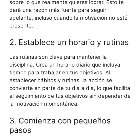
sobre lo que realmente quieres lograr. Esto te
dará una razón más fuerte para seguir
adelante, incluso cuando la motivación no esté
presente.
2. Establece un horario y rutinas
Las rutinas son clave para mantener la
disciplina. Crea un horario diario que incluya
tiempo para trabajar en tus objetivos. Al
establecer hábitos y rutinas, la acción se
convierte en parte de tu día a día, lo que facilita
el seguimiento de tus objetivos sin depender de
la motivación momentánea.
3. Comienza con pequeños
pasos