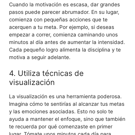
Cuando la motivación es escasa, dar grandes
pasos puede parecer abrumador. En su lugar,
comienza con pequeñas acciones que te
acerquen a tu meta. Por ejemplo, si deseas
empezar a correr, comienza caminando unos
minutos al día antes de aumentar la intensidad.
Cada pequeño logro alimenta la disciplina y te
motiva a seguir adelante.
4. Utiliza técnicas de
visualización
La visualización es una herramienta poderosa.
Imagina cómo te sentirías al alcanzar tus metas
y las emociones asociadas. Esto no solo te
ayuda a mantener el enfoque, sino que también
te recuerda por qué comenzaste en primer
lugar. Tómate unos minutos cada día para