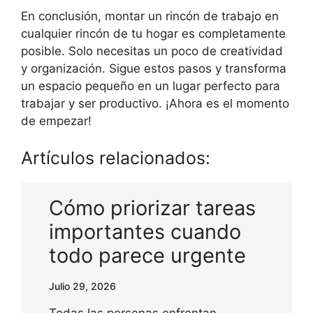
En conclusión, montar un rincón de trabajo en
cualquier rincón de tu hogar es completamente
posible. Solo necesitas un poco de creatividad
y organización. Sigue estos pasos y transforma
un espacio pequeño en un lugar perfecto para
trabajar y ser productivo. ¡Ahora es el momento
de empezar!
Artículos relacionados:
Cómo priorizar tareas
importantes cuando
todo parece urgente
Julio 29, 2026