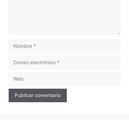
Nombre
Correo
electrónico
Web