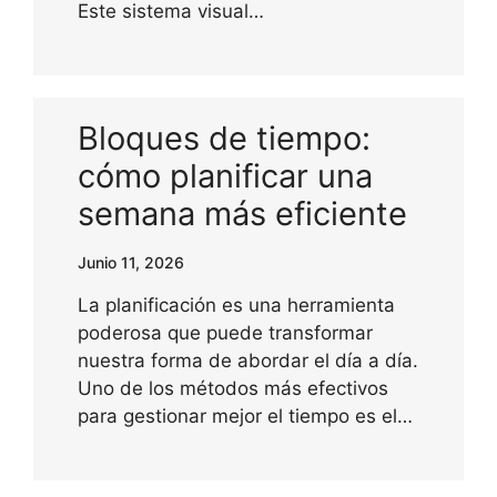
Este sistema visual…
Bloques de tiempo:
cómo planificar una
semana más eficiente
Junio 11, 2026
La planificación es una herramienta
poderosa que puede transformar
nuestra forma de abordar el día a día.
Uno de los métodos más efectivos
para gestionar mejor el tiempo es el…