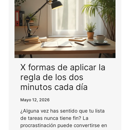
X formas de aplicar la
regla de los dos
minutos cada día
Mayo 12, 2026
¿Alguna vez has sentido que tu lista
de tareas nunca tiene fin? La
procrastinación puede convertirse en