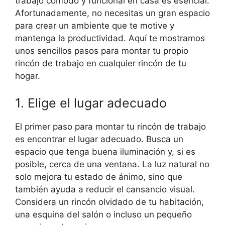
trabajo cómodo y funcional en casa es esencial.
Afortunadamente, no necesitas un gran espacio
para crear un ambiente que te motive y
mantenga la productividad. Aquí te mostramos
unos sencillos pasos para montar tu propio
rincón de trabajo en cualquier rincón de tu
hogar.
1. Elige el lugar adecuado
El primer paso para montar tu rincón de trabajo
es encontrar el lugar adecuado. Busca un
espacio que tenga buena iluminación y, si es
posible, cerca de una ventana. La luz natural no
solo mejora tu estado de ánimo, sino que
también ayuda a reducir el cansancio visual.
Considera un rincón olvidado de tu habitación,
una esquina del salón o incluso un pequeño