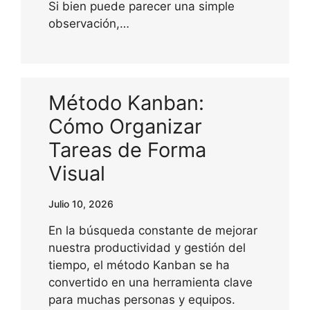
Si bien puede parecer una simple
observación,…
Método Kanban:
Cómo Organizar
Tareas de Forma
Visual
Julio 10, 2026
En la búsqueda constante de mejorar
nuestra productividad y gestión del
tiempo, el método Kanban se ha
convertido en una herramienta clave
para muchas personas y equipos.