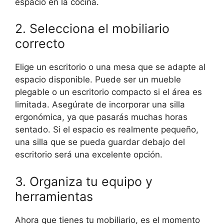
espacio en la cocina.
2. Selecciona el mobiliario
correcto
Elige un escritorio o una mesa que se adapte al
espacio disponible. Puede ser un mueble
plegable o un escritorio compacto si el área es
limitada. Asegúrate de incorporar una silla
ergonómica, ya que pasarás muchas horas
sentado. Si el espacio es realmente pequeño,
una silla que se pueda guardar debajo del
escritorio será una excelente opción.
3. Organiza tu equipo y
herramientas
Ahora que tienes tu mobiliario, es el momento