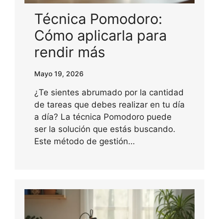
Técnica Pomodoro:
Cómo aplicarla para
rendir más
Mayo 19, 2026
¿Te sientes abrumado por la cantidad
de tareas que debes realizar en tu día
a día? La técnica Pomodoro puede
ser la solución que estás buscando.
Este método de gestión…