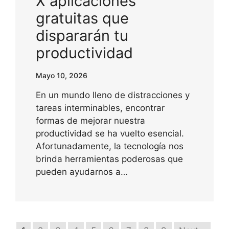
X aplicaciones
gratuitas que
dispararán tu
productividad
Mayo 10, 2026
En un mundo lleno de distracciones y
tareas interminables, encontrar
formas de mejorar nuestra
productividad se ha vuelto esencial.
Afortunadamente, la tecnología nos
brinda herramientas poderosas que
pueden ayudarnos a…