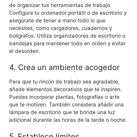
de organizar tus herramientas de trabajo.
Configura tu ordenador portátil o de escritorio y
asegúrate de tener a mano todo lo que
necesites, como cargadores, cuadernos y
bolígrafos. Utiliza organizadores de escritorio o
bandejas para mantener todo en orden y evitar
el desorden.
4. Crea un ambiente acogedor
Para que tu rincón de trabajo sea agradable,
añade elementos decorativos que te inspiren.
Puedes incorporar plantas, fotografías o arte
que te motiven. También considera añadir una
lámpara de escritorio que te brinde una luz
adicional durante las horas de la tarde o noche.
5. Establece límites