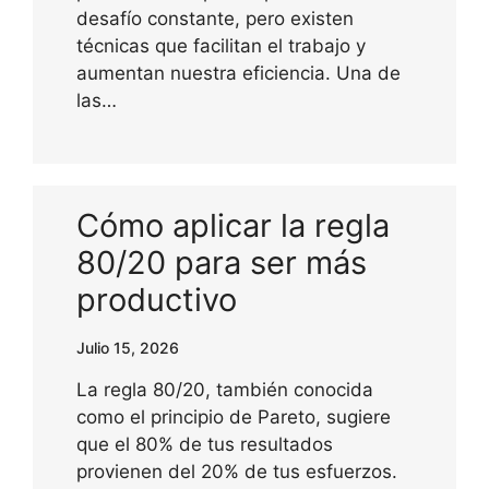
desafío constante, pero existen
técnicas que facilitan el trabajo y
aumentan nuestra eficiencia. Una de
las…
Cómo aplicar la regla
80/20 para ser más
productivo
Julio 15, 2026
La regla 80/20, también conocida
como el principio de Pareto, sugiere
que el 80% de tus resultados
provienen del 20% de tus esfuerzos.