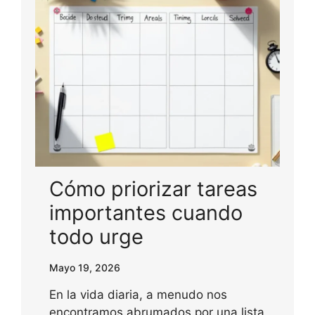
Cómo priorizar tareas
importantes cuando
todo urge
Mayo 19, 2026
En la vida diaria, a menudo nos
encontramos abrumados por una lista