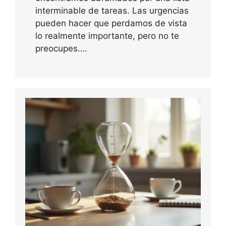
interminable de tareas. Las urgencias
pueden hacer que perdamos de vista
lo realmente importante, pero no te
preocupes….