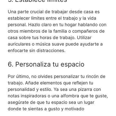
Una parte crucial de trabajar desde casa es
establecer límites entre el trabajo y la vida
personal. Hazlo claro en tu hogar hablando con
otros miembros de la familia o compañeros de
casa sobre tus horas de trabajo. Utilizar
auriculares o música suave puede ayudarte a
enfocarte sin distracciones.
6. Personaliza tu espacio
Por último, no olvides personalizar tu rincón de
trabajo. Añade elementos que reflejen tu
personalidad y estilo. Ya sea una pizarra con
notas inspiradoras o una alfombra que te guste,
asegúrate de que tu espacio sea un lugar
donde te sientas a gusto y motivado