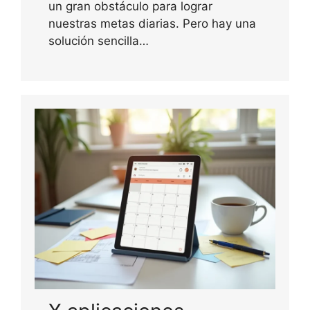
un gran obstáculo para lograr
nuestras metas diarias. Pero hay una
solución sencilla…