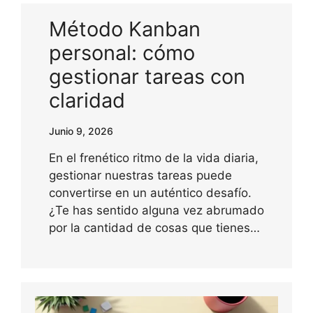
Método Kanban
personal: cómo
gestionar tareas con
claridad
Junio 9, 2026
En el frenético ritmo de la vida diaria,
gestionar nuestras tareas puede
convertirse en un auténtico desafío.
¿Te has sentido alguna vez abrumado
por la cantidad de cosas que tienes…