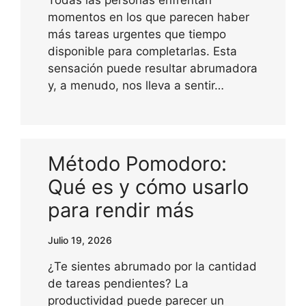
Todas las personas enfrentan
momentos en los que parecen haber
más tareas urgentes que tiempo
disponible para completarlas. Esta
sensación puede resultar abrumadora
y, a menudo, nos lleva a sentir…
Método Pomodoro:
Qué es y cómo usarlo
para rendir más
Julio 19, 2026
¿Te sientes abrumado por la cantidad
de tareas pendientes? La
productividad puede parecer un