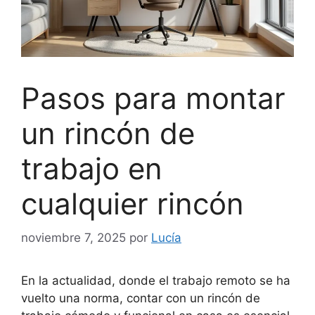
Pasos para montar
un rincón de
trabajo en
cualquier rincón
noviembre 7, 2025
por
Lucía
En la actualidad, donde el trabajo remoto se ha
vuelto una norma, contar con un rincón de