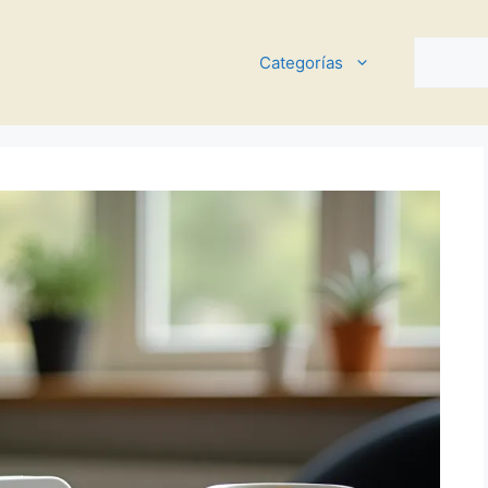
Buscar
Categorías