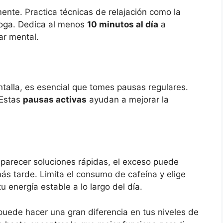
ente. Practica técnicas de relajación como la
 yoga. Dedica al menos
10 minutos al día
a
ar mental.
ntalla, es esencial que tomes pausas regulares.
 Estas
pausas activas
ayudan a mejorar la
 parecer soluciones rápidas, el exceso puede
ás tarde. Limita el consumo de cafeína y elige
energía estable a lo largo del día.
uede hacer una gran diferencia en tus niveles de