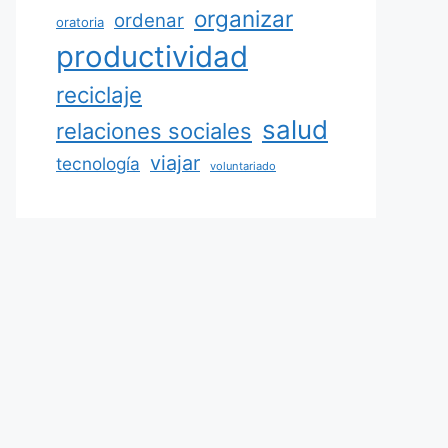
organizar
ordenar
oratoria
productividad
reciclaje
salud
relaciones sociales
viajar
tecnología
voluntariado