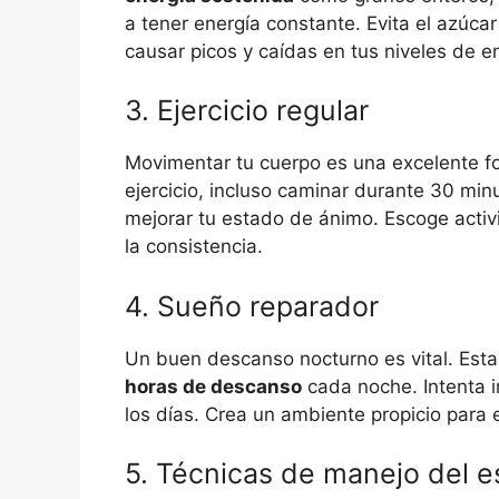
a tener energía constante. Evita el azúca
causar picos y caídas en tus niveles de e
3. Ejercicio regular
Movimentar tu cuerpo es una excelente fo
ejercicio, incluso caminar durante 30 min
mejorar tu estado de ánimo. Escoge activ
la consistencia.
4. Sueño reparador
Un buen descanso nocturno es vital. Esta
horas de descanso
cada noche. Intenta i
los días. Crea un ambiente propicio para e
5. Técnicas de manejo del e