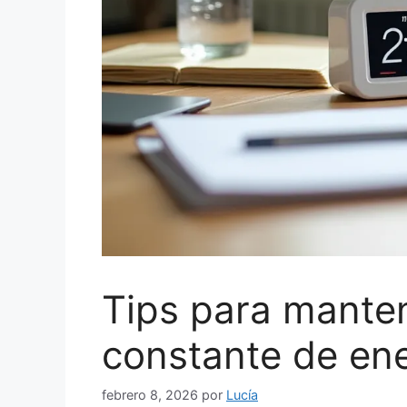
Tips para manten
constante de ene
febrero 8, 2026
por
Lucía