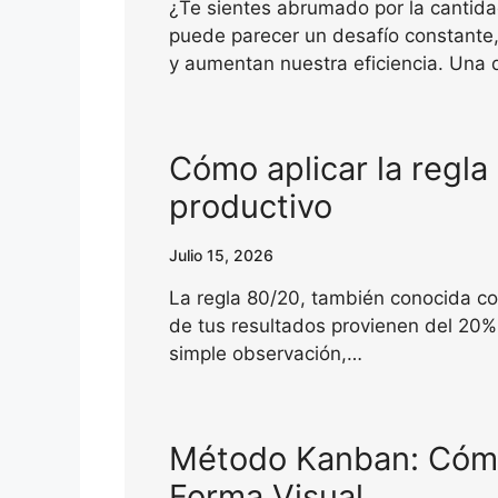
¿Te sientes abrumado por la cantida
puede parecer un desafío constante, 
y aumentan nuestra eficiencia. Una 
Cómo aplicar la regla
productivo
Julio 15, 2026
La regla 80/20, también conocida co
de tus resultados provienen del 20%
simple observación,…
Método Kanban: Cómo
Forma Visual