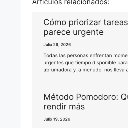
Artículos relacionados:
Cómo priorizar tarea
parece urgente
Julio 29, 2026
Todas las personas enfrentan momen
urgentes que tiempo disponible para
abrumadora y, a menudo, nos lleva a
Método Pomodoro: Qu
rendir más
Julio 19, 2026