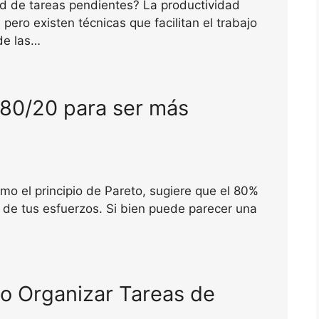
d de tareas pendientes? La productividad
pero existen técnicas que facilitan el trabajo
de las…
 80/20 para ser más
mo el principio de Pareto, sugiere que el 80%
 de tus esfuerzos. Si bien puede parecer una
 Organizar Tareas de