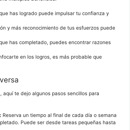
 que has logrado puede impulsar tu confianza y
ón y más reconocimiento de tus esfuerzos puede
o que has completado, puedes encontrar razones
nfocarte en los logros, es más probable que
nversa
a, aquí te dejo algunos pasos sencillos para
:
Reserva un tiempo al final de cada día o semana
mpletado. Puede ser desde tareas pequeñas hasta