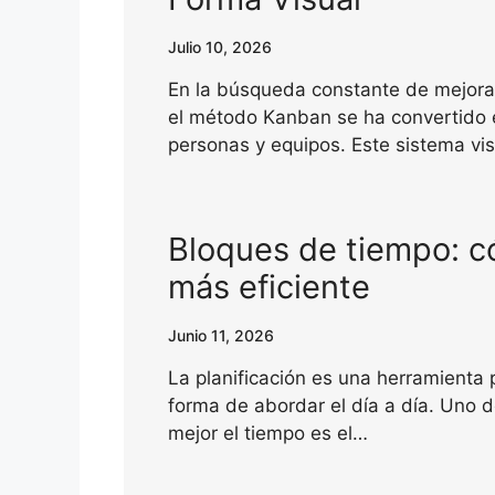
Julio 10, 2026
En la búsqueda constante de mejorar
el método Kanban se ha convertido 
personas y equipos. Este sistema vi
Bloques de tiempo: c
más eficiente
Junio 11, 2026
La planificación es una herramienta
forma de abordar el día a día. Uno 
mejor el tiempo es el…