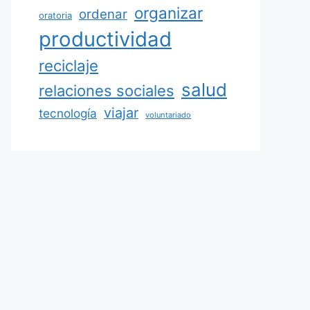
organizar
ordenar
oratoria
productividad
reciclaje
salud
relaciones sociales
viajar
tecnología
voluntariado