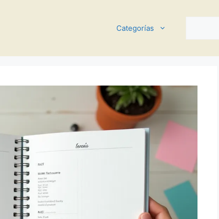
Buscar
Categorías