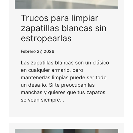
Trucos para limpiar
zapatillas blancas sin
estropearlas
Febrero 27, 2026
Las zapatillas blancas son un clásico
en cualquier armario, pero
mantenerlas limpias puede ser todo
un desafío. Si te preocupan las
manchas y quieres que tus zapatos
se vean siempre…