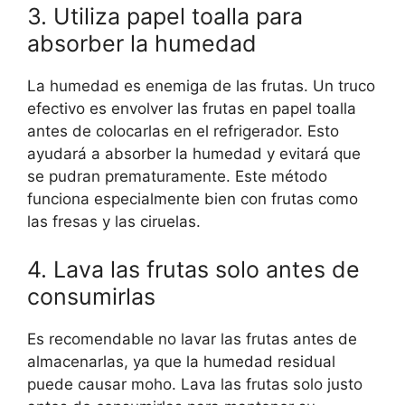
3. Utiliza papel toalla para
absorber la humedad
La humedad es enemiga de las frutas. Un truco
efectivo es envolver las frutas en papel toalla
antes de colocarlas en el refrigerador. Esto
ayudará a absorber la humedad y evitará que
se pudran prematuramente. Este método
funciona especialmente bien con frutas como
las fresas y las ciruelas.
4. Lava las frutas solo antes de
consumirlas
Es recomendable no lavar las frutas antes de
almacenarlas, ya que la humedad residual
puede causar moho. Lava las frutas solo justo