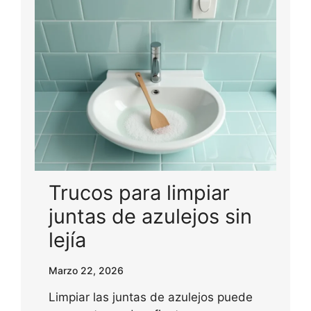
Trucos para limpiar
juntas de azulejos sin
lejía
Marzo 22, 2026
Limpiar las juntas de azulejos puede