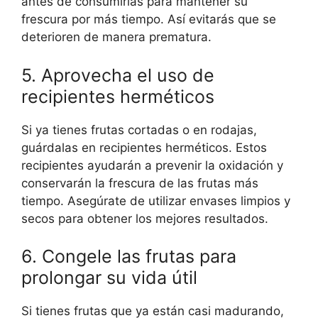
antes de consumirlas para mantener su
frescura por más tiempo. Así evitarás que se
deterioren de manera prematura.
5. Aprovecha el uso de
recipientes herméticos
Si ya tienes frutas cortadas o en rodajas,
guárdalas en recipientes herméticos. Estos
recipientes ayudarán a prevenir la oxidación y
conservarán la frescura de las frutas más
tiempo. Asegúrate de utilizar envases limpios y
secos para obtener los mejores resultados.
6. Congele las frutas para
prolongar su vida útil
Si tienes frutas que ya están casi madurando,