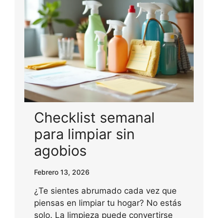
Checklist semanal
para limpiar sin
agobios
Febrero 13, 2026
¿Te sientes abrumado cada vez que
piensas en limpiar tu hogar? No estás
solo. La limpieza puede convertirse