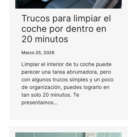
Trucos para limpiar el
coche por dentro en
20 minutos
Marzo 25, 2026
Limpiar el interior de tu coche puede
parecer una tarea abrumadora, pero
con algunos trucos simples y un poco
de organización, puedes lograrlo en
tan solo 20 minutos. Te
presentamos…