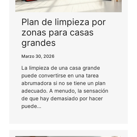
Plan de limpieza por
zonas para casas
grandes
Marzo 30, 2026
La limpieza de una casa grande
puede convertirse en una tarea
abrumadora si no se tiene un plan
adecuado. A menudo, la sensación
de que hay demasiado por hacer
puede…