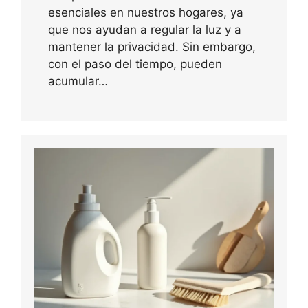
esenciales en nuestros hogares, ya
que nos ayudan a regular la luz y a
mantener la privacidad. Sin embargo,
con el paso del tiempo, pueden
acumular…