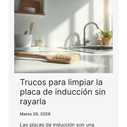
Trucos para limpiar la
placa de inducción sin
rayarla
Marzo 29, 2026
Las placas de inducción son una