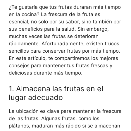
¿Te gustaría que tus frutas duraran más tiempo
en la cocina? La frescura de la fruta es
esencial, no solo por su sabor, sino también por
sus beneficios para la salud. Sin embargo,
muchas veces las frutas se deterioran
rápidamente. Afortunadamente, existen trucos
sencillos para conservar frutas por más tiempo.
En este artículo, te compartiremos los mejores
consejos para mantener tus frutas frescas y
deliciosas durante más tiempo.
1. Almacena las frutas en el
lugar adecuado
La ubicación es clave para mantener la frescura
de las frutas. Algunas frutas, como los
plátanos, maduran más rápido si se almacenan