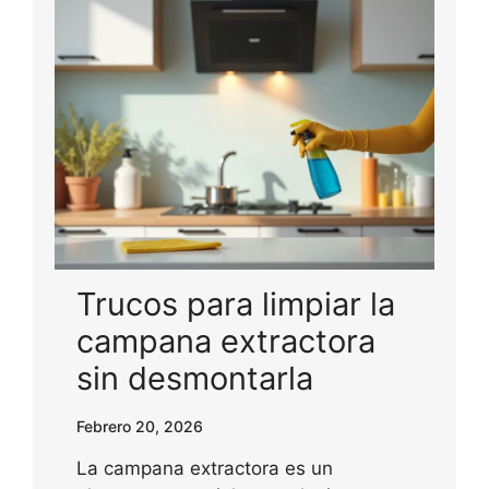
Trucos para limpiar la
campana extractora
sin desmontarla
Febrero 20, 2026
La campana extractora es un