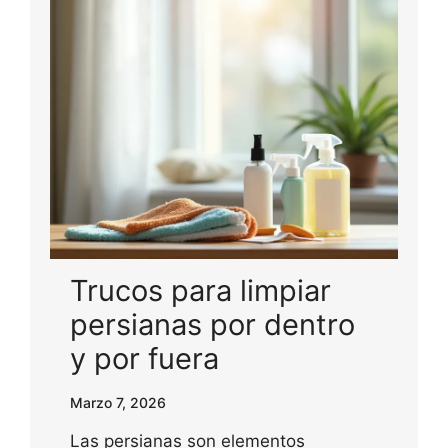
Trucos para limpiar
persianas por dentro
y por fuera
Marzo 7, 2026
Las persianas son elementos