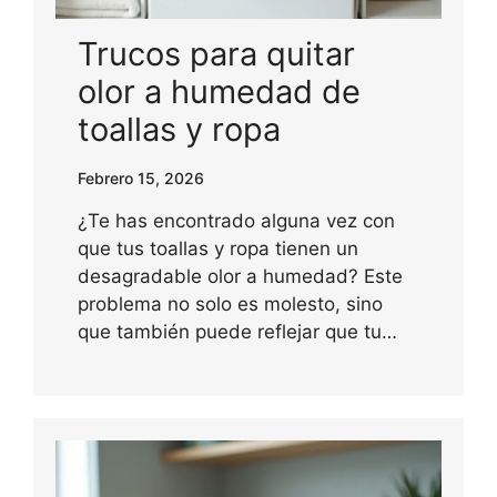
Trucos para quitar
olor a humedad de
toallas y ropa
Febrero 15, 2026
¿Te has encontrado alguna vez con
que tus toallas y ropa tienen un
desagradable olor a humedad? Este
problema no solo es molesto, sino
que también puede reflejar que tu…