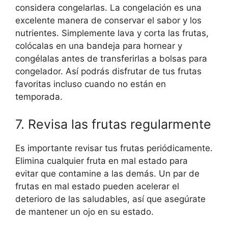
considera congelarlas. La congelación es una
excelente manera de conservar el sabor y los
nutrientes. Simplemente lava y corta las frutas,
colócalas en una bandeja para hornear y
congélalas antes de transferirlas a bolsas para
congelador. Así podrás disfrutar de tus frutas
favoritas incluso cuando no están en
temporada.
7. Revisa las frutas regularmente
Es importante revisar tus frutas periódicamente.
Elimina cualquier fruta en mal estado para
evitar que contamine a las demás. Un par de
frutas en mal estado pueden acelerar el
deterioro de las saludables, así que asegúrate
de mantener un ojo en su estado.