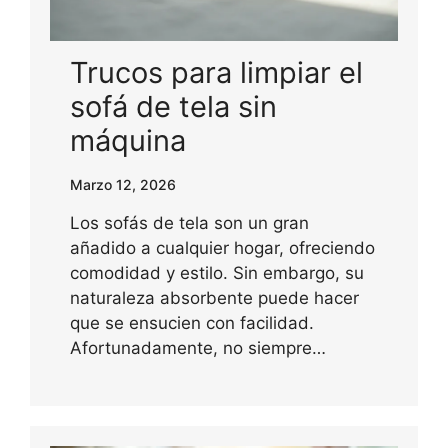
Trucos para limpiar el
sofá de tela sin
máquina
Marzo 12, 2026
Los sofás de tela son un gran
añadido a cualquier hogar, ofreciendo
comodidad y estilo. Sin embargo, su
naturaleza absorbente puede hacer
que se ensucien con facilidad.
Afortunadamente, no siempre…