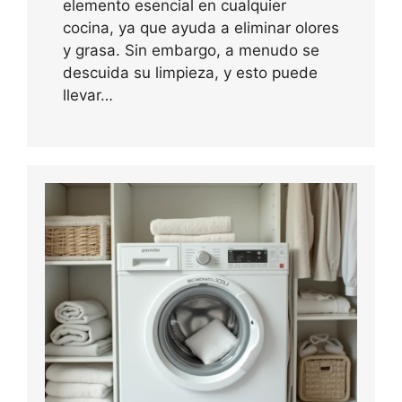
elemento esencial en cualquier
cocina, ya que ayuda a eliminar olores
y grasa. Sin embargo, a menudo se
descuida su limpieza, y esto puede
llevar…