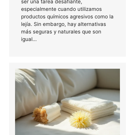
ser una tarea desafiante,
especialmente cuando utilizamos
productos químicos agresivos como la
lejía. Sin embargo, hay alternativas
más seguras y naturales que son
igual…