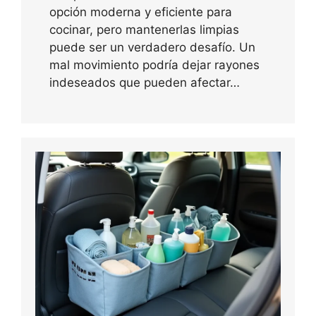
opción moderna y eficiente para
cocinar, pero mantenerlas limpias
puede ser un verdadero desafío. Un
mal movimiento podría dejar rayones
indeseados que pueden afectar…