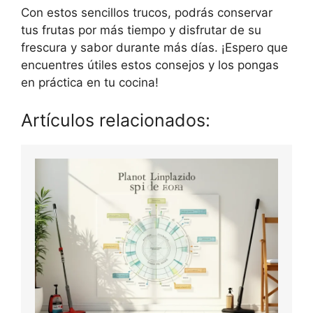
Con estos sencillos trucos, podrás conservar
tus frutas por más tiempo y disfrutar de su
frescura y sabor durante más días. ¡Espero que
encuentres útiles estos consejos y los pongas
en práctica en tu cocina!
Artículos relacionados: