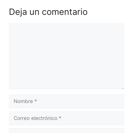
Deja un comentario
Comentario
Nombre
Correo
electrónico
Web