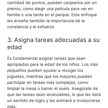
cantidad de puntos, pueden canjearlos por un
premio, como elegir una película para ver en
familia o una tarde en el parque. Este enfoque
les enseña también la importancia de la
constancia y el esfuerzo.
3. Asigna tareas adecuadas a su
edad
Es fundamental asignar tareas que sean
apropiadas para la edad de los niños. Los más
pequeños pueden ayudar a recoger los
juguetes, mientras que los mayores pueden
participar en tareas más complejas, como
limpiar la mesa o barrer el suelo. Asegúrate de
que las tareas sean alcanzables, lo que les dará
un sentido de logro y les animará a involucrarse
más.