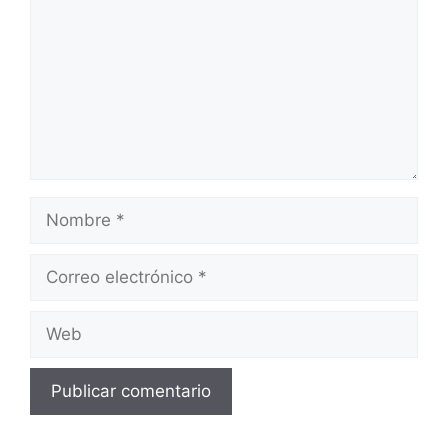
Nombre
Correo
electrónico
Web