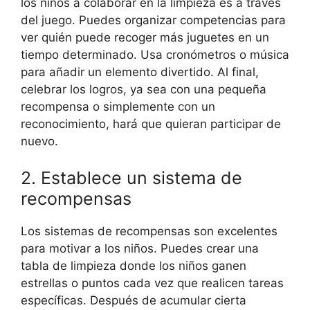
los niños a colaborar en la limpieza es a través
del juego. Puedes organizar competencias para
ver quién puede recoger más juguetes en un
tiempo determinado. Usa cronómetros o música
para añadir un elemento divertido. Al final,
celebrar los logros, ya sea con una pequeña
recompensa o simplemente con un
reconocimiento, hará que quieran participar de
nuevo.
2. Establece un sistema de
recompensas
Los sistemas de recompensas son excelentes
para motivar a los niños. Puedes crear una
tabla de limpieza donde los niños ganen
estrellas o puntos cada vez que realicen tareas
específicas. Después de acumular cierta