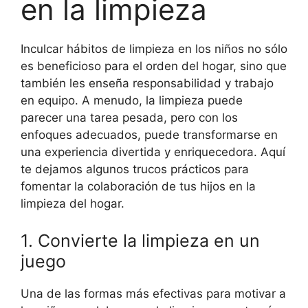
en la limpieza
Inculcar hábitos de limpieza en los niños no sólo
es beneficioso para el orden del hogar, sino que
también les enseña responsabilidad y trabajo
en equipo. A menudo, la limpieza puede
parecer una tarea pesada, pero con los
enfoques adecuados, puede transformarse en
una experiencia divertida y enriquecedora. Aquí
te dejamos algunos trucos prácticos para
fomentar la colaboración de tus hijos en la
limpieza del hogar.
1. Convierte la limpieza en un
juego
Una de las formas más efectivas para motivar a