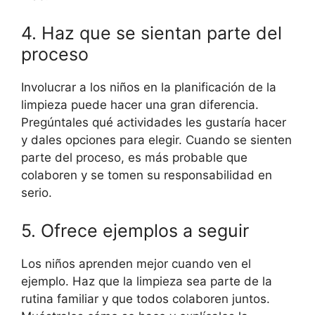
4. Haz que se sientan parte del
proceso
Involucrar a los niños en la planificación de la
limpieza puede hacer una gran diferencia.
Pregúntales qué actividades les gustaría hacer
y dales opciones para elegir. Cuando se sienten
parte del proceso, es más probable que
colaboren y se tomen su responsabilidad en
serio.
5. Ofrece ejemplos a seguir
Los niños aprenden mejor cuando ven el
ejemplo. Haz que la limpieza sea parte de la
rutina familiar y que todos colaboren juntos.