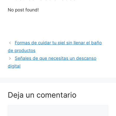
No post found!
Formas de cuidar tu piel sin llenar el baño
de productos
Señales de que necesitas un descanso
digital
Deja un comentario
Comentario