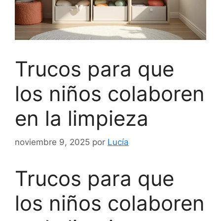
Trucos para que
los niños colaboren
en la limpieza
noviembre 9, 2025
por
Lucía
Trucos para que
los niños colaboren