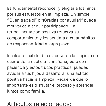
Es fundamental reconocer y elogiar a los niños
por sus esfuerzos en la limpieza. Un simple
“¡Buen trabajo!” o “¡Gracias por ayudar!” puede
motivarlos a seguir participando. La
retroalimentación positiva refuerza su
comportamiento y les ayudará a crear hábitos
de responsabilidad a largo plazo.
Inculcar el hábito de colaborar en la limpieza no
ocurre de la noche a la mañana, pero con
paciencia y estos trucos prácticos, puedes
ayudar a tus hijos a desarrollar una actitud
positiva hacia la limpieza. Recuerda que lo
importante es disfrutar el proceso y aprender
juntos como familia.
Artículos relacionados: