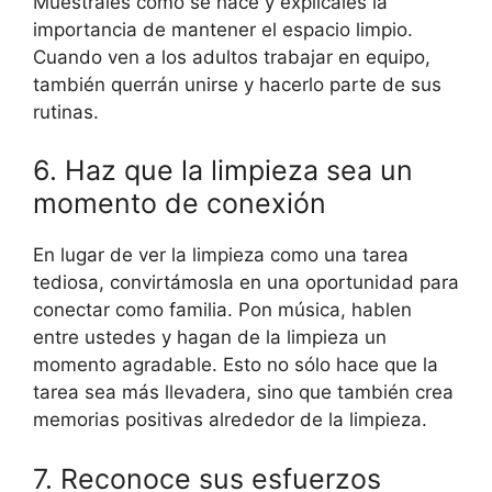
Muéstrales cómo se hace y explícales la
importancia de mantener el espacio limpio.
Cuando ven a los adultos trabajar en equipo,
también querrán unirse y hacerlo parte de sus
rutinas.
6. Haz que la limpieza sea un
momento de conexión
En lugar de ver la limpieza como una tarea
tediosa, convirtámosla en una oportunidad para
conectar como familia. Pon música, hablen
entre ustedes y hagan de la limpieza un
momento agradable. Esto no sólo hace que la
tarea sea más llevadera, sino que también crea
memorias positivas alrededor de la limpieza.
7. Reconoce sus esfuerzos