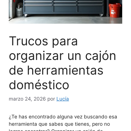
Trucos para
organizar un cajón
de herramientas
doméstico
marzo 24, 2026
por
Lucía
¿Te has encontrado alguna vez buscando esa
herramienta que sabes que tienes, pero no