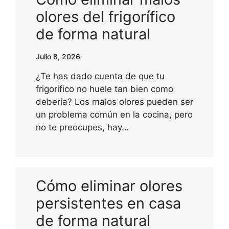
olores del frigorífico
de forma natural
Julio 8, 2026
¿Te has dado cuenta de que tu
frigorífico no huele tan bien como
debería? Los malos olores pueden ser
un problema común en la cocina, pero
no te preocupes, hay…
Cómo eliminar olores
persistentes en casa
de forma natural