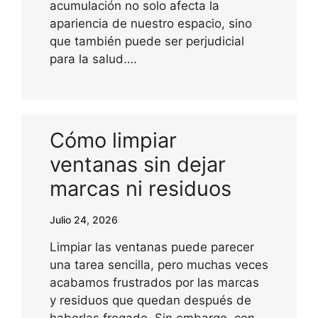
acumulación no solo afecta la
apariencia de nuestro espacio, sino
que también puede ser perjudicial
para la salud….
Cómo limpiar
ventanas sin dejar
marcas ni residuos
Julio 24, 2026
Limpiar las ventanas puede parecer
una tarea sencilla, pero muchas veces
acabamos frustrados por las marcas
y residuos que quedan después de
haberlas fregado. Sin embargo, con