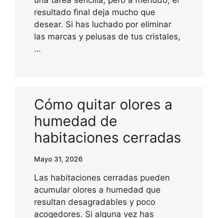
resultado final deja mucho que
desear. Si has luchado por eliminar
las marcas y pelusas de tus cristales,
…
Cómo quitar olores a
humedad de
habitaciones cerradas
Mayo 31, 2026
Las habitaciones cerradas pueden
acumular olores a humedad que
resultan desagradables y poco
acogedores. Si alguna vez has