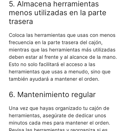
5. Almacena herramientas
menos utilizadas en la parte
trasera
Coloca las herramientas que usas con menos
frecuencia en la parte trasera del cajón,
mientras que las herramientas más utilizadas
deben estar al frente y al alcance de la mano.
Esto no solo facilitará el acceso a las
herramientas que usas a menudo, sino que
también ayudará a mantener el orden.
6. Mantenimiento regular
Una vez que hayas organizado tu cajón de
herramientas, asegúrate de dedicar unos
minutos cada mes para mantener el orden.
Revisa las herramientas y reorganiza si es