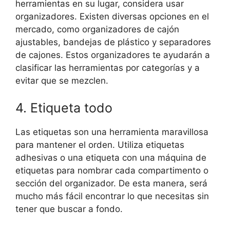
herramientas en su lugar, considera usar
organizadores. Existen diversas opciones en el
mercado, como organizadores de cajón
ajustables, bandejas de plástico y separadores
de cajones. Estos organizadores te ayudarán a
clasificar las herramientas por categorías y a
evitar que se mezclen.
4. Etiqueta todo
Las etiquetas son una herramienta maravillosa
para mantener el orden. Utiliza etiquetas
adhesivas o una etiqueta con una máquina de
etiquetas para nombrar cada compartimento o
sección del organizador. De esta manera, será
mucho más fácil encontrar lo que necesitas sin
tener que buscar a fondo.