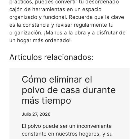
prácticos, puedes convertir tu desordenado
cajón de herramientas en un espacio
organizado y funcional. Recuerda que la clave
es la constancia y revisar regularmente tu
organización. ¡Manos a la obra y a disfrutar de
un hogar más ordenado!
Artículos relacionados:
Cómo eliminar el
polvo de casa durante
más tiempo
Julio 27, 2026
El polvo puede ser un inconveniente
constante en nuestros hogares, y su