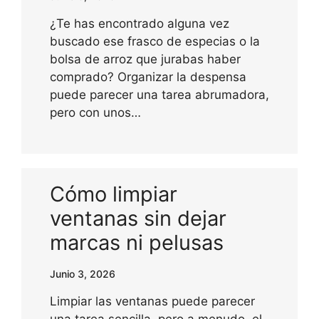
¿Te has encontrado alguna vez
buscado ese frasco de especias o la
bolsa de arroz que jurabas haber
comprado? Organizar la despensa
puede parecer una tarea abrumadora,
pero con unos…
Cómo limpiar
ventanas sin dejar
marcas ni pelusas
Junio 3, 2026
Limpiar las ventanas puede parecer
una tarea sencilla, pero a menudo, el