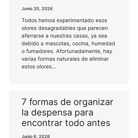
Junio 20, 2026
Todos hemos experimentado esos
olores desagradables que parecen
aferrarse a nuestras casas, ya sea
debido a mascotas, cocina, humedad
o fumadores. Afortunadamente, hay
varias formas naturales de eliminar
estos olores…
7 formas de organizar
la despensa para
encontrar todo antes
Junio 6, 2026