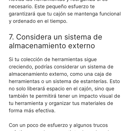
necesario. Este pequeño esfuerzo te
garantizará que tu cajón se mantenga funcional
y ordenado en el tiempo.
7. Considera un sistema de
almacenamiento externo
Si tu colección de herramientas sigue
creciendo, podrías considerar un sistema de
almacenamiento externo, como una caja de
herramientas o un sistema de estanterías. Esto
no solo liberará espacio en el cajón, sino que
también te permitirá tener un impacto visual de
tu herramienta y organizar tus materiales de
forma más efectiva.
Con un poco de esfuerzo y algunos trucos