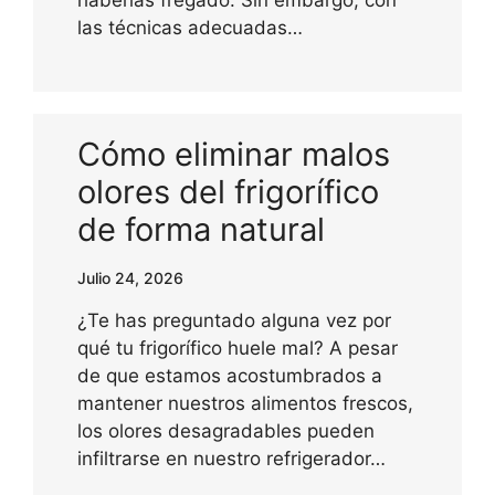
las técnicas adecuadas…
Cómo eliminar malos
olores del frigorífico
de forma natural
Julio 24, 2026
¿Te has preguntado alguna vez por
qué tu frigorífico huele mal? A pesar
de que estamos acostumbrados a
mantener nuestros alimentos frescos,
los olores desagradables pueden
infiltrarse en nuestro refrigerador…