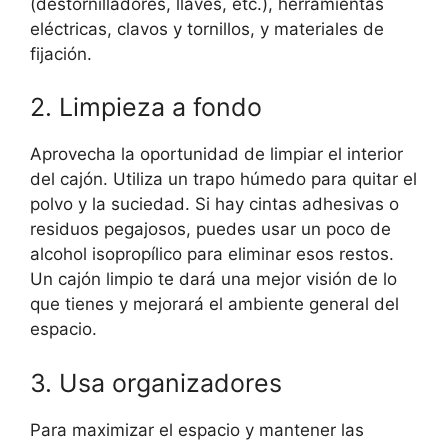
(destornilladores, llaves, etc.), herramientas
eléctricas, clavos y tornillos, y materiales de
fijación.
2. Limpieza a fondo
Aprovecha la oportunidad de limpiar el interior
del cajón. Utiliza un trapo húmedo para quitar el
polvo y la suciedad. Si hay cintas adhesivas o
residuos pegajosos, puedes usar un poco de
alcohol isopropílico para eliminar esos restos.
Un cajón limpio te dará una mejor visión de lo
que tienes y mejorará el ambiente general del
espacio.
3. Usa organizadores
Para maximizar el espacio y mantener las