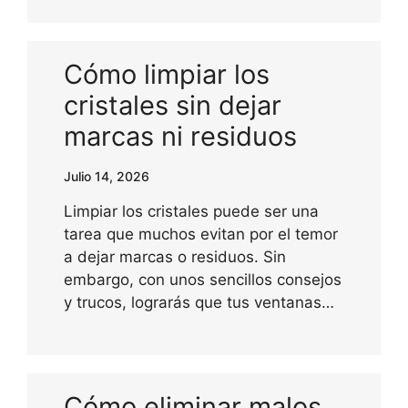
Cómo limpiar los
cristales sin dejar
marcas ni residuos
Julio 14, 2026
Limpiar los cristales puede ser una
tarea que muchos evitan por el temor
a dejar marcas o residuos. Sin
embargo, con unos sencillos consejos
y trucos, lograrás que tus ventanas…
Cómo eliminar malos