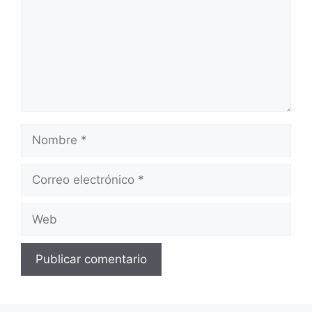
Nombre
Correo
electrónico
Web