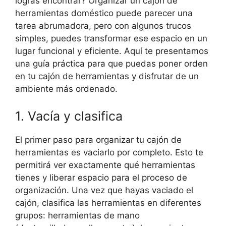
logras encontrar? Organizar un cajón de
herramientas doméstico puede parecer una
tarea abrumadora, pero con algunos trucos
simples, puedes transformar ese espacio en un
lugar funcional y eficiente. Aquí te presentamos
una guía práctica para que puedas poner orden
en tu cajón de herramientas y disfrutar de un
ambiente más ordenado.
1. Vacía y clasifica
El primer paso para organizar tu cajón de
herramientas es vaciarlo por completo. Esto te
permitirá ver exactamente qué herramientas
tienes y liberar espacio para el proceso de
organización. Una vez que hayas vaciado el
cajón, clasifica las herramientas en diferentes
grupos: herramientas de mano