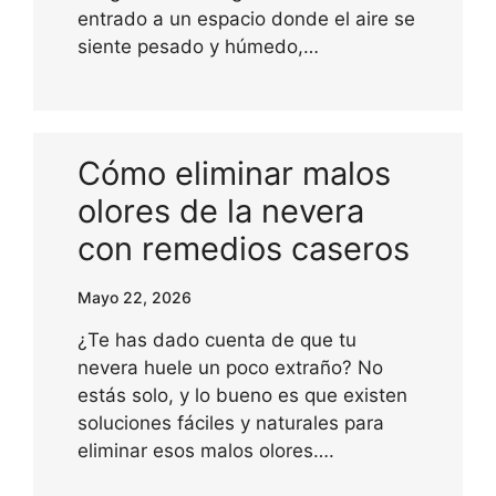
entrado a un espacio donde el aire se
siente pesado y húmedo,…
Cómo eliminar malos
olores de la nevera
con remedios caseros
Mayo 22, 2026
¿Te has dado cuenta de que tu
nevera huele un poco extraño? No
estás solo, y lo bueno es que existen
soluciones fáciles y naturales para
eliminar esos malos olores….