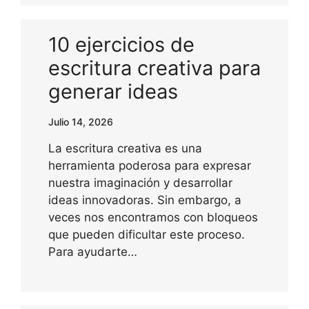
10 ejercicios de
escritura creativa para
generar ideas
Julio 14, 2026
La escritura creativa es una
herramienta poderosa para expresar
nuestra imaginación y desarrollar
ideas innovadoras. Sin embargo, a
veces nos encontramos con bloqueos
que pueden dificultar este proceso.
Para ayudarte…