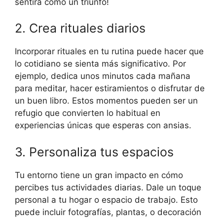
sentirá como un triunfo!
2. Crea rituales diarios
Incorporar rituales en tu rutina puede hacer que
lo cotidiano se sienta más significativo. Por
ejemplo, dedica unos minutos cada mañana
para meditar, hacer estiramientos o disfrutar de
un buen libro. Estos momentos pueden ser un
refugio que convierten lo habitual en
experiencias únicas que esperas con ansias.
3. Personaliza tus espacios
Tu entorno tiene un gran impacto en cómo
percibes tus actividades diarias. Dale un toque
personal a tu hogar o espacio de trabajo. Esto
puede incluir fotografías, plantas, o decoración