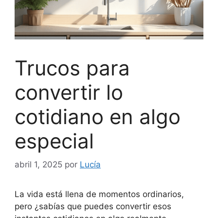
Trucos para
convertir lo
cotidiano en algo
especial
abril 1, 2025
por
Lucía
La vida está llena de momentos ordinarios,
pero ¿sabías que puedes convertir esos