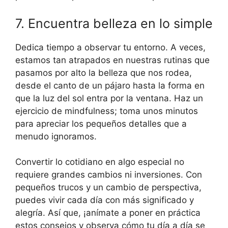
7. Encuentra belleza en lo simple
Dedica tiempo a observar tu entorno. A veces,
estamos tan atrapados en nuestras rutinas que
pasamos por alto la belleza que nos rodea,
desde el canto de un pájaro hasta la forma en
que la luz del sol entra por la ventana. Haz un
ejercicio de mindfulness; toma unos minutos
para apreciar los pequeños detalles que a
menudo ignoramos.
Convertir lo cotidiano en algo especial no
requiere grandes cambios ni inversiones. Con
pequeños trucos y un cambio de perspectiva,
puedes vivir cada día con más significado y
alegría. Así que, ¡anímate a poner en práctica
estos consejos y observa cómo tu día a día se