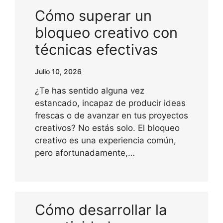
Cómo superar un
bloqueo creativo con
técnicas efectivas
Julio 10, 2026
¿Te has sentido alguna vez
estancado, incapaz de producir ideas
frescas o de avanzar en tus proyectos
creativos? No estás solo. El bloqueo
creativo es una experiencia común,
pero afortunadamente,…
Cómo desarrollar la