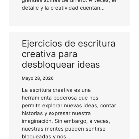
detalle y la creatividad cuentan…
Ejercicios de escritura
creativa para
desbloquear ideas
Mayo 28, 2026
La escritura creativa es una
herramienta poderosa que nos
permite explorar nuevas ideas, contar
historias y expresar nuestra
imaginación. Sin embargo, a veces,
nuestras mentes pueden sentirse
bloqueadas y nos…