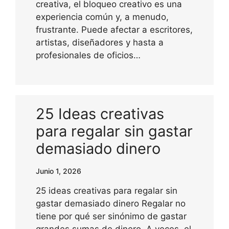
creativa, el bloqueo creativo es una
experiencia común y, a menudo,
frustrante. Puede afectar a escritores,
artistas, diseñadores y hasta a
profesionales de oficios…
25 Ideas creativas
para regalar sin gastar
demasiado dinero
Junio 1, 2026
25 ideas creativas para regalar sin
gastar demasiado dinero Regalar no
tiene por qué ser sinónimo de gastar
grandes sumas de dinero. A veces, el