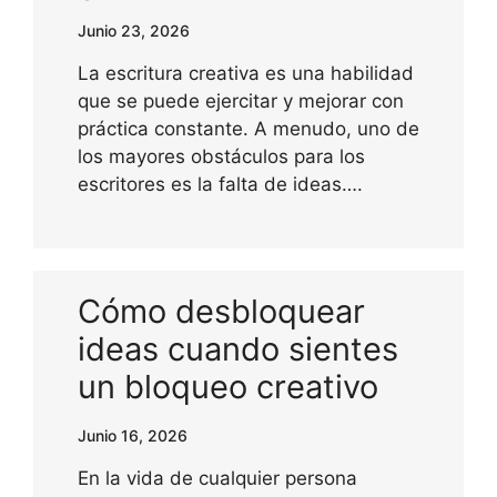
Junio 23, 2026
La escritura creativa es una habilidad
que se puede ejercitar y mejorar con
práctica constante. A menudo, uno de
los mayores obstáculos para los
escritores es la falta de ideas….
Cómo desbloquear
ideas cuando sientes
un bloqueo creativo
Junio 16, 2026
En la vida de cualquier persona