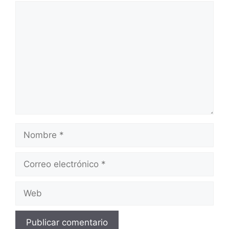
Comentario
Nombre
Correo
electrónico
Web