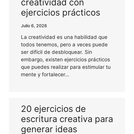
creatividad con
ejercicios prácticos
Julio 6, 2026
La creatividad es una habilidad que
todos tenemos, pero a veces puede
ser difícil de desbloquear. Sin
embargo, existen ejercicios prácticos
que puedes realizar para estimular tu
mente y fortalecer…
20 ejercicios de
escritura creativa para
generar ideas