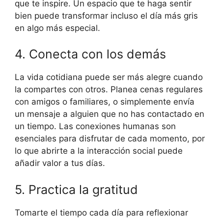
que te inspire. Un espacio que te haga sentir
bien puede transformar incluso el día más gris
en algo más especial.
4. Conecta con los demás
La vida cotidiana puede ser más alegre cuando
la compartes con otros. Planea cenas regulares
con amigos o familiares, o simplemente envía
un mensaje a alguien que no has contactado en
un tiempo. Las conexiones humanas son
esenciales para disfrutar de cada momento, por
lo que abrirte a la interacción social puede
añadir valor a tus días.
5. Practica la gratitud
Tomarte el tiempo cada día para reflexionar