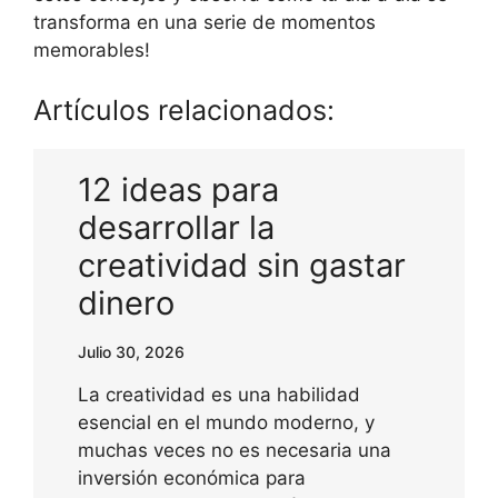
transforma en una serie de momentos
memorables!
Artículos relacionados:
12 ideas para
desarrollar la
creatividad sin gastar
dinero
Julio 30, 2026
La creatividad es una habilidad
esencial en el mundo moderno, y
muchas veces no es necesaria una
inversión económica para