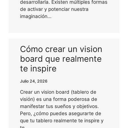
desarrollarla. Existen múltiples formas
de activar y potenciar nuestra
imaginación…
Cómo crear un vision
board que realmente
te inspire
Julio 24, 2026
Crear un vision board (tablero de
visión) es una forma poderosa de
manifestar tus sueños y objetivos.
Pero, ¿cómo puedes asegurarte de
que tu tablero realmente te inspire y
te…