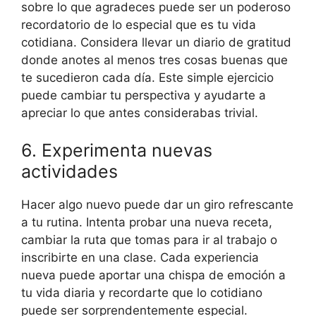
sobre lo que agradeces puede ser un poderoso
recordatorio de lo especial que es tu vida
cotidiana. Considera llevar un diario de gratitud
donde anotes al menos tres cosas buenas que
te sucedieron cada día. Este simple ejercicio
puede cambiar tu perspectiva y ayudarte a
apreciar lo que antes considerabas trivial.
6. Experimenta nuevas
actividades
Hacer algo nuevo puede dar un giro refrescante
a tu rutina. Intenta probar una nueva receta,
cambiar la ruta que tomas para ir al trabajo o
inscribirte en una clase. Cada experiencia
nueva puede aportar una chispa de emoción a
tu vida diaria y recordarte que lo cotidiano
puede ser sorprendentemente especial.