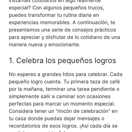
instantes cotidianos en algo realmente
especial? Con algunos pequeños trucos,
puedes transformar tu rutina diaria en
experiencias memorables. A continuación, te
presentamos una serie de consejos prácticos
para apreciar y disfrutar de lo cotidiano de una
manera nueva y emocionante.
1. Celebra los pequeños logros
No esperes a grandes hitos para celebrar. Cada
pequeño logro cuenta. Tu primera taza de café
por la mañana, terminar una tarea pendiente o
simplemente salir a caminar son ocasiones
perfectas para marcar un momento especial.
Considera tener un “rincón de celebración” en
tu casa donde puedas dejar mensajes o
recordatorios de esos logros. ¡Así cada día se