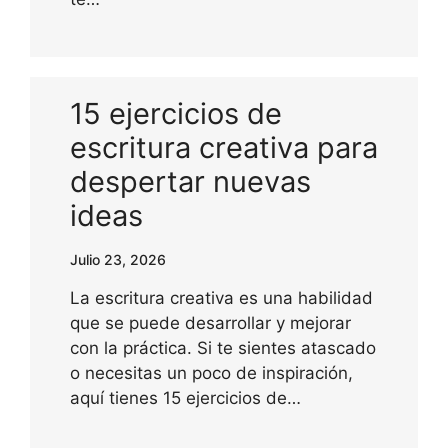
15 ejercicios de
escritura creativa para
despertar nuevas
ideas
Julio 23, 2026
La escritura creativa es una habilidad
que se puede desarrollar y mejorar
con la práctica. Si te sientes atascado
o necesitas un poco de inspiración,
aquí tienes 15 ejercicios de…