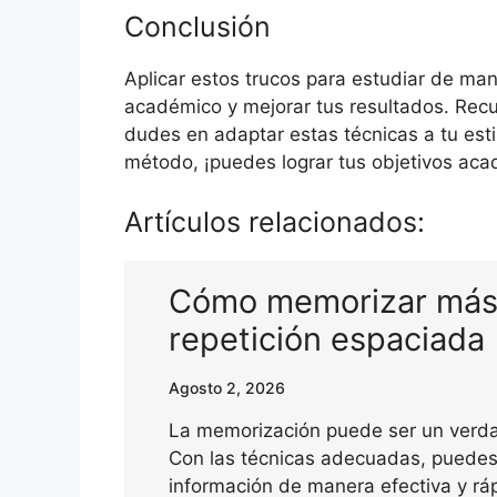
Conclusión
Aplicar estos trucos para estudiar de ma
académico y mejorar tus resultados. Recu
dudes en adaptar estas técnicas a tu est
método, ¡puedes lograr tus objetivos aca
Artículos relacionados:
Cómo memorizar más 
repetición espaciada
Agosto 2, 2026
La memorización puede ser un verdad
Con las técnicas adecuadas, puedes
información de manera efectiva y r