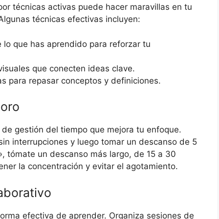
or técnicas activas puede hacer maravillas en tu
Algunas técnicas efectivas incluyen:
lo que has aprendido para reforzar tu
suales que conecten ideas clave.
tas para repasar conceptos y definiciones.
doro
de gestión del tiempo que mejora tu enfoque.
sin interrupciones y luego tomar un descanso de 5
, tómate un descanso más largo, de 15 a 30
ner la concentración y evitar el agotamiento.
aborativo
orma efectiva de aprender. Organiza sesiones de