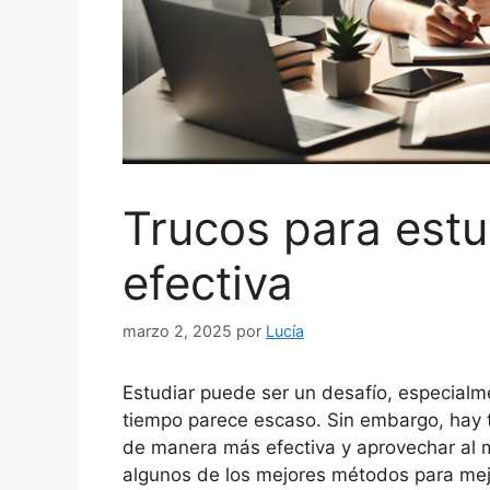
Trucos para est
efectiva
marzo 2, 2025
por
Lucía
Estudiar puede ser un desafío, especialm
tiempo parece escaso. Sin embargo, hay 
de manera más efectiva y aprovechar al m
algunos de los mejores métodos para mejo