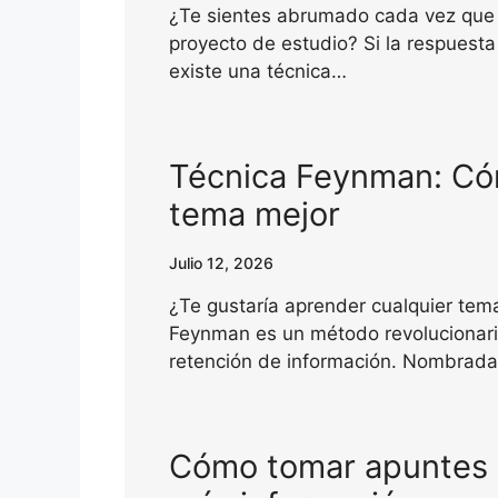
¿Te sientes abrumado cada vez que 
proyecto de estudio? Si la respuesta
existe una técnica…
Técnica Feynman: Có
tema mejor
Julio 12, 2026
¿Te gustaría aprender cualquier tem
Feynman es un método revolucionari
retención de información. Nombrada
Cómo tomar apuntes e