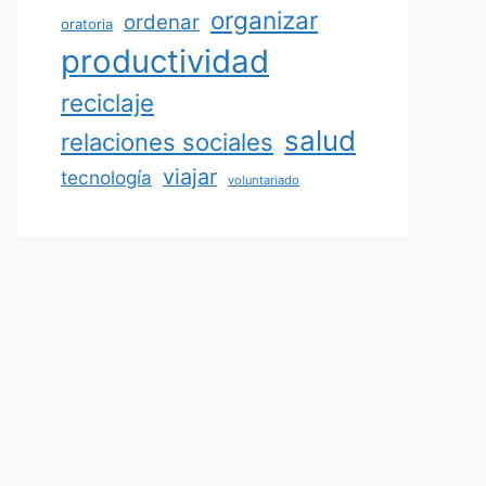
organizar
ordenar
oratoria
productividad
reciclaje
salud
relaciones sociales
viajar
tecnología
voluntariado