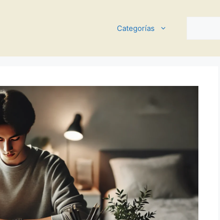
Buscar
Categorías