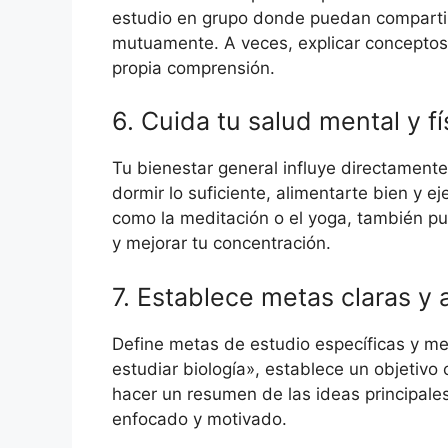
estudio en grupo donde puedan compartir
mutuamente. A veces, explicar conceptos 
propia comprensión.
6. Cuida tu salud mental y fí
Tu bienestar general influye directament
dormir lo suficiente, alimentarte bien y e
como la meditación o el yoga, también pu
y mejorar tu concentración.
7. Establece metas claras y 
Define metas de estudio específicas y med
estudiar biología», establece un objetivo 
hacer un resumen de las ideas principale
enfocado y motivado.