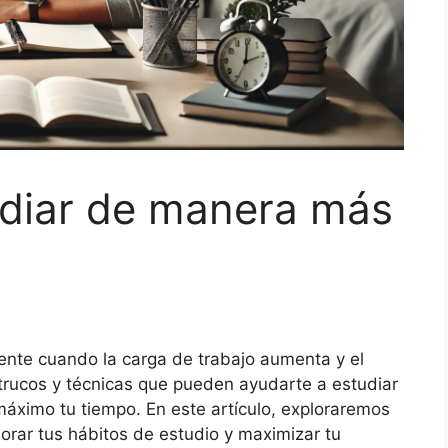
udiar de manera más
ente cuando la carga de trabajo aumenta y el
trucos y técnicas que pueden ayudarte a estudiar
áximo tu tiempo. En este artículo, exploraremos
rar tus hábitos de estudio y maximizar tu