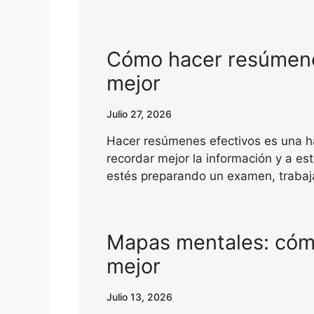
Cómo hacer resúmenes
mejor
Julio 27, 2026
Hacer resúmenes efectivos es una h
recordar mejor la información y a es
estés preparando un examen, traba
Mapas mentales: cómo
mejor
Julio 13, 2026