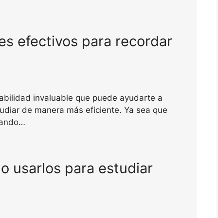
 efectivos para recordar
abilidad invaluable que puede ayudarte a
tudiar de manera más eficiente. Ya sea que
jando…
 usarlos para estudiar