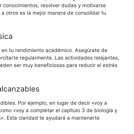
 conocimientos, resolver dudas y motivarse
a otros es la mejor manera de consolidar tu
sica
e en tu rendimiento académico. Asegúrate de
jercitarte regularmente. Las actividades relajantes,
eden ser muy beneficiosas para reducir el estrés
alcanzables
ibles. Por ejemplo, en lugar de decir «voy a
como «voy a completar el capítulo 3 de biología y
s». Esta claridad te ayudará a mantenerte