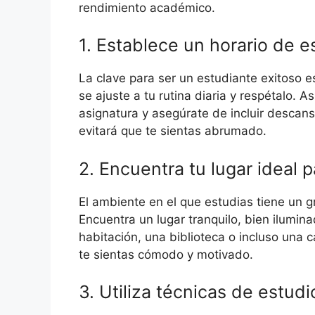
rendimiento académico.
1. Establece un horario de e
La clave para ser un estudiante exitoso e
se ajuste a tu rutina diaria y respétalo.
asignatura y asegúrate de incluir descan
evitará que te sientas abrumado.
2. Encuentra tu lugar ideal p
El ambiente en el que estudias tiene un g
Encuentra un lugar tranquilo, bien ilumina
habitación, una biblioteca o incluso una
te sientas cómodo y motivado.
3. Utiliza técnicas de estudi