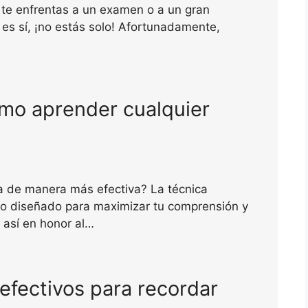
te enfrentas a un examen o a un gran
 es sí, ¡no estás solo! Afortunadamente,
mo aprender cualquier
a de manera más efectiva? La técnica
o diseñado para maximizar tu comprensión y
 así en honor al…
fectivos para recordar