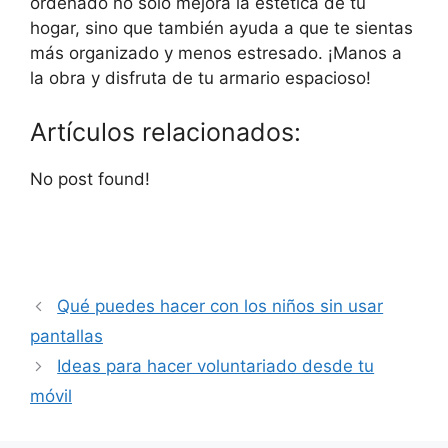
ordenado no solo mejora la estética de tu
hogar, sino que también ayuda a que te sientas
más organizado y menos estresado. ¡Manos a
la obra y disfruta de tu armario espacioso!
Artículos relacionados:
No post found!
Qué puedes hacer con los niños sin usar
pantallas
Ideas para hacer voluntariado desde tu
móvil