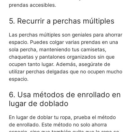
prendas accesibles.
5. Recurrir a perchas múltiples
Las perchas múltiples son geniales para ahorrar
espacio. Puedes colgar varias prendas en una
sola percha, manteniendo tus camisetas,
chaquetas y pantalones organizados sin que
ocupen tanto lugar. Además, asegúrate de
utilizar perchas delgadas que no ocupen mucho
espacio.
6. Usa métodos de enrollado en
lugar de doblado
En lugar de doblar tu ropa, prueba el método
de enrollado. Este método no solo ahorra