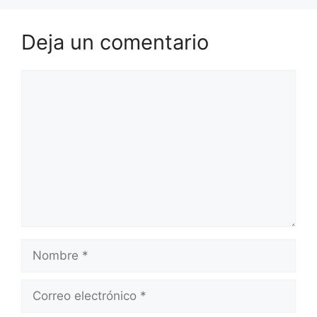
Deja un comentario
Comentario
Nombre
Correo
electrónico