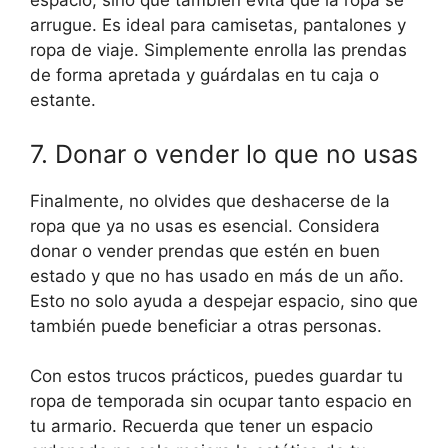
espacio, sino que también evita que la ropa se
arrugue. Es ideal para camisetas, pantalones y
ropa de viaje. Simplemente enrolla las prendas
de forma apretada y guárdalas en tu caja o
estante.
7. Donar o vender lo que no usas
Finalmente, no olvides que deshacerse de la
ropa que ya no usas es esencial. Considera
donar o vender prendas que estén en buen
estado y que no has usado en más de un año.
Esto no solo ayuda a despejar espacio, sino que
también puede beneficiar a otras personas.
Con estos trucos prácticos, puedes guardar tu
ropa de temporada sin ocupar tanto espacio en
tu armario. Recuerda que tener un espacio