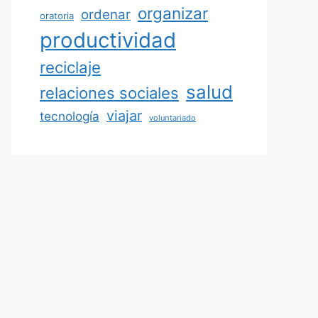
organizar
ordenar
oratoria
productividad
reciclaje
salud
relaciones sociales
viajar
tecnología
voluntariado