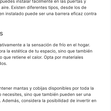
puedes instalar fácilmente en las puertas y
aire. Existen diferentes tipos, desde los de
n instalado puede ser una barrera eficaz contra
s
cativamente a la sensación de frío en el hogar.
ra la estética de tu espacio, sino que también
 que retiene el calor. Opta por materiales
dos.
ntener mantas y cobijas disponibles por toda la
lo necesites, sino que también pueden ser una
. Además, considera la posibilidad de invertir en