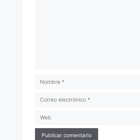
Comentario
Nombre
Correo
electrónico
Web