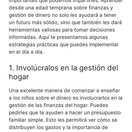
importantes que podemos impartirles. Aprender
desde una edad temprana sobre finanzas y
gestión de dinero no solo les ayudará a tener
un futuro más sólido, sino que también les dará
herramientas valiosas para tomar decisiones
informadas. Aquí te presentamos algunas
estrategias prácticas que puedes implementar
en el día a día.
1. Involúcralos en la gestión del
hogar
Una excelente manera de comenzar a enseñar
a los niños sobre el dinero es involucrarlos en la
gestión de las finanzas del hogar. Puedes
pedirles que te ayuden a hacer un presupuesto
familiar simple. Esto les permitirá ver cómo se
distribuyen los gastos y la importancia de