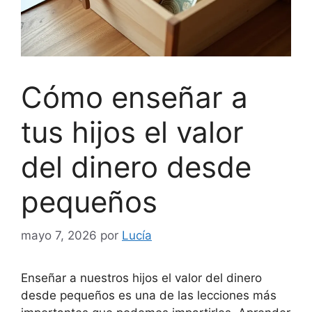
Cómo enseñar a
tus hijos el valor
del dinero desde
pequeños
mayo 7, 2026
por
Lucía
Enseñar a nuestros hijos el valor del dinero
desde pequeños es una de las lecciones más