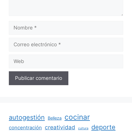
Nombre
Correo
electrónico
Web
cocinar
autogestión
Belleza
deporte
creatividad
concentración
cultura