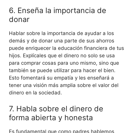
6. Enseña la importancia de
donar
Hablar sobre la importancia de ayudar a los
demás y de donar una parte de sus ahorros
puede enriquecer la educación financiera de tus
hijos. Explícales que el dinero no solo se usa
para comprar cosas para uno mismo, sino que
también se puede utilizar para hacer el bien.
Esto fomentará su empatía y les enseñará a
tener una visión más amplia sobre el valor del
dinero en la sociedad.
7. Habla sobre el dinero de
forma abierta y honesta
Es fundamental que como padres hablemos