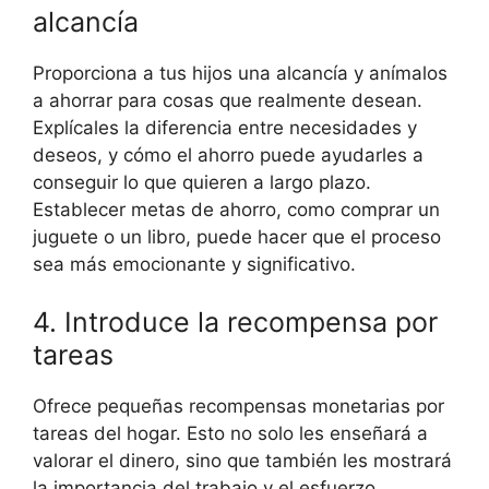
alcancía
Proporciona a tus hijos una alcancía y anímalos
a ahorrar para cosas que realmente desean.
Explícales la diferencia entre necesidades y
deseos, y cómo el ahorro puede ayudarles a
conseguir lo que quieren a largo plazo.
Establecer metas de ahorro, como comprar un
juguete o un libro, puede hacer que el proceso
sea más emocionante y significativo.
4. Introduce la recompensa por
tareas
Ofrece pequeñas recompensas monetarias por
tareas del hogar. Esto no solo les enseñará a
valorar el dinero, sino que también les mostrará
la importancia del trabajo y el esfuerzo.