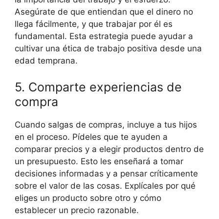
Asegúrate de que entiendan que el dinero no
llega fácilmente, y que trabajar por él es
fundamental. Esta estrategia puede ayudar a
cultivar una ética de trabajo positiva desde una
edad temprana.
5. Comparte experiencias de
compra
Cuando salgas de compras, incluye a tus hijos
en el proceso. Pídeles que te ayuden a
comparar precios y a elegir productos dentro de
un presupuesto. Esto les enseñará a tomar
decisiones informadas y a pensar críticamente
sobre el valor de las cosas. Explícales por qué
eliges un producto sobre otro y cómo
establecer un precio razonable.