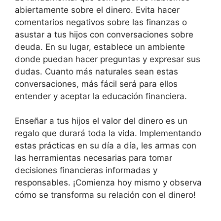
abiertamente sobre el dinero. Evita hacer
comentarios negativos sobre las finanzas o
asustar a tus hijos con conversaciones sobre
deuda. En su lugar, establece un ambiente
donde puedan hacer preguntas y expresar sus
dudas. Cuanto más naturales sean estas
conversaciones, más fácil será para ellos
entender y aceptar la educación financiera.
Enseñar a tus hijos el valor del dinero es un
regalo que durará toda la vida. Implementando
estas prácticas en su día a día, les armas con
las herramientas necesarias para tomar
decisiones financieras informadas y
responsables. ¡Comienza hoy mismo y observa
cómo se transforma su relación con el dinero!