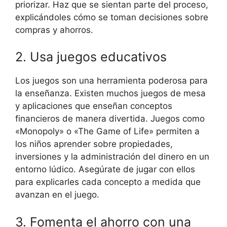
priorizar. Haz que se sientan parte del proceso,
explicándoles cómo se toman decisiones sobre
compras y ahorros.
2. Usa juegos educativos
Los juegos son una herramienta poderosa para
la enseñanza. Existen muchos juegos de mesa
y aplicaciones que enseñan conceptos
financieros de manera divertida. Juegos como
«Monopoly» o «The Game of Life» permiten a
los niños aprender sobre propiedades,
inversiones y la administración del dinero en un
entorno lúdico. Asegúrate de jugar con ellos
para explicarles cada concepto a medida que
avanzan en el juego.
3. Fomenta el ahorro con una