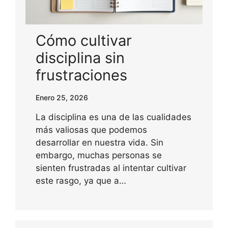
Cómo cultivar
disciplina sin
frustraciones
Enero 25, 2026
La disciplina es una de las cualidades
más valiosas que podemos
desarrollar en nuestra vida. Sin
embargo, muchas personas se
sienten frustradas al intentar cultivar
este rasgo, ya que a…