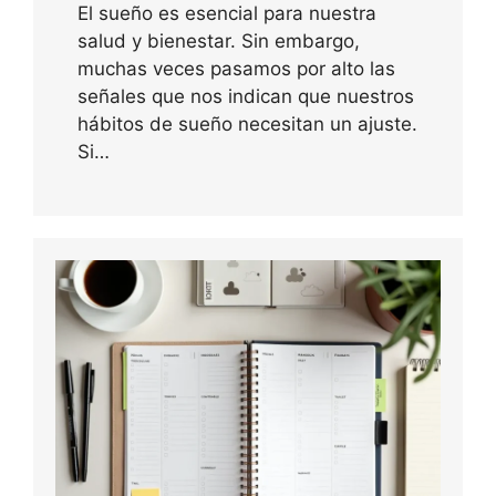
El sueño es esencial para nuestra
salud y bienestar. Sin embargo,
muchas veces pasamos por alto las
señales que nos indican que nuestros
hábitos de sueño necesitan un ajuste.
Si…