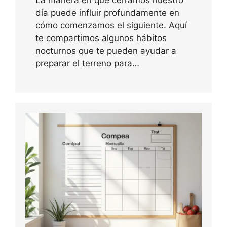
día puede influir profundamente en
cómo comenzamos el siguiente. Aquí
te compartimos algunos hábitos
nocturnos que te pueden ayudar a
preparar el terreno para…