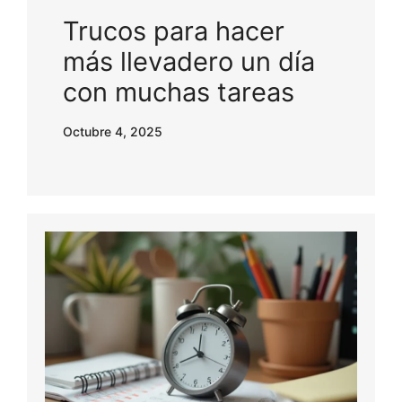
Trucos para hacer
más llevadero un día
con muchas tareas
Octubre 4, 2025