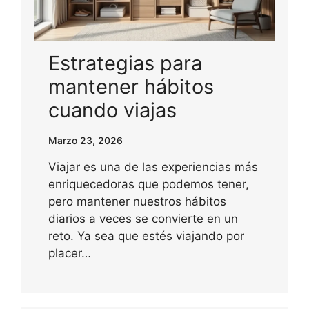
Estrategias para
mantener hábitos
cuando viajas
Marzo 23, 2026
Viajar es una de las experiencias más
enriquecedoras que podemos tener,
pero mantener nuestros hábitos
diarios a veces se convierte en un
reto. Ya sea que estés viajando por
placer…