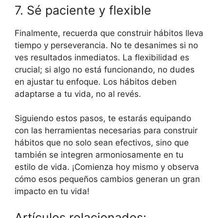
7. Sé paciente y flexible
Finalmente, recuerda que construir hábitos lleva
tiempo y perseverancia. No te desanimes si no
ves resultados inmediatos. La flexibilidad es
crucial; si algo no está funcionando, no dudes
en ajustar tu enfoque. Los hábitos deben
adaptarse a tu vida, no al revés.
Siguiendo estos pasos, te estarás equipando
con las herramientas necesarias para construir
hábitos que no solo sean efectivos, sino que
también se integren armoniosamente en tu
estilo de vida. ¡Comienza hoy mismo y observa
cómo esos pequeños cambios generan un gran
impacto en tu vida!
Artículos relacionados: