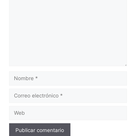
Comentario
Nombre
Correo
electrónico
Web