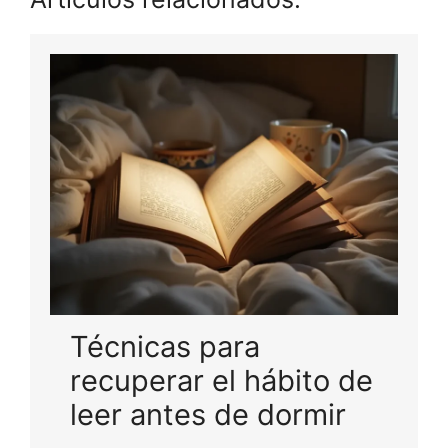
Técnicas para
recuperar el hábito de
leer antes de dormir