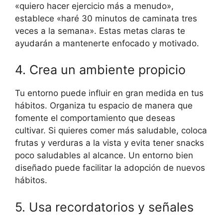
«quiero hacer ejercicio más a menudo»,
establece «haré 30 minutos de caminata tres
veces a la semana». Estas metas claras te
ayudarán a mantenerte enfocado y motivado.
4. Crea un ambiente propicio
Tu entorno puede influir en gran medida en tus
hábitos. Organiza tu espacio de manera que
fomente el comportamiento que deseas
cultivar. Si quieres comer más saludable, coloca
frutas y verduras a la vista y evita tener snacks
poco saludables al alcance. Un entorno bien
diseñado puede facilitar la adopción de nuevos
hábitos.
5. Usa recordatorios y señales