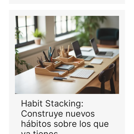
Habit Stacking:
Construye nuevos
hábitos sobre los que
ya tienes