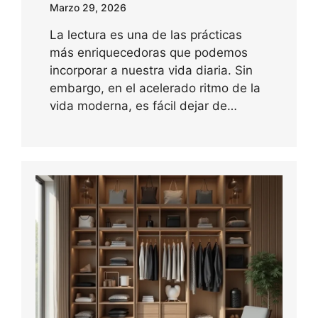
Marzo 29, 2026
La lectura es una de las prácticas
más enriquecedoras que podemos
incorporar a nuestra vida diaria. Sin
embargo, en el acelerado ritmo de la
vida moderna, es fácil dejar de…