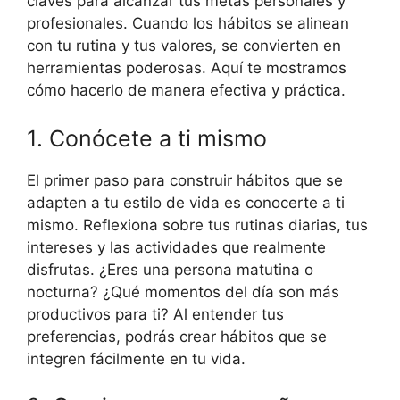
claves para alcanzar tus metas personales y
profesionales. Cuando los hábitos se alinean
con tu rutina y tus valores, se convierten en
herramientas poderosas. Aquí te mostramos
cómo hacerlo de manera efectiva y práctica.
1. Conócete a ti mismo
El primer paso para construir hábitos que se
adapten a tu estilo de vida es conocerte a ti
mismo. Reflexiona sobre tus rutinas diarias, tus
intereses y las actividades que realmente
disfrutas. ¿Eres una persona matutina o
nocturna? ¿Qué momentos del día son más
productivos para ti? Al entender tus
preferencias, podrás crear hábitos que se
integren fácilmente en tu vida.