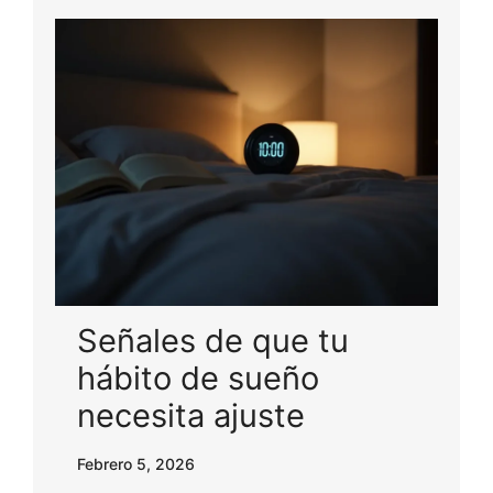
Señales de que tu
hábito de sueño
necesita ajuste
Febrero 5, 2026