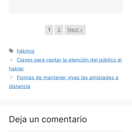
1
2
Next »
Etiquetas
hábitos
Claves para captar la atención del público al
hablar
Formas de mantener vivas las amistades a
distancia
Deja un comentario