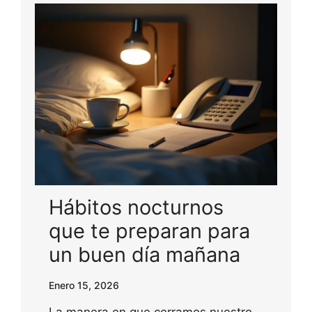
Hábitos nocturnos
que te preparan para
un buen día mañana
Enero 15, 2026
La manera en que cerramos nuestro