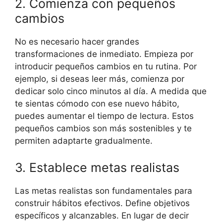
2. Comienza con pequeños
cambios
No es necesario hacer grandes
transformaciones de inmediato. Empieza por
introducir pequeños cambios en tu rutina. Por
ejemplo, si deseas leer más, comienza por
dedicar solo cinco minutos al día. A medida que
te sientas cómodo con ese nuevo hábito,
puedes aumentar el tiempo de lectura. Estos
pequeños cambios son más sostenibles y te
permiten adaptarte gradualmente.
3. Establece metas realistas
Las metas realistas son fundamentales para
construir hábitos efectivos. Define objetivos
específicos y alcanzables. En lugar de decir