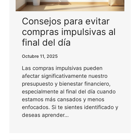
Consejos para evitar
compras impulsivas al
final del día
Octubre 11, 2025
Las compras impulsivas pueden
afectar significativamente nuestro
presupuesto y bienestar financiero,
especialmente al final del día cuando
estamos más cansados y menos
enfocados. Si te sientes identificado y
deseas aprender…