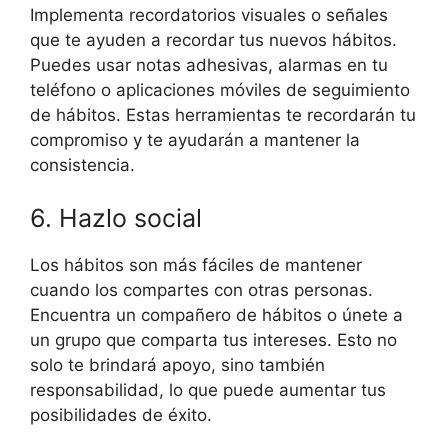
Implementa recordatorios visuales o señales
que te ayuden a recordar tus nuevos hábitos.
Puedes usar notas adhesivas, alarmas en tu
teléfono o aplicaciones móviles de seguimiento
de hábitos. Estas herramientas te recordarán tu
compromiso y te ayudarán a mantener la
consistencia.
6. Hazlo social
Los hábitos son más fáciles de mantener
cuando los compartes con otras personas.
Encuentra un compañero de hábitos o únete a
un grupo que comparta tus intereses. Esto no
solo te brindará apoyo, sino también
responsabilidad, lo que puede aumentar tus
posibilidades de éxito.