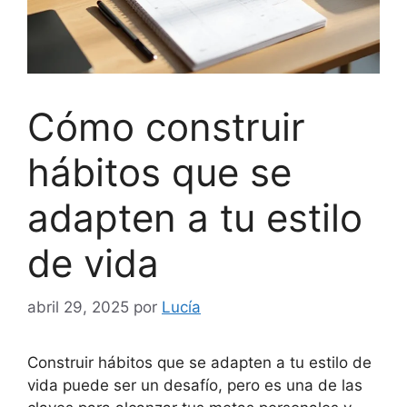
Cómo construir
hábitos que se
adapten a tu estilo
de vida
abril 29, 2025
por
Lucía
Construir hábitos que se adapten a tu estilo de
vida puede ser un desafío, pero es una de las