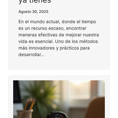
Agosto 30, 2025
En el mundo actual, donde el tiempo
es un recurso escaso, encontrar
maneras efectivas de mejorar nuestra
vida es esencial. Uno de los métodos
más innovadores y prácticos para
desarrollar…