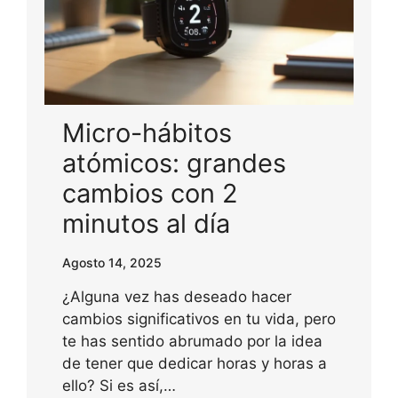
Micro-hábitos
atómicos: grandes
cambios con 2
minutos al día
Agosto 14, 2025
¿Alguna vez has deseado hacer
cambios significativos en tu vida, pero
te has sentido abrumado por la idea
de tener que dedicar horas y horas a
ello? Si es así,…