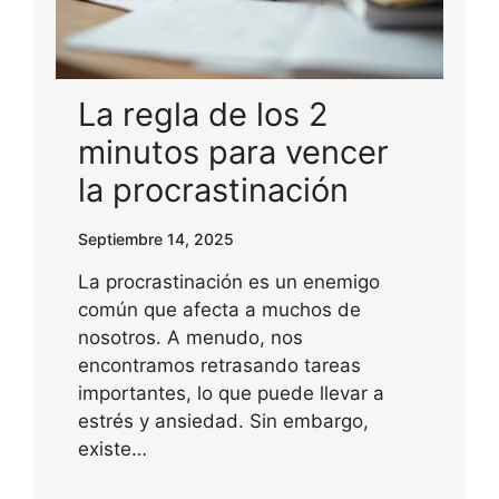
La regla de los 2
minutos para vencer
la procrastinación
Septiembre 14, 2025
La procrastinación es un enemigo
común que afecta a muchos de
nosotros. A menudo, nos
encontramos retrasando tareas
importantes, lo que puede llevar a
estrés y ansiedad. Sin embargo,
existe…